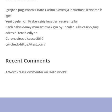
Igrajte s pogumom: Lizaro Casino Slovenija in varnost licenciranih
iger
Yeni üyeler için Kraken giriş fırsatları ve avantajlar
Canlı bahis deneyimini artırmak için oyuncular Lüks casino giriş
adresini tercih ediyor
Coronavirus disease 2019
cw-check-https://test.com/
Recent Comments
A WordPress Commenter
on
Hello world!