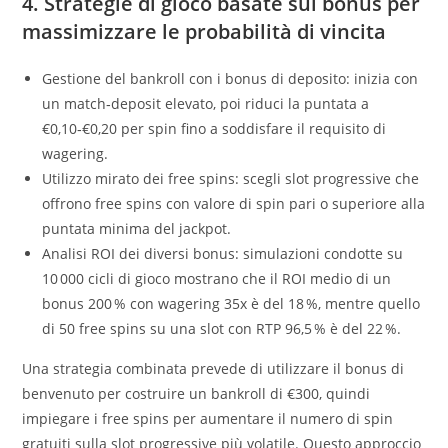
4. Strategie di gioco basate sui bonus per
massimizzare le probabilità di vincita
Gestione del bankroll con i bonus di deposito: inizia con
un match‑deposit elevato, poi riduci la puntata a
€0,10‑€0,20 per spin fino a soddisfare il requisito di
wagering.
Utilizzo mirato dei free spins: scegli slot progressive che
offrono free spins con valore di spin pari o superiore alla
puntata minima del jackpot.
Analisi ROI dei diversi bonus: simulazioni condotte su
10 000 cicli di gioco mostrano che il ROI medio di un
bonus 200 % con wagering 35x è del 18 %, mentre quello
di 50 free spins su una slot con RTP 96,5 % è del 22 %.
Una strategia combinata prevede di utilizzare il bonus di
benvenuto per costruire un bankroll di €300, quindi
impiegare i free spins per aumentare il numero di spin
gratuiti sulla slot progressive più volatile. Questo approccio