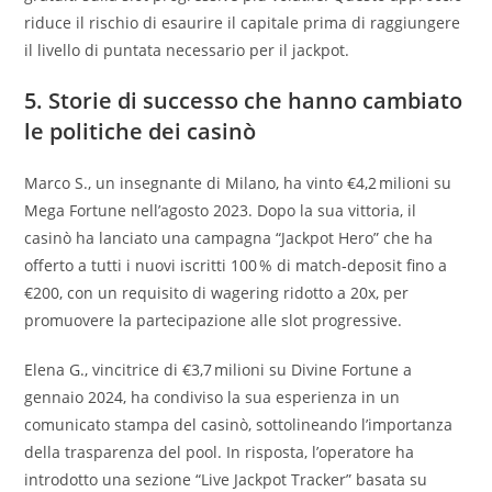
riduce il rischio di esaurire il capitale prima di raggiungere
il livello di puntata necessario per il jackpot.
5. Storie di successo che hanno cambiato
le politiche dei casinò
Marco S., un insegnante di Milano, ha vinto €4,2 milioni su
Mega Fortune nell’agosto 2023. Dopo la sua vittoria, il
casinò ha lanciato una campagna “Jackpot Hero” che ha
offerto a tutti i nuovi iscritti 100 % di match‑deposit fino a
€200, con un requisito di wagering ridotto a 20x, per
promuovere la partecipazione alle slot progressive.
Elena G., vincitrice di €3,7 milioni su Divine Fortune a
gennaio 2024, ha condiviso la sua esperienza in un
comunicato stampa del casinò, sottolineando l’importanza
della trasparenza del pool. In risposta, l’operatore ha
introdotto una sezione “Live Jackpot Tracker” basata su