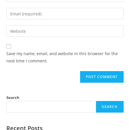
Save my name, email, and website in this browser for the
next time I comment.
Search
SEARCH
Recent Posts