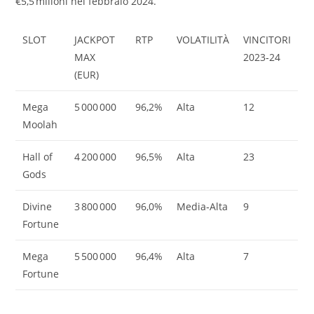
€5,5 milioni nel febbraio 2024.
SLOT
JACKPOT
RTP
VOLATILITÀ
VINCITORI
MAX
2023‑24
(EUR)
Mega
5 000 000
96,2%
Alta
12
Moolah
Hall of
4 200 000
96,5%
Alta
23
Gods
Divine
3 800 000
96,0%
Media‑Alta
9
Fortune
Mega
5 500 000
96,4%
Alta
7
Fortune