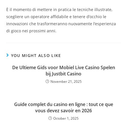
È il momento di mettere in pratica le tecniche illustrate,
scegliere un operatore affidabile e tenere d’occhio le
innovazioni che trasformeranno nuovamente l’esperienza
di gioco nei prossimi anni.
YOU MIGHT ALSO LIKE
De Ultieme Gids voor Mobiel Live Casino Spelen
bij Justbit Casino
November 21, 2025
Guide complet du casino en ligne : tout ce que
vous devez savoir en 2026
October 1, 2025