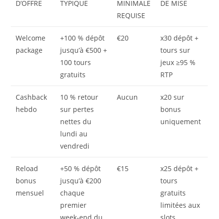
D’OFFRE
TYPIQUE
MINIMALE
DE MISE
REQUISE
Welcome
+100 % dépôt
€20
x30 dépôt +
package
jusqu’à €500 +
tours sur
100 tours
jeux ≥95 %
gratuits
RTP
Cashback
10 % retour
Aucun
x20 sur
hebdo
sur pertes
bonus
nettes du
uniquement
lundi au
vendredi
Reload
+50 % dépôt
€15
x25 dépôt +
bonus
jusqu’à €200
tours
mensuel
chaque
gratuits
premier
limitées aux
week‑end du
slots