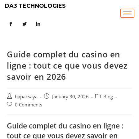
DA3 TECHNOLOGIES
Guide complet du casino en
ligne : tout ce que vous devez
savoir en 2026
bapaksaya
January 30, 2026
Blog
0 Comments
Guide complet du casino en ligne :
tout ce que vous devez savoir en