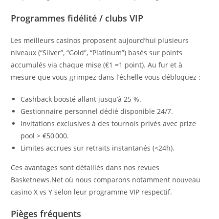
Programmes fidélité / clubs VIP
Les meilleurs casinos proposent aujourd’hui plusieurs
niveaux (“Silver”, “Gold”, “Platinum”) basés sur points
accumulés via chaque mise (€1 =1 point). Au fur et à
mesure que vous grimpez dans l’échelle vous débloquez :
Cashback boosté allant jusqu’à 25 %.
Gestionnaire personnel dédié disponible 24/7.
Invitations exclusives à des tournois privés avec prize
pool > €50 000.
Limites accrues sur retraits instantanés (<24h).
Ces avantages sont détaillés dans nos revues
Basketnews.Net où nous comparons notamment nouveau
casino X vs Y selon leur programme VIP respectif.
Pièges fréquents