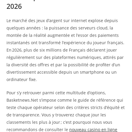
2026
Le marché des jeux d’argent sur internet explose depuis
quelques années : la puissance des serveurs cloud, la
montée de la réalité augmentée et l’essor des paiements
instantanés ont transformé l’expérience du joueur français.
En 2026, plus de six millions de Français déclarent jouer
régulièrement sur des plateformes numériques, attirés par
la diversité des offres et par la possibilité de profiter d’un
divertissement accessible depuis un smartphone ou un
ordinateur fixe.
Pour s’y retrouver parmi cette multitude d’options,
Basketnews.Net s’impose comme le guide de référence qui
teste chaque opérateur selon des critères stricts d’équité et
de transparence. Vous y trouverez chaque jour les
classements les plus à jour ; c’est pourquoi nous vous
recommandons de consulter le
nouveau casino en ligne