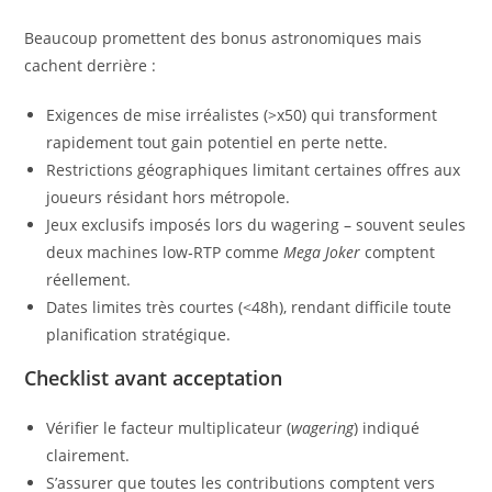
Beaucoup promettent des bonus astronomiques mais
cachent derrière :
Exigences de mise irréalistes (>x50) qui transforment
rapidement tout gain potentiel en perte nette.
Restrictions géographiques limitant certaines offres aux
joueurs résidant hors métropole.
Jeux exclusifs imposés lors du wagering – souvent seules
deux machines low‑RTP comme
Mega Joker
comptent
réellement.
Dates limites très courtes (<48h), rendant difficile toute
planification stratégique.
Checklist avant acceptation
Vérifier le facteur multiplicateur (
wagering
) indiqué
clairement.
S’assurer que toutes les contributions comptent vers