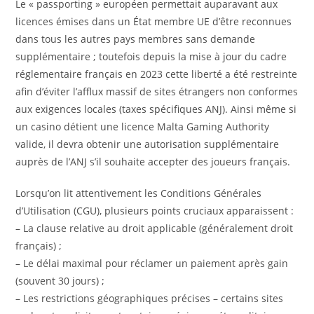
Le « passporting » européen permettait auparavant aux
licences émises dans un État membre UE d’être reconnues
dans tous les autres pays membres sans demande
supplémentaire ; toutefois depuis la mise à jour du cadre
réglementaire français en 2023 cette liberté a été restreinte
afin d’éviter l’afflux massif de sites étrangers non conformes
aux exigences locales (taxes spécifiques ANJ). Ainsi même si
un casino détient une licence Malta Gaming Authority
valide, il devra obtenir une autorisation supplémentaire
auprès de l’ANJ s’il souhaite accepter des joueurs français.
Lorsqu’on lit attentivement les Conditions Générales
d’Utilisation (CGU), plusieurs points cruciaux apparaissent :
– La clause relative au droit applicable (généralement droit
français) ;
– Le délai maximal pour réclamer un paiement après gain
(souvent 30 jours) ;
– Les restrictions géographiques précises – certains sites