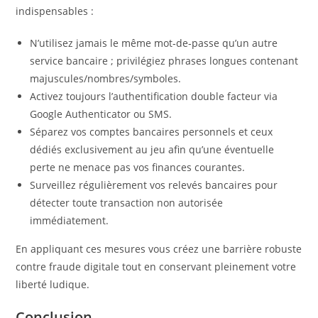
indispensables :
N’utilisez jamais le même mot‑de‑passe qu’un autre
service bancaire ; privilégiez phrases longues contenant
majuscules/nombres/symboles.
Activez toujours l’authentification double facteur via
Google Authenticator ou SMS.
Séparez vos comptes bancaires personnels et ceux
dédiés exclusivement au jeu afin qu’une éventuelle
perte ne menace pas vos finances courantes.
Surveillez régulièrement vos relevés bancaires pour
détecter toute transaction non autorisée
immédiatement.
En appliquant ces mesures vous créez une barrière robuste
contre fraude digitale tout en conservant pleinement votre
liberté ludique.
Conclusion