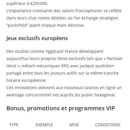
supérieur à €250 000.
L’importance croissante des salons francophones se reflète
dans leurs chat rooms dédiées où l’on échange stratégies
“push/fold” avant chaque main décisive.
Jeux exclusifs européens
Des studios comme Yggdrasil France développent
aujourd’hui leurs propres titres exclusifs tels que « Parisian
Heist », mêlant mécaniques RPG avec jackpot quotidien
partagé entre tous les joueurs actifs sur la même tranche
horaire européenne.
Ces innovations donnent aux nouveaux casinos en ligne un
avantage concurrentiel net auprès du public hexagonal.
Bonus, promotions et programmes VIP
TYPE
EXEMPLE
MISE
CONDITIONS