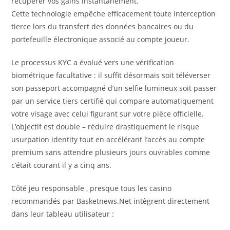
récupérer vos gains instantanément.
Cette technologie empêche efficacement toute interception
tierce lors du transfert des données bancaires ou du
portefeuille électronique associé au compte joueur.
Le processus KYC a évolué vers une vérification
biométrique facultative : il suffit désormais soit téléverser
son passeport accompagné d’un selfie lumineux soit passer
par un service tiers certifié qui compare automatiquement
votre visage avec celui figurant sur votre pièce officielle.
L’objectif est double – réduire drastiquement le risque
usurpation identity tout en accélérant l’accès au compte
premium sans attendre plusieurs jours ouvrables comme
c’était courant il y a cinq ans.
Côté jeu responsable , presque tous les casino
recommandés par Basketnews.Net intègrent directement
dans leur tableau utilisateur :