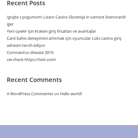
Recent Posts
Igrajte s pogumom: Lizaro Casino Slovenija in varnost licenciranih
iger
Yeni üyeler için Kraken giriş fırsatları ve avantajlar
Canlı bahis deneyimini artırmak için oyuncular Lüks casino giriş
adresini tercih ediyor
Coronavirus disease 2019
cw-check-https://test.com/
Recent Comments
A WordPress Commenter
on
Hello world!