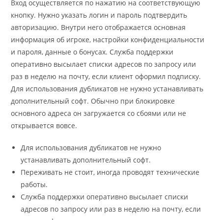
Вход осуществляется по нажатию на соответствующую
кнопку. Нужно указать логин и пароль подтвердить
авторизацию. Внутри него отображается основная
информация об игроке, настройки конфиденциальности
и пароля, данные о бонусах. Служба поддержки
оперативно высылает списки адресов по запросу или
раз в неделю на почту, если клиент оформил подписку.
Для использования дубликатов не нужно устанавливать
дополнительный софт. Обычно при блокировке
основного адреса он загружается со сбоями или не
открывается вовсе.
Для использования дубликатов не нужно
устанавливать дополнительный софт.
Переживать не стоит, иногда проводят технические
работы.
Служба поддержки оперативно высылает списки
адресов по запросу или раз в неделю на почту, если