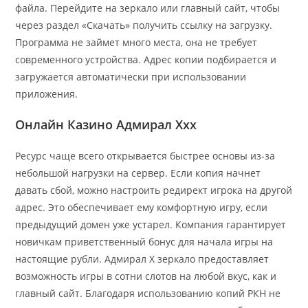
файла. Перейдите на зеркало или главный сайт, чтобы
через раздел «Скачать» получить ссылку на загрузку.
Программа не займет много места, она не требует
современного устройства. Адрес копии подбирается и
загружается автоматически при использовании
приложения.
Онлайн Казино Адмирал Ххх
Ресурс чаще всего открывается быстрее основы из-за
небольшой нагрузки на сервер. Если копия начнет
давать сбой, можно настроить редирект игрока на другой
адрес. Это обеспечивает ему комфортную игру, если
предыдущий домен уже устарел. Компания гарантирует
новичкам приветственный бонус для начала игры на
настоящие рубли. Адмирал Х зеркало предоставляет
возможность игры в сотни слотов на любой вкус, как и
главный сайт. Благодаря использованию копий РКН не