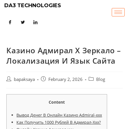
DA3 TECHNOLOGIES
Казино Адмирал Х Зеркало –
Локализация И Язык Сайта
bapaksaya
February 2, 2026
Blog
Content
Вывод Денег В Онлайн Казино Admiral-xxx
Как Получить 1000 Рублей В Адмирал-Ххх?