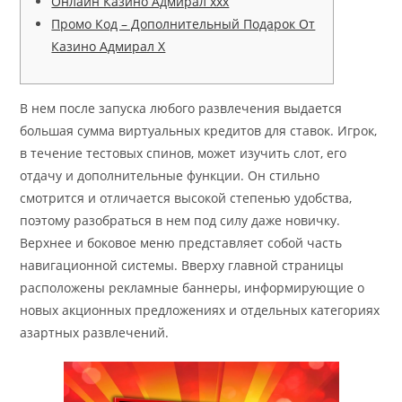
Онлайн Казино Адмирал ххх
Промо Код – Дополнительный Подарок От
Казино Адмирал Х
В нем после запуска любого развлечения выдается
большая сумма виртуальных кредитов для ставок. Игрок,
в течение тестовых спинов, может изучить слот, его
отдачу и дополнительные функции. Он стильно
смотрится и отличается высокой степенью удобства,
поэтому разобраться в нем под силу даже новичку.
Верхнее и боковое меню представляет собой часть
навигационной системы. Вверху главной страницы
расположены рекламные баннеры, информирующие о
новых акционных предложениях и отдельных категориях
азартных развлечений.