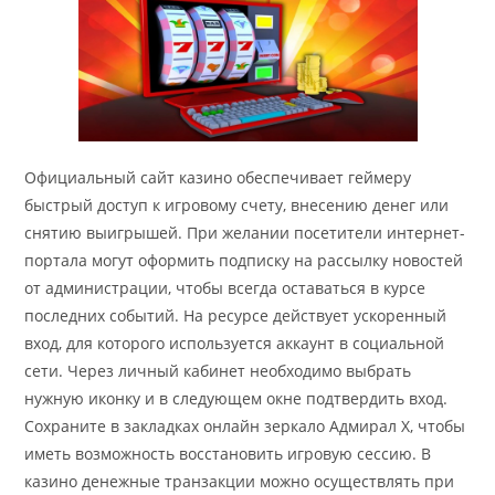
Официальный сайт казино обеспечивает геймеру
быстрый доступ к игровому счету, внесению денег или
снятию выигрышей. При желании посетители интернет-
портала могут оформить подписку на рассылку новостей
от администрации, чтобы всегда оставаться в курсе
последних событий. На ресурсе действует ускоренный
вход, для которого используется аккаунт в социальной
сети. Через личный кабинет необходимо выбрать
нужную иконку и в следующем окне подтвердить вход.
Сохраните в закладках онлайн зеркало Адмирал Х, чтобы
иметь возможность восстановить игровую сессию. В
казино денежные транзакции можно осуществлять при