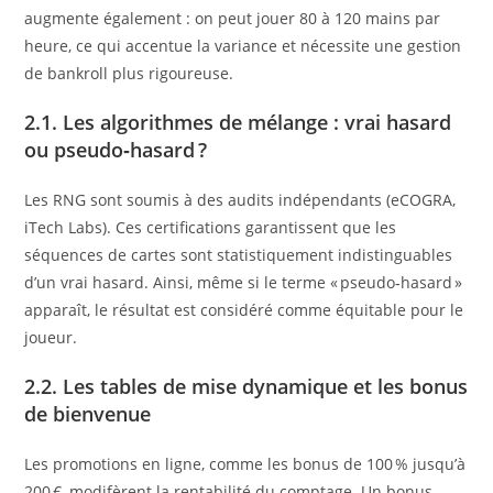
augmente également : on peut jouer 80 à 120 mains par
heure, ce qui accentue la variance et nécessite une gestion
de bankroll plus rigoureuse.
2.1. Les algorithmes de mélange : vrai hasard
ou pseudo‑hasard ?
Les RNG sont soumis à des audits indépendants (eCOGRA,
iTech Labs). Ces certifications garantissent que les
séquences de cartes sont statistiquement indistinguables
d’un vrai hasard. Ainsi, même si le terme « pseudo‑hasard »
apparaît, le résultat est considéré comme équitable pour le
joueur.
2.2. Les tables de mise dynamique et les bonus
de bienvenue
Les promotions en ligne, comme les bonus de 100 % jusqu’à
200 €, modifèrent la rentabilité du comptage. Un bonus