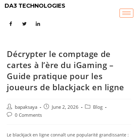
DA3 TECHNOLOGIES
Décrypter le comptage de
cartes à l’ère du iGaming –
Guide pratique pour les
joueurs de blackjack en ligne
bapaksaya
June 2, 2026
Blog
0 Comments
Le blackjack en ligne connaît une popularité grandissante :