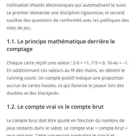
l’utilisation d’outils électroniques qui automatisent le suivi.
Le premier demande une discipline rigoureuse, le second
soulève des questions de conformité avec les politiques des
sites de jeu.
1.1. Le principe mathématique derrière le
comptage
Chaque carte reçoit une valeur : 2‑6 = +1, 7‑9 = 0, 10‑As = –1.
En additionnant ces valeurs au fil des mains, on obtient le
running count. Un compte positif indique une proportion
accrue de cartes hautes, ce qui favorise le joueur lors des
doubles et des blackjacks.
1.2. Le compte vrai vs le compte brut
Le compte brut doit être ajusté en fonction du nombre de
jeux restants dans le sabot. Le compte vrai = compte brut ÷
jeux restants. Cette conversion normalise le signal et