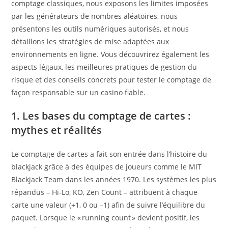
comptage classiques, nous exposons les limites imposées
par les générateurs de nombres aléatoires, nous
présentons les outils numériques autorisés, et nous
détaillons les stratégies de mise adaptées aux
environnements en ligne. Vous découvrirez également les
aspects légaux, les meilleures pratiques de gestion du
risque et des conseils concrets pour tester le comptage de
façon responsable sur un casino fiable.
1. Les bases du comptage de cartes :
mythes et réalités
Le comptage de cartes a fait son entrée dans l’histoire du
blackjack grâce à des équipes de joueurs comme le MIT
Blackjack Team dans les années 1970. Les systèmes les plus
répandus – Hi‑Lo, KO, Zen Count – attribuent à chaque
carte une valeur (+1, 0 ou –1) afin de suivre l’équilibre du
paquet. Lorsque le « running count » devient positif, les