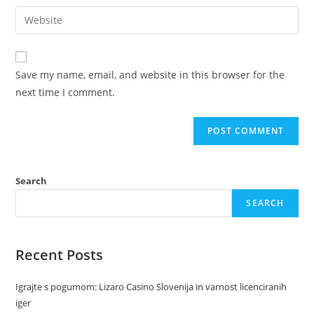
Save my name, email, and website in this browser for the
next time I comment.
Search
SEARCH
Recent Posts
Igrajte s pogumom: Lizaro Casino Slovenija in varnost licenciranih
iger