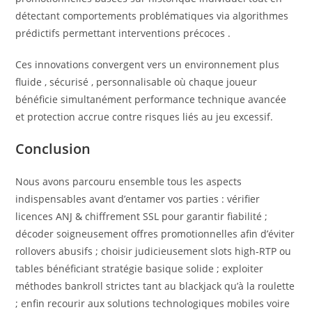
détectant comportements problématiques via algorithmes
prédictifs permettant interventions précoces .
Ces innovations convergent vers un environnement plus
fluide , sécurisé , personnalisable où chaque joueur
bénéficie simultanément performance technique avancée
et protection accrue contre risques liés au jeu excessif.
Conclusion
Nous avons parcouru ensemble tous les aspects
indispensables avant d’entamer vos parties : vérifier
licences ANJ & chiffrement SSL pour garantir fiabilité ;
décoder soigneusement offres promotionnelles afin d’éviter
rollovers abusifs ; choisir judicieusement slots high‑RTP ou
tables bénéficiant stratégie basique solide ; exploiter
méthodes bankroll strictes tant au blackjack qu’à la roulette
; enfin recourir aux solutions technologiques mobiles voire