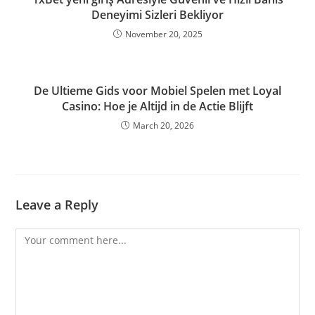
Deneyimi Sizleri Bekliyor
November 20, 2025
De Ultieme Gids voor Mobiel Spelen met Loyal
Casino: Hoe je Altijd in de Actie Blijft
March 20, 2026
Leave a Reply