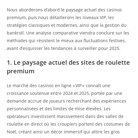
Nous aborderons d’abord le paysage actuel des casinos
premium, puis nous détaillerons les niveaux VIP, les
stratégies classiques et modernes, ainsi que la gestion du
bankroll. Une analyse comparative viendra conclure sur les
méthodes qui résistent le mieux aux fluctuations festives,
avant d’esquisser les tendances à surveiller pour 2025.
1. Le paysage actuel des sites de roulette
premium
Le marché des casinos en ligne « VIP » connaît une
croissance soutenue entre 2024 et 2025, portée par une
demande accrue de joueurs recherchant des expériences
personnalisées et des limites de mise élevées. Les
opérateurs investissent massivement dans des salles de
roulette en direct où les croupiers portent des costumes de
Noël, créant ainsi un décor immersif qui attire les gros