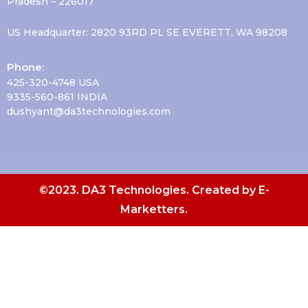
Pradesh – 226017
US Headquarter: 2820 93RD PL SE EVERETT, WA 98208
Phone:
425-320-4748 USA
9335-560-861 INDIA
dushyant@da3technologies.com
©2023. DA3 Technologies.
Created by E-
Marketters.