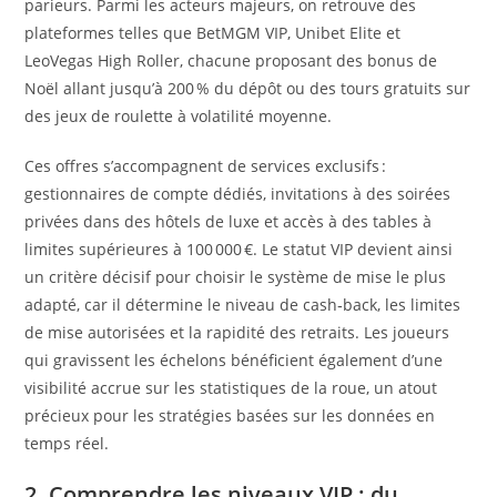
parieurs. Parmi les acteurs majeurs, on retrouve des
plateformes telles que BetMGM VIP, Unibet Elite et
LeoVegas High Roller, chacune proposant des bonus de
Noël allant jusqu’à 200 % du dépôt ou des tours gratuits sur
des jeux de roulette à volatilité moyenne.
Ces offres s’accompagnent de services exclusifs :
gestionnaires de compte dédiés, invitations à des soirées
privées dans des hôtels de luxe et accès à des tables à
limites supérieures à 100 000 €. Le statut VIP devient ainsi
un critère décisif pour choisir le système de mise le plus
adapté, car il détermine le niveau de cash‑back, les limites
de mise autorisées et la rapidité des retraits. Les joueurs
qui gravissent les échelons bénéficient également d’une
visibilité accrue sur les statistiques de la roue, un atout
précieux pour les stratégies basées sur les données en
temps réel.
2. Comprendre les niveaux VIP : du