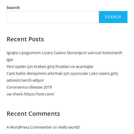
Search
SEARCH
Recent Posts
Igrajte s pogumom: Lizaro Casino Slovenija in varnost licenciranih
iger
Yeni üyeler için Kraken giriş fırsatları ve avantajlar
Canlı bahis deneyimini artırmak için oyuncular Lüks casino giriş
adresini tercih ediyor
Coronavirus disease 2019
cw-check-https://test.com/
Recent Comments
A WordPress Commenter
on
Hello world!