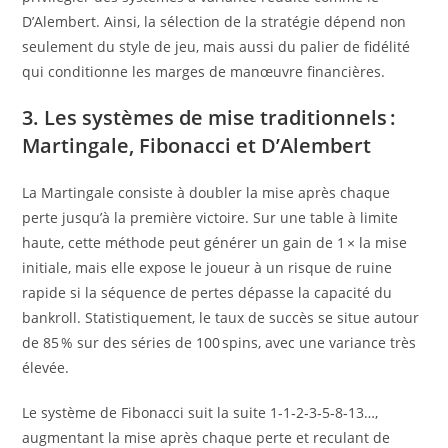
D’Alembert. Ainsi, la sélection de la stratégie dépend non
seulement du style de jeu, mais aussi du palier de fidélité
qui conditionne les marges de manœuvre financières.
3. Les systèmes de mise traditionnels :
Martingale, Fibonacci et D’Alembert
La Martingale consiste à doubler la mise après chaque
perte jusqu’à la première victoire. Sur une table à limite
haute, cette méthode peut générer un gain de 1 × la mise
initiale, mais elle expose le joueur à un risque de ruine
rapide si la séquence de pertes dépasse la capacité du
bankroll. Statistiquement, le taux de succès se situe autour
de 85 % sur des séries de 100 spins, avec une variance très
élevée.
Le système de Fibonacci suit la suite 1‑1‑2‑3‑5‑8‑13…,
augmentant la mise après chaque perte et reculant de