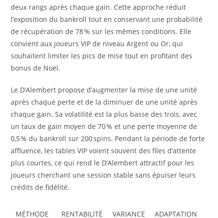
deux rangs après chaque gain. Cette approche réduit
l’exposition du bankroll tout en conservant une probabilité
de récupération de 78 % sur les mêmes conditions. Elle
convient aux joueurs VIP de niveau Argent ou Or, qui
souhaitent limiter les pics de mise tout en profitant des
bonus de Noël.
Le D’Alembert propose d’augmenter la mise de une unité
après chaque perte et de la diminuer de une unité après
chaque gain. Sa volatilité est la plus basse des trois, avec
un taux de gain moyen de 70 % et une perte moyenne de
0,5 % du bankroll sur 200 spins. Pendant la période de forte
affluence, les tables VIP voient souvent des files d’attente
plus courtes, ce qui rend le D’Alembert attractif pour les
joueurs cherchant une session stable sans épuiser leurs
crédits de fidélité.
MÉTHODE
RENTABILITÉ
VARIANCE
ADAPTATION