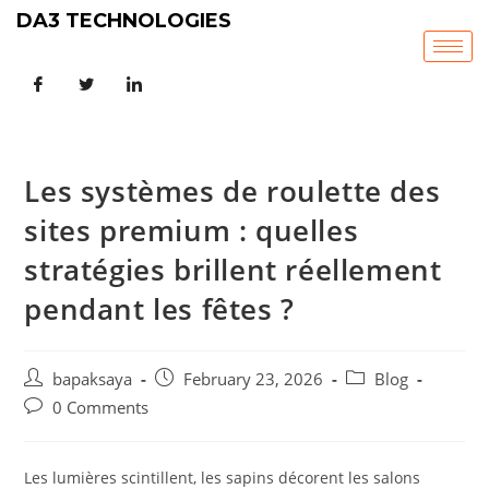
DA3 TECHNOLOGIES
Les systèmes de roulette des
sites premium : quelles
stratégies brillent réellement
pendant les fêtes ?
bapaksaya
February 23, 2026
Blog
0 Comments
Les lumières scintillent, les sapins décorent les salons