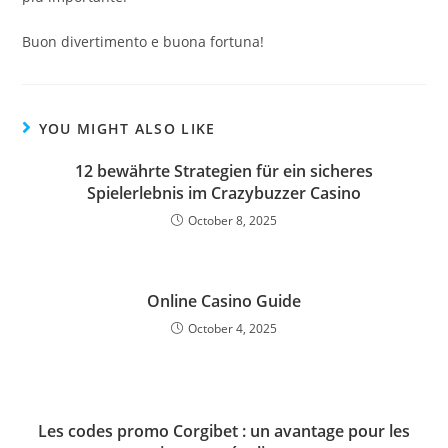
Buon divertimento e buona fortuna!
YOU MIGHT ALSO LIKE
12 bewährte Strategien für ein sicheres
Spielerlebnis im Crazybuzzer Casino
October 8, 2025
Online Casino Guide
October 4, 2025
Les codes promo Corgibet : un avantage pour les