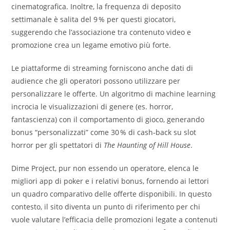
cinematografica. Inoltre, la frequenza di deposito
settimanale è salita del 9 % per questi giocatori,
suggerendo che l’associazione tra contenuto video e
promozione crea un legame emotivo più forte.
Le piattaforme di streaming forniscono anche dati di
audience che gli operatori possono utilizzare per
personalizzare le offerte. Un algoritmo di machine learning
incrocia le visualizzazioni di genere (es. horror,
fantascienza) con il comportamento di gioco, generando
bonus “personalizzati” come 30 % di cash‑back su slot
horror per gli spettatori di
The Haunting of Hill House
.
Dime Project, pur non essendo un operatore, elenca le
migliori app di poker e i relativi bonus, fornendo ai lettori
un quadro comparativo delle offerte disponibili. In questo
contesto, il sito diventa un punto di riferimento per chi
vuole valutare l’efficacia delle promozioni legate a contenuti