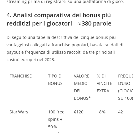
streaming prima di registrarsi su una piattaforma di gioco.
4. Analisi comparativa dei bonus più
redditizi per i giocatori – ≈ 380 parole
Di seguito una tabella descrittiva dei cinque bonus più
vantaggiosi collegati a franchise popolari, basata su dati di
payout e frequenza di utilizzo raccolti da tre principali
casinò europei nel 2023.
FRANCHISE
TIPO DI
VALORE
% DI
FREQU
BONUS
MEDIO
VINCITE
D’USO
DEL
EXTRA
(GIOCA
BONUS*
SU 100
Star Wars
100 free
€120
18 %
42
spins +
50 %