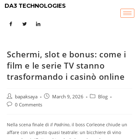
DA3 TECHNOLOGIES
Schermi, slot e bonus: come i
film e le serie TV stanno
trasformando i casinò online
bapaksaya
March 9, 2026
Blog
0 Comments
Nella scena finale di
Il Padrino
, il boss Corleone chiude un
affare con un gesto quasi teatrale: un bicchiere di vino