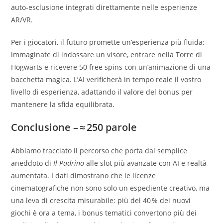
auto‑esclusione integrati direttamente nelle esperienze
AR/VR.
Per i giocatori, il futuro promette un’esperienza più fluida:
immaginate di indossare un visore, entrare nella Torre di
Hogwarts e ricevere 50 free spins con un’animazione di una
bacchetta magica. L’AI verificherà in tempo reale il vostro
livello di esperienza, adattando il valore del bonus per
mantenere la sfida equilibrata.
Conclusione – ≈ 250 parole
Abbiamo tracciato il percorso che porta dal semplice
aneddoto di
Il Padrino
alle slot più avanzate con AI e realtà
aumentata. I dati dimostrano che le licenze
cinematografiche non sono solo un espediente creativo, ma
una leva di crescita misurabile: più del 40 % dei nuovi
giochi è ora a tema, i bonus tematici convertono più dei