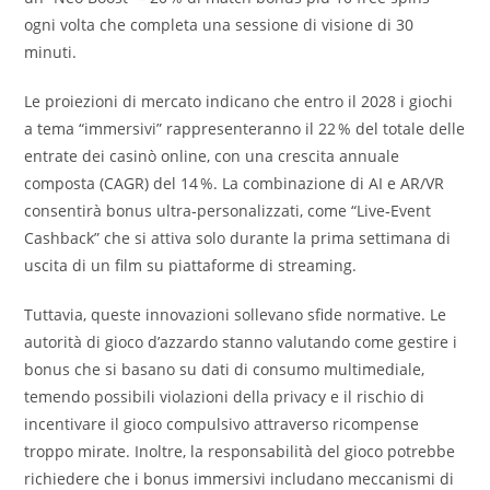
ogni volta che completa una sessione di visione di 30
minuti.
Le proiezioni di mercato indicano che entro il 2028 i giochi
a tema “immersivi” rappresenteranno il 22 % del totale delle
entrate dei casinò online, con una crescita annuale
composta (CAGR) del 14 %. La combinazione di AI e AR/VR
consentirà bonus ultra‑personalizzati, come “Live‑Event
Cashback” che si attiva solo durante la prima settimana di
uscita di un film su piattaforme di streaming.
Tuttavia, queste innovazioni sollevano sfide normative. Le
autorità di gioco d’azzardo stanno valutando come gestire i
bonus che si basano su dati di consumo multimediale,
temendo possibili violazioni della privacy e il rischio di
incentivare il gioco compulsivo attraverso ricompense
troppo mirate. Inoltre, la responsabilità del gioco potrebbe
richiedere che i bonus immersivi includano meccanismi di