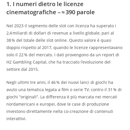
1. I numeri dietro le licenze
cinematografiche – ≈ 390 parole
Nel 2023 il segmento delle slot con licenza ha superato i
2,4 miliardi di dollari di revenue a livello globale, pari al
38 % del totale delle slot online. Questo valore è quasi
doppio rispetto al 2017, quando le licenze rappresentavano
solo il 22 % del mercato. I dati provengono da un report di
H2 Gambling Capital, che ha tracciato l’evoluzione del
settore dal 2015.
Negli ultimi tre anni, il 46 % dei nuovi lanci di giochi ha
avuto una tematica legata a film o serie TV, contro il 31 % di
giochi “originali”. La differenza è più marcata nei mercati
nordamericani e europei, dove le case di produzione
investono direttamente nella co‑creazione di contenuti
interattivi.