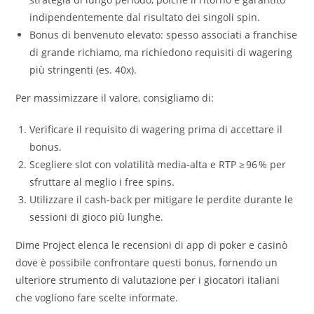
indipendentemente dal risultato dei singoli spin.
Bonus di benvenuto elevato: spesso associati a franchise
di grande richiamo, ma richiedono requisiti di wagering
più stringenti (es. 40x).
Per massimizzare il valore, consigliamo di:
Verificare il requisito di wagering prima di accettare il
bonus.
Scegliere slot con volatilità media‑alta e RTP ≥ 96 % per
sfruttare al meglio i free spins.
Utilizzare il cash‑back per mitigare le perdite durante le
sessioni di gioco più lunghe.
Dime Project elenca le recensioni di app di poker e casinò
dove è possibile confrontare questi bonus, fornendo un
ulteriore strumento di valutazione per i giocatori italiani
che vogliono fare scelte informate.