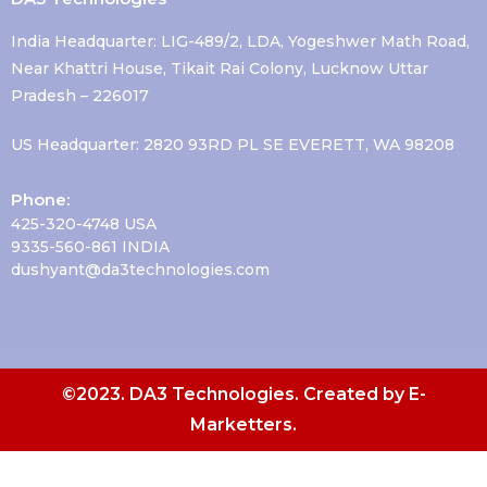
India Headquarter: LIG-489/2, LDA, Yogeshwer Math Road,
Near Khattri House, Tikait Rai Colony, Lucknow Uttar
Pradesh – 226017
US Headquarter: 2820 93RD PL SE EVERETT, WA 98208
Phone:
425-320-4748 USA
9335-560-861 INDIA
dushyant@da3technologies.com
©2023. DA3 Technologies.
Created by E-
Marketters.