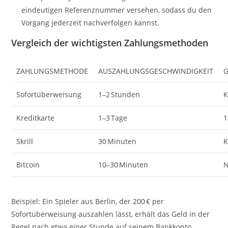
eindeutigen Referenznummer versehen, sodass du den
Vorgang jederzeit nachverfolgen kannst.
Vergleich der wichtigsten Zahlungsmethoden
ZAHLUNGSMETHODE
AUSZAHLUNGSGESCHWINDIGKEIT
Sofortüberweisung
1–2 Stunden
K
Kreditkarte
1–3 Tage
1
Skrill
30 Minuten
K
Bitcoin
10–30 Minuten
N
Beispiel: Ein Spieler aus Berlin, der 200 € per
Sofortüberweisung auszahlen lässt, erhält das Geld in der
Regel nach etwa einer Stunde auf seinem Bankkonto.