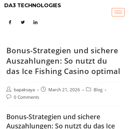
DA3 TECHNOLOGIES
Bonus-Strategien und sichere
Auszahlungen: So nutzt du
das Ice Fishing Casino optimal
bapaksaya
March 21, 2026
Blog
0 Comments
Bonus-Strategien und sichere
Auszahlungen: So nutzt du das Ice