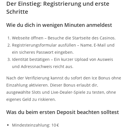
Der Einstieg: Registrierung und erste
Schritte
Wie du dich in wenigen Minuten anmeldest
Webseite öffnen – Besuche die Startseite des Casinos.
Registrierungsformular ausfüllen – Name, E‑Mail und
ein sicheres Passwort eingeben.
Identität bestätigen – Ein kurzer Upload von Ausweis
und Adressnachweis reicht aus.
Nach der Verifizierung kannst du sofort den Ice Bonus ohne
Einzahlung aktivieren. Dieser Bonus erlaubt dir,
ausgewählte Slots und Live‑Dealer‑Spiele zu testen, ohne
eigenes Geld zu riskieren.
Was du beim ersten Deposit beachten solltest
Mindesteinzahlung: 10 €