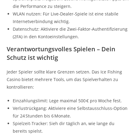
die Performance zu steigern.
WLAN nutzen: Für Live‑Dealer‑Spiele ist eine stabile
Internetverbindung wichtig.
Datenschutz: Aktiviere die Zwei‑Faktor‑Authentifizierung
(2FA) in den Kontoeinstellungen.
Verantwortungsvolles Spielen – Dein
Schutz ist wichtig
Jeder Spieler sollte klare Grenzen setzen. Das Ice Fishing
Casino bietet mehrere Tools, um das Spielverhalten zu
kontrollieren:
Einzahlungslimit: Lege maximal 500 € pro Woche fest.
Verlustrückgang: Aktiviere eine Selbstausschluss‑Option
für 24 Stunden bis 6 Monate.
Spielzeit‑Tracker: Sieh dir täglich an, wie lange du
bereits spielst.