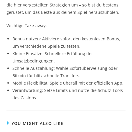
die hier vorgestellten Strategien um – so bist du bestens
gerüstet, um das Beste aus deinem Spiel herauszuholen.
Wichtige Take‑aways
Bonus nutzen: Aktiviere sofort den kostenlosen Bonus,
um verschiedene Spiele zu testen.
Kleine Einsätze: Schnellere Erfüllung der
Umsatzbedingungen.
Schnelle Auszahlung: Wähle Sofortüberweisung oder
Bitcoin für blitzschnelle Transfers.
Mobile Flexibilität: Spiele überall mit der offiziellen App.
Verantwortung: Setze Limits und nutze die Schutz‑Tools
des Casinos.
YOU MIGHT ALSO LIKE