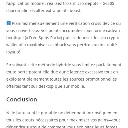
l’application mobile ; réalisez trois micro‐dépôts < $€50$
chacun afin récolter extra points boost.
Planifiez mensuellement une vérification cross‑device où
vous convertissez vos points accumulés sous forme cadeau
boutique («​ Free Spins Pack​») puis redeposez-les via crypto
wallet afin maximiser cashback sans perdre aucune unité
loyauté.
En suivant cette méthode hybride vous limitez parfaitement
toute perte potentielle due àune latence excessive tout en
exploitant pleinement toutes les sources promotionnelles
offertes tant sur desktop que sur mobile.
Conclusion
Ni le bureau ni le portable ne détiennent intrinsèquement
tous les atouts nécessaires pour maximiser vos gains—tout
dépendra surtout ​de​ comment vous exploitez leurs forces