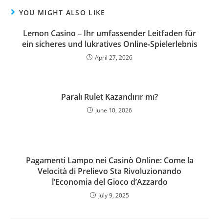
YOU MIGHT ALSO LIKE
Lemon Casino – Ihr umfassender Leitfaden für
ein sicheres und lukratives Online‑Spielerlebnis
April 27, 2026
Paralı Rulet Kazandırır mı?
June 10, 2026
Pagamenti Lampo nei Casinò Online: Come la
Velocità di Prelievo Sta Rivoluzionando
l’Economia del Gioco d’Azzardo
July 9, 2025