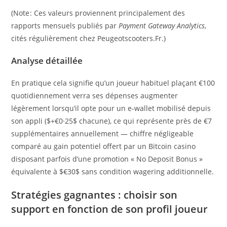
(Note : Ces valeurs proviennent principalement des
rapports mensuels publiés par
Payment Gateway Analytics
,
cités régulièrement chez Peugeotscooters.Fr.)
Analyse détaillée
En pratique cela signifie qu’un joueur habituel plaçant €100
quotidiennement verra ses dépenses augmenter
légèrement lorsqu’il opte pour un e-wallet mobilisé depuis
son appli ($+€0·25$ chacune), ce qui représente près de €7
supplémentaires annuellement — chiffre négligeable
comparé au gain potentiel offert par un Bitcoin casino
disposant parfois d’une promotion «​ No Deposit Bonus​ »
équivalente à $€30$ sans condition wagering additionnelle.
Stratégies gagnantes : choisir son
support en fonction de son profil joueur