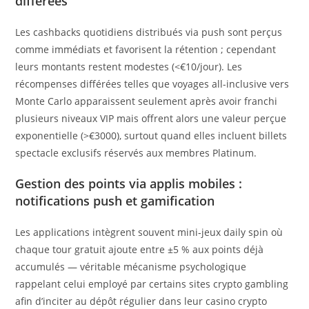
différées
Les cashbacks quotidiens distribués via push sont perçus
comme immédiats et favorisent la rétention ; cependant
leurs montants restent modestes (<€10/jour). Les
récompenses différées telles que voyages all-inclusive vers
Monte Carlo apparaissent seulement après avoir franchi
plusieurs niveaux VIP mais offrent alors une valeur perçue
exponentielle (>€3000), surtout quand elles incluent billets
spectacle exclusifs réservés aux membres Platinum.
Gestion des points via applis mobiles :
notifications push et gamification
Les applications intègrent souvent mini‑jeux daily spin où
chaque tour gratuit ajoute entre ±5 % aux points déjà
accumulés — véritable mécanisme psychologique
rappelant celui employé par certains sites crypto gambling
afin d’inciter au dépôt régulier dans leur casino crypto