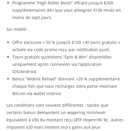
Programme “High Roller Boost” offrant jusqu’à €200
supplémentaires dès que vous atteignez €10k misés en
moins de sept jours.
Sur mobile
:
Offre exclusive « 50 % jusqu’à €150 +30 tours gratuits »
activée via code promo reçu par notification push.
Tours gratuits quotidiens “Spin & Win” disponibles
uniquement après connexion via l’application
iOS/Android.
Bonus “Mobile Reload” donnant +20 % supplémentaire
chaque fois que vous rechargez votre porte–monnaie
Bitcoin via wallet interne.
Les conditions sont souvent différentes : tandis que
certains bonus demandent un wagering minimum
équivalent à x30 du montant reçu (
RTP moyen=96 %
) , autres
imposent x20 mais limitent leurs gains aux jeux