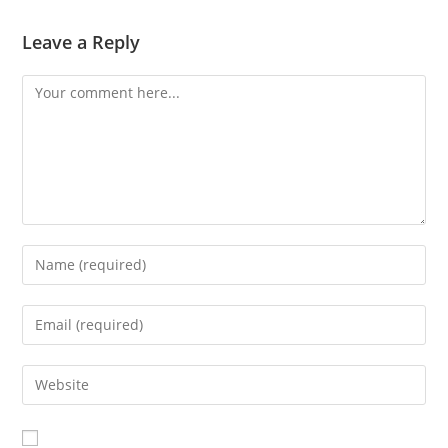
Leave a Reply