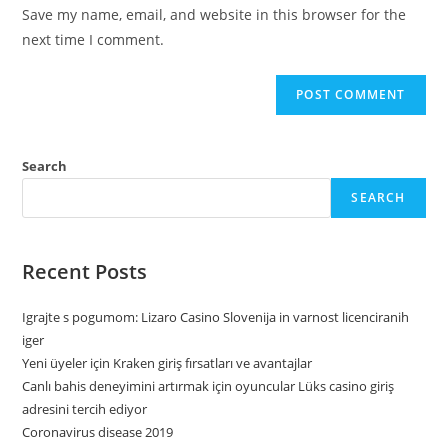
Save my name, email, and website in this browser for the
next time I comment.
Search
SEARCH
Recent Posts
Igrajte s pogumom: Lizaro Casino Slovenija in varnost licenciranih
iger
Yeni üyeler için Kraken giriş fırsatları ve avantajlar
Canlı bahis deneyimini artırmak için oyuncular Lüks casino giriş
adresini tercih ediyor
Coronavirus disease 2019