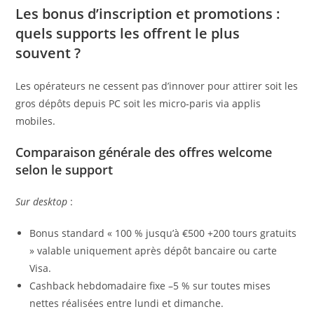
Les bonus d’inscription et promotions :
quels supports les offrent le plus
souvent ?
Les opérateurs ne cessent pas d’innover pour attirer soit les
gros dépôts depuis PC soit les micro‑paris via applis
mobiles.
Comparaison générale des offres welcome
selon le support
Sur desktop
:
Bonus standard « 100 % jusqu’à €500 +200 tours gratuits
» valable uniquement après dépôt bancaire ou carte
Visa.
Cashback hebdomadaire fixe –5 % sur toutes mises
nettes réalisées entre lundi et dimanche.