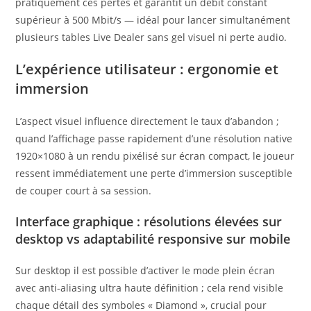
pratiquement ces pertes et garantit un débit constant
supérieur à 500 Mbit/s — idéal pour lancer simultanément
plusieurs tables Live Dealer sans gel visuel ni perte audio.
L’expérience utilisateur : ergonomie et
immersion
L’aspect visuel influence directement le taux d’abandon ;
quand l’affichage passe rapidement d’une résolution native
1920×1080 à un rendu pixélisé sur écran compact, le joueur
ressent immédiatement une perte d’immersion susceptible
de couper court à sa session.
Interface graphique : résolutions élevées sur
desktop vs adaptabilité responsive sur mobile
Sur desktop il est possible d’activer le mode plein écran
avec anti‑aliasing ultra haute définition ; cela rend visible
chaque détail des symboles « Diamond », crucial pour