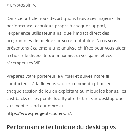
« CryptoSpin ».
Dans cet article nous décortiquons trois axes majeurs : la
performance technique propre à chaque support,
l’expérience utilisateur ainsi que l’impact direct des
programmes de fidélité sur votre rentabilité. Nous vous
présentons également une analyse chiffrée pour vous aider
à choisir le dispositif qui maximisera vos gains et vos
récompenses VIP.
Préparez votre portefeuille virtuel et suivez notre fil
conducteur ; à la fin vous saurez comment optimiser
chaque session de jeu en exploitant au mieux les bonus, les
cashbacks et les points loyalty offerts tant sur desktop que
sur mobile. Find out more at
https://www.peugeotscooters.fr/
.
Performance technique du desktop vs