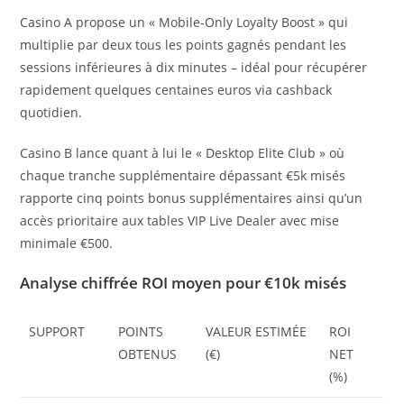
Casino A propose un « Mobile‑Only Loyalty Boost » qui
multiplie par deux tous les points gagnés pendant les
sessions inférieures à dix minutes – idéal pour récupérer
rapidement quelques centaines euros via cashback
quotidien.
Casino B lance quant à lui le « Desktop Elite Club » où
chaque tranche supplémentaire dépassant €5k misés
rapporte cinq points bonus supplémentaires ainsi qu’un
accès prioritaire aux tables VIP Live Dealer avec mise
minimale €500.
Analyse chiffrée ROI moyen pour €10k misés
SUPPORT
POINTS
VALEUR ESTIMÉE
ROI
OBTENUS
(€)
NET
(%)