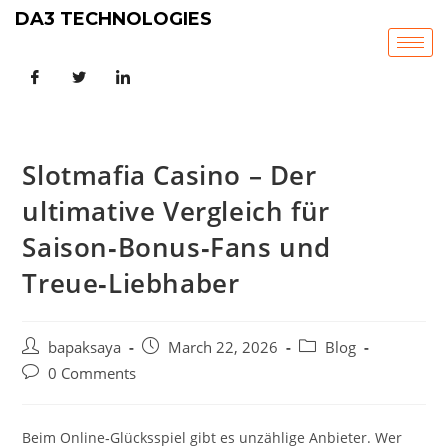
DA3 TECHNOLOGIES
Slotmafia Casino – Der
ultimative Vergleich für
Saison‑Bonus‑Fans und
Treue‑Liebhaber
bapaksaya
March 22, 2026
Blog
0 Comments
Beim Online‑Glücksspiel gibt es unzählige Anbieter. Wer