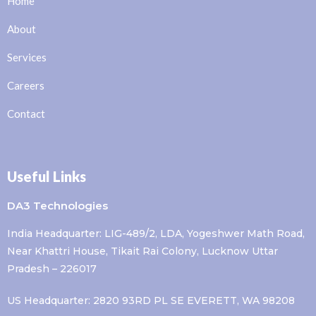
Home
About
Services
Careers
Contact
Useful Links
DA3 Technologies
India Headquarter: LIG-489/2, LDA, Yogeshwer Math Road,
Near Khattri House, Tikait Rai Colony, Lucknow Uttar
Pradesh – 226017
US Headquarter: 2820 93RD PL SE EVERETT, WA 98208