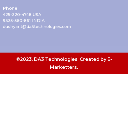
Phone:
425-320-4748 USA
9335-560-861 INDIA
dushyant@da3technologies.com
©2023. DA3 Technologies.
Created by E-
Marketters.