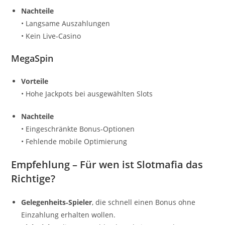
Nachteile
• Langsame Auszahlungen
• Kein Live‑Casino
MegaSpin
Vorteile
• Hohe Jackpots bei ausgewählten Slots
Nachteile
• Eingeschränkte Bonus‑Optionen
• Fehlende mobile Optimierung
Empfehlung – Für wen ist Slotmafia das
Richtige?
Gelegenheits‑Spieler
, die schnell einen Bonus ohne
Einzahlung erhalten wollen.