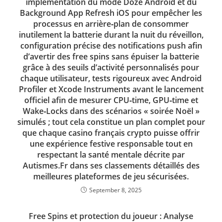
implémentation du mode Doze Android et du
Background App Refresh iOS pour empêcher les
processus en arrière‑plan de consommer
inutilement la batterie durant la nuit du réveillon,
configuration précise des notifications push afin
d’avertir des free spins sans épuiser la batterie
grâce à des seuils d’activité personnalisés pour
chaque utilisateur, tests rigoureux avec Android
Profiler et Xcode Instruments avant le lancement
officiel afin de mesurer CPU‑time, GPU‑time et
Wake‑Locks dans des scénarios « soirée Noël »
simulés ; tout cela constitue un plan complet pour
que chaque casino français crypto puisse offrir
une expérience festive responsable tout en
respectant la santé mentale décrite par
Autismes.Fr dans ses classements détaillés des
meilleures plateformes de jeu sécurisées.
September 8, 2025
Free Spins et protection du joueur : Analyse