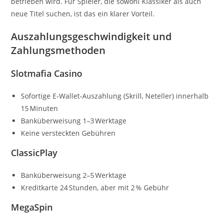
betrieben wird. Für Spieler, die sowohl Klassiker als auch
neue Titel suchen, ist das ein klarer Vorteil.
Auszahlungsgeschwindigkeit und
Zahlungsmethoden
Slotmafia Casino
Sofortige E‑Wallet‑Auszahlung (Skrill, Neteller) innerhalb
15 Minuten
Banküberweisung 1–3 Werktage
Keine versteckten Gebühren
ClassicPlay
Banküberweisung 2–5 Werktage
Kreditkarte 24 Stunden, aber mit 2 % Gebühr
MegaSpin