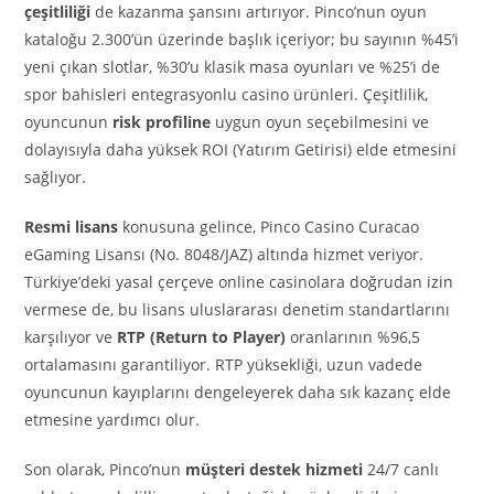
çeşitliliği
de kazanma şansını artırıyor. Pinco’nun oyun
kataloğu 2.300’ün üzerinde başlık içeriyor; bu sayının %45’i
yeni çıkan slotlar, %30’u klasik masa oyunları ve %25’i de
spor bahisleri entegrasyonlu casino ürünleri. Çeşitlilik,
oyuncunun
risk profiline
uygun oyun seçebilmesini ve
dolayısıyla daha yüksek ROI (Yatırım Getirisi) elde etmesini
sağlıyor.
Resmi lisans
konusuna gelince, Pinco Casino Curacao
eGaming Lisansı (No. 8048/JAZ) altında hizmet veriyor.
Türkiye’deki yasal çerçeve online casinolara doğrudan izin
vermese de, bu lisans uluslararası denetim standartlarını
karşılıyor ve
RTP (Return to Player)
oranlarının %96,5
ortalamasını garantiliyor. RTP yüksekliği, uzun vadede
oyuncunun kayıplarını dengeleyerek daha sık kazanç elde
etmesine yardımcı olur.
Son olarak, Pinco’nun
müşteri destek hizmeti
24/7 canlı