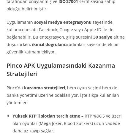
tarafından onaylanmış ve
ISO 27001
sertifikasına sahip
olduğu belirtilmiştir.
Uygulamanın
sosyal medya entegrasyonu
sayesinde,
kullanıcı hesabı Facebook, Google veya Apple ID ile de
bağlanabilir. Bu entegrasyon, giriş süresini
30 saniye
altına
düşürürken,
ikincil doğrulama
adımları sayesinde ek bir
güvenlik katmanı ekliyor.
Pinco APK Uygulamasındaki Kazanma
Stratejileri
Pinco’da
kazanma stratejileri
, hem oyun seçimi hem de
banka yönetimi üzerine odaklanıyor. İşte sıkça kullanılan
yöntemler:
Yüksek RTP’li slotları tercih etme
– RTP %96,5 ve üzeri
olan oyunlar (Mega Joker, Blood Suckers) uzun vadede
daha az kayıp sağlar.