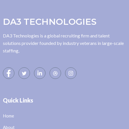
DA3 TECHNOLOGIES
DA3 Technologies is a global recruiting firm and talent
solutions provider founded by industry veterans in large-scale
staffing,
Quick Links
Home
About