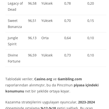
Legacy of
96,58
Yüksek
0,78
0,20
Dead
Sweet
96,51
Yüksek
0,70
0,15
Bonanza
Jungle
96,13
Orta
0,64
0,10
Spirit
Divine
96,59
Yüksek
0,73
0,10
Fortune
Tablodaki veriler,
Casino.org
ve
Gambling.com
raporlarından alınmıştır, bu da Pinco’nun
piyasa içindeki
konumunu
net bir şekilde ortaya koyar.
Kazanma stratejilerini uygulayan oyuncular,
2023‑2024
döneminde ortalama
%12‑%18
getiri sağladı. Bu oran,