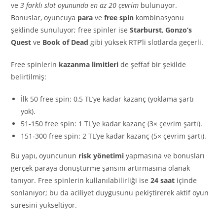
ve
3 farklı slot oyununda en az 20 çevrim
bulunuyor.
Bonuslar, oyuncuya
para
ve
free spin
kombinasyonu
şeklinde sunuluyor; free spinler ise
Starburst
,
Gonzo’s
Quest
ve
Book of Dead
gibi yüksek RTP’li slotlarda geçerli.
Free spinlerin
kazanma limitleri
de şeffaf bir şekilde
belirtilmiş:
İlk 50 free spin: 0,5 TL’ye kadar kazanç (yoklama şartı
yok).
51‑150 free spin: 1 TL’ye kadar kazanç (3× çevrim şartı).
151‑300 free spin: 2 TL’ye kadar kazanç (5× çevrim şartı).
Bu yapı, oyuncunun
risk yönetimi
yapmasına ve bonusları
gerçek paraya dönüştürme şansını artırmasına olanak
tanıyor. Free spinlerin kullanılabilirliği ise
24 saat
içinde
sonlanıyor; bu da aciliyet duygusunu pekiştirerek aktif oyun
süresini yükseltiyor.