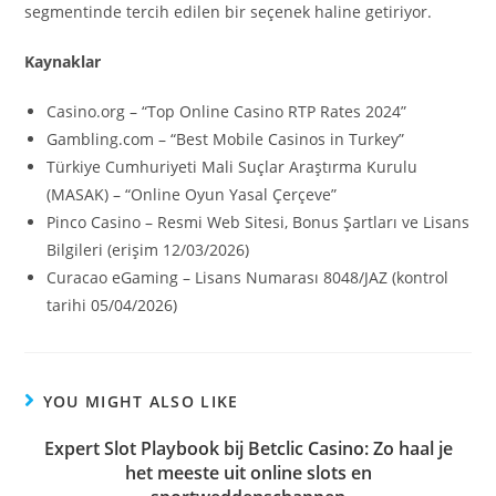
segmentinde tercih edilen bir seçenek haline getiriyor.
Kaynaklar
Casino.org – “Top Online Casino RTP Rates 2024”
Gambling.com – “Best Mobile Casinos in Turkey”
Türkiye Cumhuriyeti Mali Suçlar Araştırma Kurulu
(MASAK) – “Online Oyun Yasal Çerçeve”
Pinco Casino – Resmi Web Sitesi, Bonus Şartları ve Lisans
Bilgileri (erişim 12/03/2026)
Curacao eGaming – Lisans Numarası 8048/JAZ (kontrol
tarihi 05/04/2026)
YOU MIGHT ALSO LIKE
Expert Slot Playbook bij Betclic Casino: Zo haal je
het meeste uit online slots en