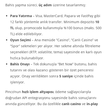
Bahis yapma süreci,
üç adım
üzerine tasarlanmış:
Para Yatırma
– Visa, MasterCard, Papara ve FastPay gibi
12 farklı yöntemle anlık transfer. Minimum depozito
10
TL
olup, promocode kullanımıyla %100 bonus (maks. 500
TL) elde edilebiliyor.
Oyun Seçimi
– Ana menüde “Casino”, “Canlı Casino” ve
“Spor” sekmeleri yer alıyor. Her sekme altında filtreleme
seçenekleri (RTP, volatilite, tema) sayesinde en karlı oyun
hızlıca bulunabiliyor.
Bahis Onayı
– Tek dokunuşla “Bet Now” butonu, bahis
tutarını ve olası kazancı gösteren bir özet penceresi
açıyor. Onay verildikten sonra
5 saniye
içinde bahis
işleniyor.
Pinco’nun
hızlı işlem altyapısı
, ödeme sağlayıcılarıyla
doğrudan API entegrasyonu sayesinde bahis sonuçlarını
anında güncelliyor. Bu da özellikle
canlı casino
ve
in‑play