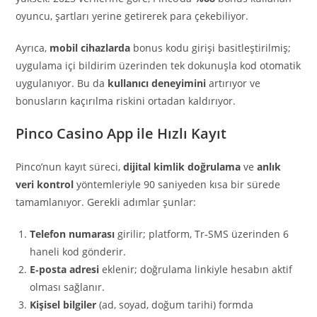
oyuncu, şartları yerine getirerek para çekebiliyor.
Ayrıca,
mobil cihazlarda
bonus kodu girişi basitleştirilmiş;
uygulama içi bildirim üzerinden tek dokunuşla kod otomatik
uygulanıyor. Bu da
kullanıcı deneyimini
artırıyor ve
bonusların kaçırılma riskini ortadan kaldırıyor.
Pinco Casino App ile Hızlı Kayıt
Pinco’nun kayıt süreci,
dijital kimlik doğrulama
ve
anlık
veri kontrol
yöntemleriyle 90 saniyeden kısa bir sürede
tamamlanıyor. Gerekli adımlar şunlar:
Telefon numarası
girilir; platform, Tr‑SMS üzerinden 6
haneli kod gönderir.
E‑posta adresi
eklenir; doğrulama linkiyle hesabın aktif
olması sağlanır.
Kişisel bilgiler
(ad, soyad, doğum tarihi) formda