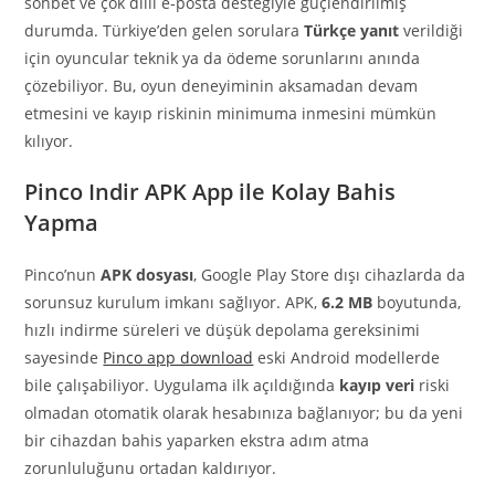
sohbet ve çok dilli e‑posta desteğiyle güçlendirilmiş
durumda. Türkiye’den gelen sorulara
Türkçe yanıt
verildiği
için oyuncular teknik ya da ödeme sorunlarını anında
çözebiliyor. Bu, oyun deneyiminin aksamadan devam
etmesini ve kayıp riskinin minimuma inmesini mümkün
kılıyor.
Pinco Indir APK App ile Kolay Bahis
Yapma
Pinco’nun
APK dosyası
, Google Play Store dışı cihazlarda da
sorunsuz kurulum imkanı sağlıyor. APK,
6.2 MB
boyutunda,
hızlı indirme süreleri ve düşük depolama gereksinimi
sayesinde
Pinco app download
eski Android modellerde
bile çalışabiliyor. Uygulama ilk açıldığında
kayıp veri
riski
olmadan otomatik olarak hesabınıza bağlanıyor; bu da yeni
bir cihazdan bahis yaparken ekstra adım atma
zorunluluğunu ortadan kaldırıyor.