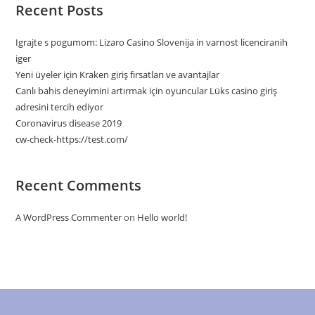
Recent Posts
Igrajte s pogumom: Lizaro Casino Slovenija in varnost licenciranih
iger
Yeni üyeler için Kraken giriş fırsatları ve avantajlar
Canlı bahis deneyimini artırmak için oyuncular Lüks casino giriş
adresini tercih ediyor
Coronavirus disease 2019
cw-check-https://test.com/
Recent Comments
A WordPress Commenter
on
Hello world!