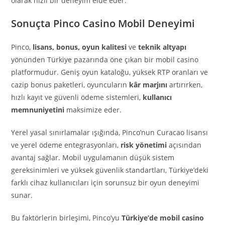
olarak hızlı bir deneyim elde eder.
Sonuçta Pinco Casino Mobil Deneyimi
Pinco,
lisans, bonus, oyun kalitesi
ve
teknik altyapı
yönünden Türkiye pazarında öne çıkan bir mobil casino
platformudur. Geniş oyun kataloğu, yüksek RTP oranları ve
cazip bonus paketleri, oyuncuların
kâr marjını
artırırken,
hızlı kayıt ve güvenli ödeme sistemleri,
kullanıcı
memnuniyetini
maksimize eder.
Yerel yasal sınırlamalar ışığında, Pinco’nun Curacao lisansı
ve yerel ödeme entegrasyonları,
risk yönetimi
açısından
avantaj sağlar. Mobil uygulamanın düşük sistem
gereksinimleri ve yüksek güvenlik standartları, Türkiye’deki
farklı cihaz kullanıcıları için sorunsuz bir oyun deneyimi
sunar.
Bu faktörlerin birleşimi, Pinco’yu
Türkiye’de mobil casino