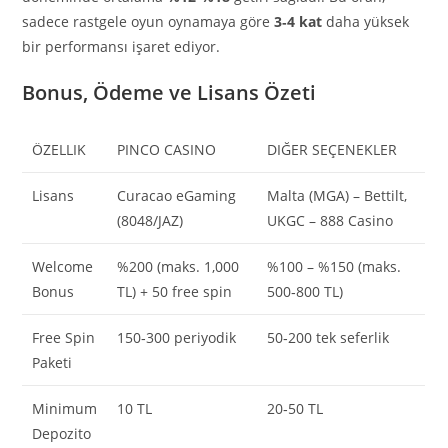
sadece rastgele oyun oynamaya göre
3‑4 kat
daha yüksek
bir performansı işaret ediyor.
Bonus, Ödeme ve Lisans Özeti
ÖZELLIK
PINCO CASINO
DIĞER SEÇENEKLER
Lisans
Curacao eGaming
Malta (MGA) – Bettilt,
(8048/JAZ)
UKGC – 888 Casino
Welcome
%200 (maks. 1,000
%100 – %150 (maks.
Bonus
TL) + 50 free spin
500‑800 TL)
Free Spin
150‑300 periyodik
50‑200 tek seferlik
Paketi
Minimum
10 TL
20‑50 TL
Depozito