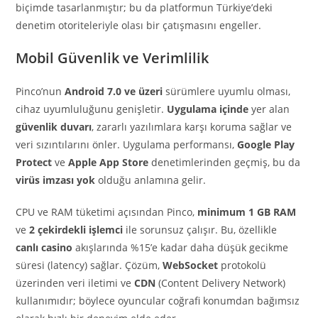
biçimde tasarlanmıştır; bu da platformun Türkiye’deki
denetim otoriteleriyle olası bir çatışmasını engeller.
Mobil Güvenlik ve Verimlilik
Pinco’nun
Android 7.0 ve üzeri
sürümlere uyumlu olması,
cihaz uyumluluğunu genişletir.
Uygulama içinde
yer alan
güvenlik duvarı
, zararlı yazılımlara karşı koruma sağlar ve
veri sızıntılarını önler. Uygulama performansı,
Google Play
Protect
ve
Apple App Store
denetimlerinden geçmiş, bu da
virüs imzası yok
olduğu anlamına gelir.
CPU ve RAM tüketimi açısından Pinco,
minimum 1 GB RAM
ve
2 çekirdekli işlemci
ile sorunsuz çalışır. Bu, özellikle
canlı casino
akışlarında %15’e kadar daha düşük gecikme
süresi (latency) sağlar. Çözüm,
WebSocket
protokolü
üzerinden veri iletimi ve
CDN
(Content Delivery Network)
kullanımıdır; böylece oyuncular coğrafi konumdan bağımsız