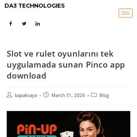
DA3 TECHNOLOGIES
Slot ve rulet oyunlarını tek
uygulamada sunan Pinco app
download
bapaksaya
March 31, 2026
Blog