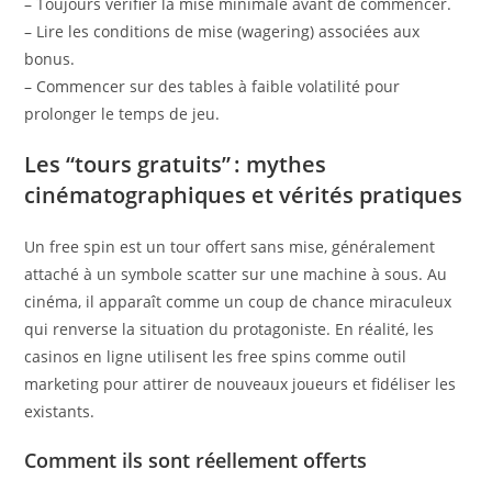
– Toujours vérifier la mise minimale avant de commencer.
– Lire les conditions de mise (wagering) associées aux
bonus.
– Commencer sur des tables à faible volatilité pour
prolonger le temps de jeu.
Les “tours gratuits” : mythes
cinématographiques et vérités pratiques
Un free spin est un tour offert sans mise, généralement
attaché à un symbole scatter sur une machine à sous. Au
cinéma, il apparaît comme un coup de chance miraculeux
qui renverse la situation du protagoniste. En réalité, les
casinos en ligne utilisent les free spins comme outil
marketing pour attirer de nouveaux joueurs et fidéliser les
existants.
Comment ils sont réellement offerts