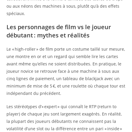
ou aux néons des machines à sous, plutôt qu’à des effets
spéciaux.
Les personnages de film vs le joueur
débutant : mythes et réalités
Le « high‑roller » de film porte un costume taillé sur mesure,
une montre en or et un regard qui semble lire les cartes
avant même qu’elles ne soient distribuées. En pratique, le
joueur novice se retrouve face à une machine à sous aux
cinq lignes de paiement, un tableau de blackjack avec un
minimum de mise de 5 €, et une roulette où chaque tour est
indépendant du précédent.
Les stéréotypes d’« expert » qui connaît le RTP (return to
player) de chaque jeu sont largement exagérés. En réalité,
la plupart des joueurs débutants ne connaissent pas la
volatilité d’une slot ou la différence entre un pari « inside »