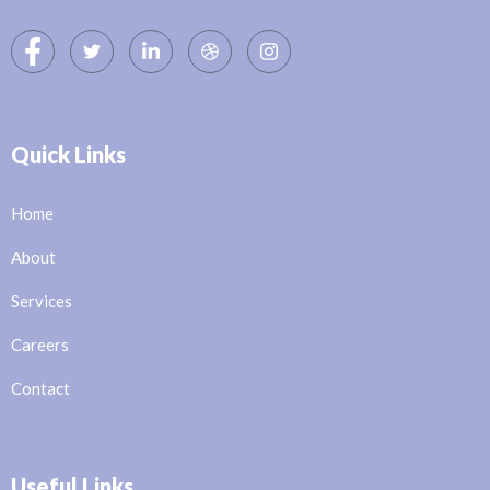
Quick Links
Home
About
Services
Careers
Contact
Useful Links