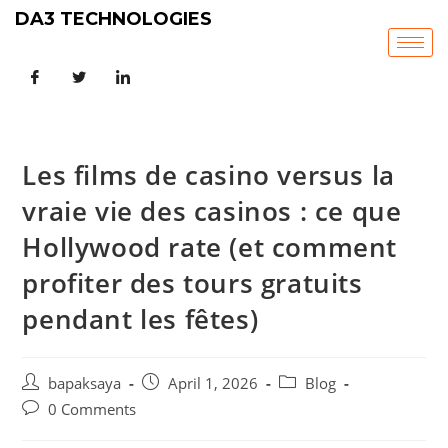
DA3 TECHNOLOGIES
Les films de casino versus la
vraie vie des casinos : ce que
Hollywood rate (et comment
profiter des tours gratuits
pendant les fêtes)
bapaksaya
April 1, 2026
Blog
0 Comments