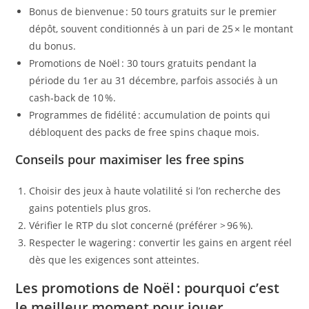
Bonus de bienvenue : 50 tours gratuits sur le premier
dépôt, souvent conditionnés à un pari de 25 × le montant
du bonus.
Promotions de Noël : 30 tours gratuits pendant la
période du 1er au 31 décembre, parfois associés à un
cash‑back de 10 %.
Programmes de fidélité : accumulation de points qui
débloquent des packs de free spins chaque mois.
Conseils pour maximiser les free spins
Choisir des jeux à haute volatilité si l’on recherche des
gains potentiels plus gros.
Vérifier le RTP du slot concerné (préférer > 96 %).
Respecter le wagering : convertir les gains en argent réel
dès que les exigences sont atteintes.
Les promotions de Noël : pourquoi c’est
le meilleur moment pour jouer