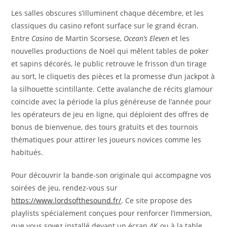
Les salles obscures s’illuminent chaque décembre, et les
classiques du casino refont surface sur le grand écran.
Entre
Casino
de Martin Scorsese,
Ocean’s Eleven
et les
nouvelles productions de Noël qui mêlent tables de poker
et sapins décorés, le public retrouve le frisson d’un tirage
au sort, le cliquetis des pièces et la promesse d’un jackpot à
la silhouette scintillante. Cette avalanche de récits glamour
coïncide avec la période la plus généreuse de l’année pour
les opérateurs de jeu en ligne, qui déploient des offres de
bonus de bienvenue, des tours gratuits et des tournois
thématiques pour attirer les joueurs novices comme les
habitués.
Pour découvrir la bande‑son originale qui accompagne vos
soirées de jeu, rendez‑vous sur
https://www.lordsofthesound.fr/
. Ce site propose des
playlists spécialement conçues pour renforcer l’immersion,
que vous soyez installé devant un écran 4K ou à la table