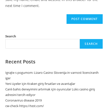
next time I comment.
Search
SEARCH
Recent Posts
Igrajte s pogumom: Lizaro Casino Slovenija in varnost licenciranih
iger
Yeni üyeler için Kraken giriş fırsatları ve avantajlar
Canlı bahis deneyimini artırmak için oyuncular Lüks casino giriş
adresini tercih ediyor
Coronavirus disease 2019
cw-check-https://test.com/