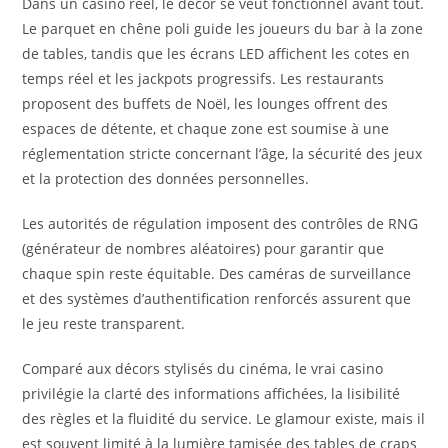
Dans un casino réel, le décor se veut fonctionnel avant tout.
Le parquet en chêne poli guide les joueurs du bar à la zone
de tables, tandis que les écrans LED affichent les cotes en
temps réel et les jackpots progressifs. Les restaurants
proposent des buffets de Noël, les lounges offrent des
espaces de détente, et chaque zone est soumise à une
réglementation stricte concernant l’âge, la sécurité des jeux
et la protection des données personnelles.
Les autorités de régulation imposent des contrôles de RNG
(générateur de nombres aléatoires) pour garantir que
chaque spin reste équitable. Des caméras de surveillance
et des systèmes d’authentification renforcés assurent que
le jeu reste transparent.
Comparé aux décors stylisés du cinéma, le vrai casino
privilégie la clarté des informations affichées, la lisibilité
des règles et la fluidité du service. Le glamour existe, mais il
est souvent limité à la lumière tamisée des tables de craps