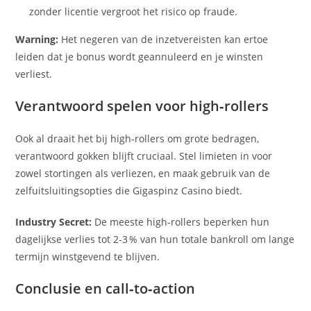
zonder licentie vergroot het risico op fraude.
Warning:
Het negeren van de inzetvereisten kan ertoe
leiden dat je bonus wordt geannuleerd en je winsten
verliest.
Verantwoord spelen voor high‑rollers
Ook al draait het bij high‑rollers om grote bedragen,
verantwoord gokken blijft cruciaal. Stel limieten in voor
zowel stortingen als verliezen, en maak gebruik van de
zelfuitsluitingsopties die Gigaspinz Casino biedt.
Industry Secret:
De meeste high‑rollers beperken hun
dagelijkse verlies tot 2‑3 % van hun totale bankroll om lange
termijn winstgevend te blijven.
Conclusie en call‑to‑action