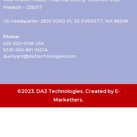
Pradesh – 226017
US Headquarter: 2820 93RD PL SE EVERETT, WA 98208
Phone:
425-320-4748 USA
9335-560-861 INDIA
dushyant@da3technologies.com
©2023. DA3 Technologies.
Created by E-
Marketters.