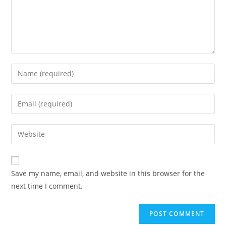
Save my name, email, and website in this browser for the
next time I comment.