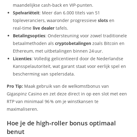
maandelijkse cash‑back en VIP‑punten.
Spelvariëteit
: Meer dan 6.000 titels van 51
topleveranciers, waaronder progressieve
slots
en
real‑time
live dealer
tafels.
Betalingsopties
: Ondersteuning voor zowel traditionele
betaalmethoden als
cryptobetalingen
zoals Bitcoin en
Ethereum, met uitbetalingen binnen 24 uur.
Licenties
: Volledig gelicentieerd door de Nederlandse
Kansspelautoriteit, wat garant staat voor eerlijk spel en
bescherming van spelersdata.
Pro Tip:
Maak gebruik van de welkomstbonus van
Gigaspinz Casino en zet deze direct in op een slot met een
RTP van minimaal 96 % om je winstkansen te
maximaliseren.
Hoe je de high‑roller bonus optimaal
benut