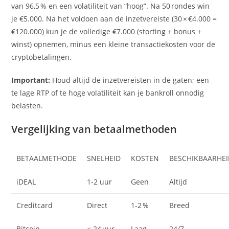
van 96,5 % en een volatiliteit van “hoog”. Na 50 rondes win
je €5.000. Na het voldoen aan de inzetvereiste (30 × €4.000 =
€120.000) kun je de volledige €7.000 (storting + bonus +
winst) opnemen, minus een kleine transactiekosten voor de
cryptobetalingen.
Important:
Houd altijd de inzetvereisten in de gaten; een
te lage RTP of te hoge volatiliteit kan je bankroll onnodig
belasten.
Vergelijking van betaalmethoden
BETAALMETHODE
SNELHEID
KOSTEN
BESCHIKBAARHE
iDEAL
1‑2 uur
Geen
Altijd
Creditcard
Direct
1‑2 %
Breed
Bitcoin
< 24 uur
Laag
24/7