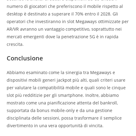
numero di giocatori che preferiscono il mobile rispetto al
desktop è destinato a superare il 70% entro il 2028. Gli
operatori che investiranno in slot Megaways ottimizzate per
AR/VR avranno un vantaggio competitivo, soprattutto nei
mercati emergenti dove la penetrazione 5G è in rapida
crescita.
Conclusione
Abbiamo esaminato come la sinergia tra Megaways e
dispositivi mobili generi jackpot più alti, quali criteri usare
per valutare la compatibilità mobile e quali sono le cinque
slot più redditizie per gli smartphone. Inoltre, abbiamo
mostrato come una pianificazione attenta del bankroll,
supportata da bonus mobile‑only e da una gestione
disciplinata delle sessioni, possa trasformare il semplice
divertimento in una vera opportunità di vincita.