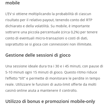
mobile
L’EV si ottiene moltiplicando la probabilità di ciascun
risultato per il relativo payout, tenendo conto del RTP
dichiarato e della volatilità. Su mobile, è importante
sottrarre una piccola percentuale (circa 0,2%) per tenere
conto di eventuali micro‑transazioni o costi di dati,
soprattutto se si gioca con connessioni non illimitate.
Gestione delle sessioni di gioco
Una sessione ideale dura tra i 30 e i 45 minuti, con pause di
5‑10 minuti ogni 15 minuti di gioco. Questo ritmo riduce
l’effetto “tilt” e permette di monitorare le perdite in tempo
reale. Utilizzare le funzioni di auto‑limit offerte da molti
casinò online aiuta a mantenere il controllo.
Utilizzo di bonus e promozioni mobile‑only