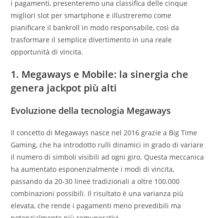
i pagamenti, presenteremo una classifica delle cinque
migliori slot per smartphone e illustreremo come
pianificare il bankroll in modo responsabile, così da
trasformare il semplice divertimento in una reale
opportunità di vincita.
1. Megaways e Mobile: la sinergia che
genera jackpot più alti
Evoluzione della tecnologia Megaways
Il concetto di Megaways nasce nel 2016 grazie a Big Time
Gaming, che ha introdotto rulli dinamici in grado di variare
il numero di simboli visibili ad ogni giro. Questa meccanica
ha aumentato esponenzialmente i modi di vincita,
passando da 20‑30 linee tradizionali a oltre 100.000
combinazioni possibili. Il risultato è una varianza più
elevata, che rende i pagamenti meno prevedibili ma
potenzialmente più remunerativi.