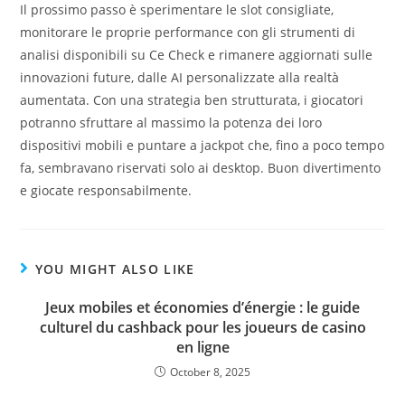
Il prossimo passo è sperimentare le slot consigliate,
monitorare le proprie performance con gli strumenti di
analisi disponibili su Ce Check e rimanere aggiornati sulle
innovazioni future, dalle AI personalizzate alla realtà
aumentata. Con una strategia ben strutturata, i giocatori
potranno sfruttare al massimo la potenza dei loro
dispositivi mobili e puntare a jackpot che, fino a poco tempo
fa, sembravano riservati solo ai desktop. Buon divertimento
e giocate responsabilmente.
YOU MIGHT ALSO LIKE
Jeux mobiles et économies d’énergie : le guide
culturel du cashback pour les joueurs de casino
en ligne
October 8, 2025