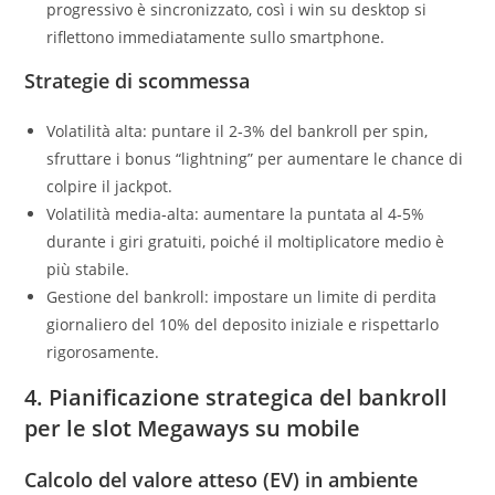
progressivo è sincronizzato, così i win su desktop si
riflettono immediatamente sullo smartphone.
Strategie di scommessa
Volatilità alta: puntare il 2‑3% del bankroll per spin,
sfruttare i bonus “lightning” per aumentare le chance di
colpire il jackpot.
Volatilità media‑alta: aumentare la puntata al 4‑5%
durante i giri gratuiti, poiché il moltiplicatore medio è
più stabile.
Gestione del bankroll: impostare un limite di perdita
giornaliero del 10% del deposito iniziale e rispettarlo
rigorosamente.
4. Pianificazione strategica del bankroll
per le slot Megaways su mobile
Calcolo del valore atteso (EV) in ambiente