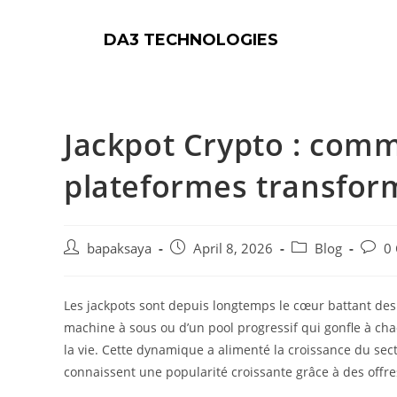
DA3 TECHNOLOGIES
Jackpot Crypto : comm
plateformes transform
bapaksaya
April 8, 2026
Blog
0
Les jackpots sont depuis longtemps le cœur battant des c
machine à sous ou d’un pool progressif qui gonfle à cha
la vie. Cette dynamique a alimenté la croissance du sec
connaissent une popularité croissante grâce à des offr