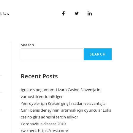
t Us
Search
SEARCH
Recent Posts
Igrajte s pogumom: Lizaro Casino Slovenija in
varnost licenciranih iger
Yeni üyeler için Kraken giriş fırsatları ve avantajlar
e
Canlı bahis deneyimini artırmak için oyuncular Lüks
casino giriş adresini tercih ediyor
Coronavirus disease 2019
cw-check-https://test.com/