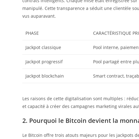
contrats intelligents. Chaque mise était enregistrée sur
manipulé. Cette transparence a séduit une clientèle sou
vus auparavant.
PHASE
CARACTÉRISTIQUE PR
Jackpot classique
Pool interne, paieme
Jackpot progressif
Pool partagé entre pl
Jackpot blockchain
Smart contract, traçabi
Les raisons de cette digitalisation sont multiples : rédu
et capacité à créer des campagnes marketing virales a
2. Pourquoi le Bitcoin devient la monna
Le Bitcoin offre trois atouts majeurs pour les jackpots