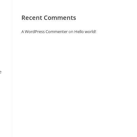
Recent Comments
A WordPress Commenter
on
Hello world!
e