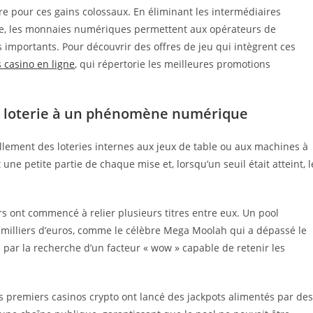
re pour ces gains colossaux. En éliminant les intermédiaires
née, les monnaies numériques permettent aux opérateurs de
 importants. Pour découvrir des offres de jeu qui intègrent ces
 casino en ligne
, qui répertorie les meilleures promotions
ple loterie à un phénomène numérique
llement des loteries internes aux jeux de table ou aux machines à
une petite partie de chaque mise et, lorsqu’un seuil était atteint, l
rs ont commencé à relier plusieurs titres entre eux. Un pool
 milliers d’euros, comme le célèbre Mega Moolah qui a dépassé le
e par la recherche d’un facteur « wow » capable de retenir les
es premiers casinos crypto ont lancé des jackpots alimentés par des