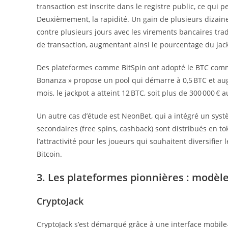
transaction est inscrite dans le registre public, ce qui 
Deuxièmement, la rapidité. Un gain de plusieurs dizaine
contre plusieurs jours avec les virements bancaires trad
de transaction, augmentant ainsi le pourcentage du jac
Des plateformes comme BitSpin ont adopté le BTC comme 
Bonanza » propose un pool qui démarre à 0,5 BTC et au
mois, le jackpot a atteint 12 BTC, soit plus de 300 000 € a
Un autre cas d’étude est NeonBet, qui a intégré un systè
secondaires (free spins, cashback) sont distribués en t
l’attractivité pour les joueurs qui souhaitent diversifier 
Bitcoin.
3. Les plateformes pionnières : modèle
CryptoJack
CryptoJack s’est démarqué grâce à une interface mobile‑f