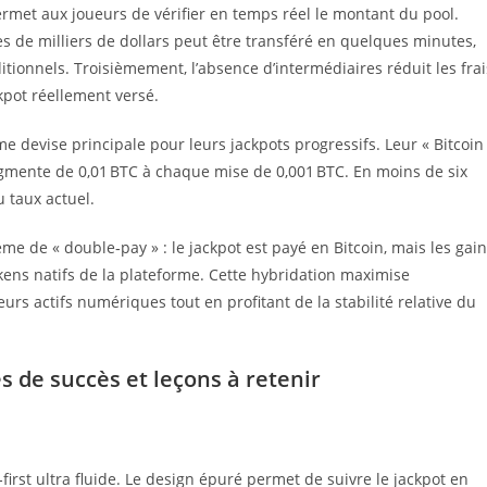
permet aux joueurs de vérifier en temps réel le montant du pool.
s de milliers de dollars peut être transféré en quelques minutes,
itionnels. Troisièmement, l’absence d’intermédiaires réduit les frai
kpot réellement versé.
devise principale pour leurs jackpots progressifs. Leur « Bitcoin
gmente de 0,01 BTC à chaque mise de 0,001 BTC. En moins de six
u taux actuel.
me de « double‑pay » : le jackpot est payé en Bitcoin, mais les gai
okens natifs de la plateforme. Cette hybridation maximise
leurs actifs numériques tout en profitant de la stabilité relative du
s de succès et leçons à retenir
irst ultra fluide. Le design épuré permet de suivre le jackpot en