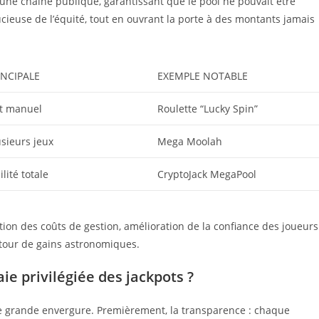
 une chaîne publique, garantissant que le pool ne pouvait être
cieuse de l’équité, tout en ouvrant la porte à des montants jamais
INCIPALE
EXEMPLE NOTABLE
nt manuel
Roulette “Lucky Spin”
usieurs jeux
Mega Moolah
lité totale
CryptoJack MegaPool
ction des coûts de gestion, amélioration de la confiance des joueurs
utour de gains astronomiques.
ie privilégiée des jackpots ?
 de grande envergure. Premièrement, la transparence : chaque