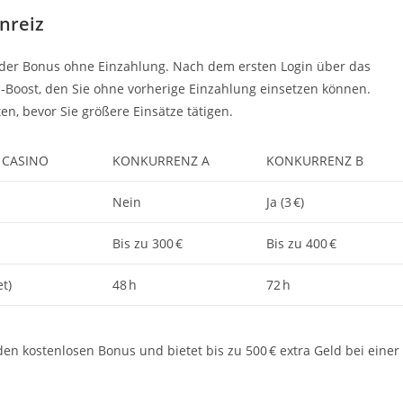
nreiz
st der Bonus ohne Einzahlung. Nach dem ersten Login über das
‑Boost, den Sie ohne vorherige Einzahlung einsetzen können.
en, bevor Sie größere Einsätze tätigen.
G CASINO
KONKURRENZ A
KONKURRENZ B
Nein
Ja (3 €)
Bis zu 300 €
Bis zu 400 €
et)
48 h
72 h
n kostenlosen Bonus und bietet bis zu 500 € extra Geld bei einer