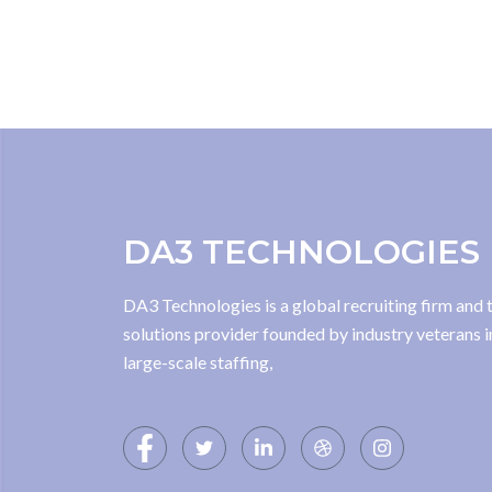
DA3 TECHNOLOGIES
DA3 Technologies is a global recruiting firm and 
solutions provider founded by industry veterans i
large-scale staffing,