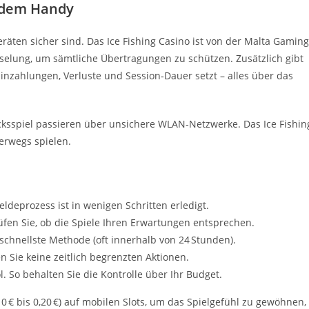
f dem Handy
eräten sicher sind. Das Ice Fishing Casino ist von der Malta Gaming
sselung, um sämtliche Übertragungen zu schützen. Zusätzlich gibt
 Einzahlungen, Verluste und Session‑Dauer setzt – alles über das
cksspiel passieren über unsichere WLAN‑Netzwerke. Das Ice Fishin
terwegs spielen.
ldeprozess ist in wenigen Schritten erledigt.
fen Sie, ob die Spiele Ihren Erwartungen entsprechen.
schnellste Methode (oft innerhalb von 24 Stunden).
n Sie keine zeitlich begrenzten Aktionen.
. So behalten Sie die Kontrolle über Ihr Budget.
10 € bis 0,20 €) auf mobilen Slots, um das Spielgefühl zu gewöhnen,