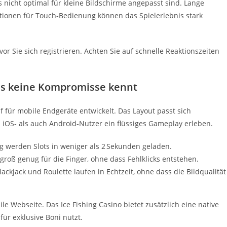
s nicht optimal für kleine Bildschirme angepasst sind. Lange
tionen für Touch‑Bedienung können das Spielerlebnis stark
or Sie sich registrieren. Achten Sie auf schnelle Reaktionszeiten
das keine Kompromisse kennt
f für mobile Endgeräte entwickelt. Das Layout passt sich
 iOS‑ als auch Android‑Nutzer ein flüssiges Gameplay erleben.
g werden Slots in weniger als 2 Sekunden geladen.
groß genug für die Finger, ohne dass Fehlklicks entstehen.
ackjack und Roulette laufen in Echtzeit, ohne dass die Bildqualität
le Webseite. Das Ice Fishing Casino bietet zusätzlich eine native
ür exklusive Boni nutzt.