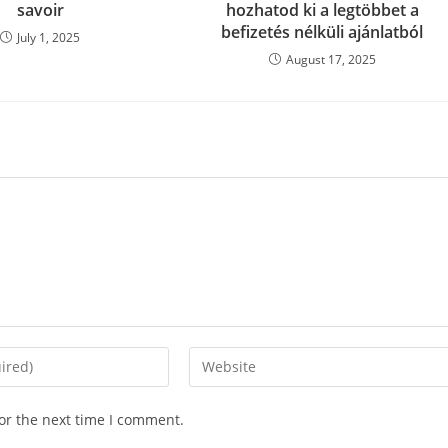
savoir
hozhatod ki a legtöbbet a
befizetés nélküli ajánlatból
July 1, 2025
August 17, 2025
or the next time I comment.