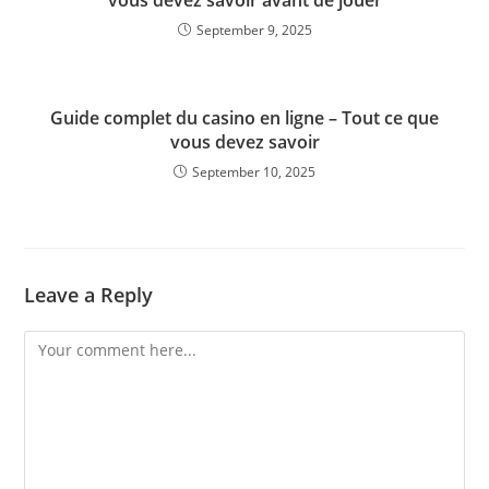
September 9, 2025
Guide complet du casino en ligne – Tout ce que
vous devez savoir
September 10, 2025
Leave a Reply