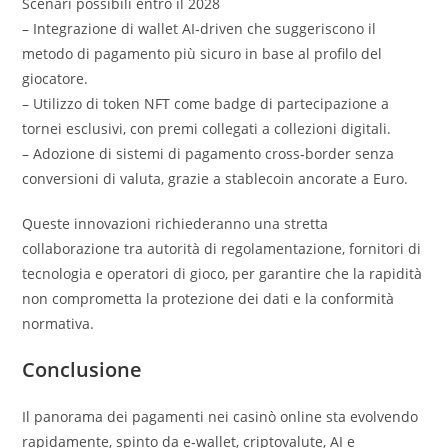
Scenari possibili entro il 2028
– Integrazione di wallet AI‑driven che suggeriscono il
metodo di pagamento più sicuro in base al profilo del
giocatore.
– Utilizzo di token NFT come badge di partecipazione a
tornei esclusivi, con premi collegati a collezioni digitali.
– Adozione di sistemi di pagamento cross‑border senza
conversioni di valuta, grazie a stablecoin ancorate a Euro.
Queste innovazioni richiederanno una stretta
collaborazione tra autorità di regolamentazione, fornitori di
tecnologia e operatori di gioco, per garantire che la rapidità
non comprometta la protezione dei dati e la conformità
normativa.
Conclusione
Il panorama dei pagamenti nei casinò online sta evolvendo
rapidamente, spinto da e‑wallet, criptovalute, AI e