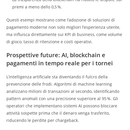
premi a meno dello 0,5 %.
Questi esempi mostrano come l’adozione di soluzioni di
pagamento moderne non solo migliori l’esperienza utente,
ma influisca direttamente sui KPI di business, come volume
di gioco, tasso di ritenzione e costi operativi.
Prospettive future: AI, blockchain e
pagamenti in tempo reale per i tornei
L’intelligenza artificiale sta diventando il fulcro della
prevenzione delle frodi. Algoritmi di machine learning
analizzano milioni di transazioni al secondo, identificando
pattern anomali con una precisione superiore al 95 %. Gli
operatori che implementano sistemi AI possono bloccare
attività sospette prima che il denaro venga trasferito,
riducendo le perdite per chargeback.