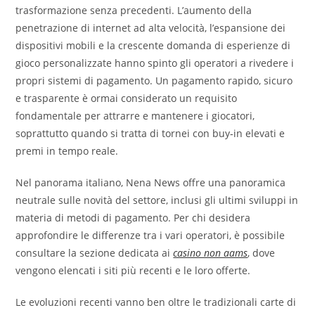
trasformazione senza precedenti. L’aumento della
penetrazione di internet ad alta velocità, l’espansione dei
dispositivi mobili e la crescente domanda di esperienze di
gioco personalizzate hanno spinto gli operatori a rivedere i
propri sistemi di pagamento. Un pagamento rapido, sicuro
e trasparente è ormai considerato un requisito
fondamentale per attrarre e mantenere i giocatori,
soprattutto quando si tratta di tornei con buy‑in elevati e
premi in tempo reale.
Nel panorama italiano, Nena News offre una panoramica
neutrale sulle novità del settore, inclusi gli ultimi sviluppi in
materia di metodi di pagamento. Per chi desidera
approfondire le differenze tra i vari operatori, è possibile
consultare la sezione dedicata ai
casino non aams
, dove
vengono elencati i siti più recenti e le loro offerte.
Le evoluzioni recenti vanno ben oltre le tradizionali carte di