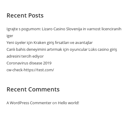
Recent Posts
Igrajte s pogumom: Lizaro Casino Slovenija in varnost licenciranih
iger
Yeni üyeler için Kraken giriş fırsatları ve avantajlar
Canlı bahis deneyimini artırmak için oyuncular Lüks casino giriş
adresini tercih ediyor
Coronavirus disease 2019
cw-check-https://test.com/
Recent Comments
A WordPress Commenter
on
Hello world!