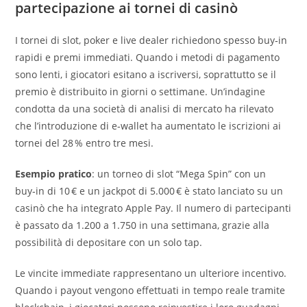
partecipazione ai tornei di casinò
I tornei di slot, poker e live dealer richiedono spesso buy‑in
rapidi e premi immediati. Quando i metodi di pagamento
sono lenti, i giocatori esitano a iscriversi, soprattutto se il
premio è distribuito in giorni o settimane. Un’indagine
condotta da una società di analisi di mercato ha rilevato
che l’introduzione di e‑wallet ha aumentato le iscrizioni ai
tornei del 28 % entro tre mesi.
Esempio pratico
: un torneo di slot “Mega Spin” con un
buy‑in di 10 € e un jackpot di 5.000 € è stato lanciato su un
casinò che ha integrato Apple Pay. Il numero di partecipanti
è passato da 1.200 a 1.750 in una settimana, grazie alla
possibilità di depositare con un solo tap.
Le vincite immediate rappresentano un ulteriore incentivo.
Quando i payout vengono effettuati in tempo reale tramite