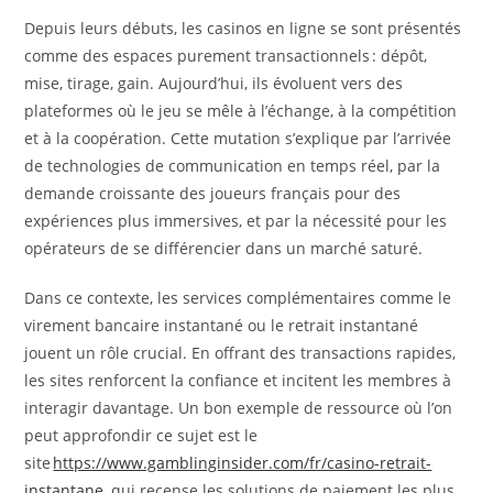
Depuis leurs débuts, les casinos en ligne se sont présentés
comme des espaces purement transactionnels : dépôt,
mise, tirage, gain. Aujourd’hui, ils évoluent vers des
plateformes où le jeu se mêle à l’échange, à la compétition
et à la coopération. Cette mutation s’explique par l’arrivée
de technologies de communication en temps réel, par la
demande croissante des joueurs français pour des
expériences plus immersives, et par la nécessité pour les
opérateurs de se différencier dans un marché saturé.
Dans ce contexte, les services complémentaires comme le
virement bancaire instantané ou le retrait instantané
jouent un rôle crucial. En offrant des transactions rapides,
les sites renforcent la confiance et incitent les membres à
interagir davantage. Un bon exemple de ressource où l’on
peut approfondir ce sujet est le
site
https://www.gamblinginsider.com/fr/casino-retrait-
instantane
, qui recense les solutions de paiement les plus