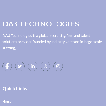
DA3 TECHNOLOGIES
DA3 Technologies is a global recruiting firm and talent
solutions provider founded by industry veterans in large-scale
staffing,
Quick Links
Home