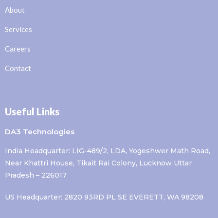
About
Services
Careers
Contact
Useful Links
DA3 Technologies
India Headquarter: LIG-489/2, LDA, Yogeshwer Math Road,
Near Khattri House, Tikait Rai Colony, Lucknow Uttar
Pradesh – 226017
US Headquarter: 2820 93RD PL SE EVERETT, WA 98208