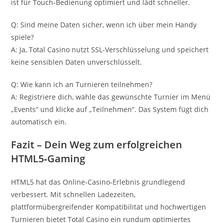
ist für Touch‑Bedienung optimiert und lädt schneller.
Q: Sind meine Daten sicher, wenn ich über mein Handy
spiele?
A: Ja, Total Casino nutzt SSL‑Verschlüsselung und speichert
keine sensiblen Daten unverschlüsselt.
Q: Wie kann ich an Turnieren teilnehmen?
A: Registriere dich, wähle das gewünschte Turnier im Menü
„Events“ und klicke auf „Teilnehmen“. Das System fügt dich
automatisch ein.
Fazit – Dein Weg zum erfolgreichen
HTML5‑Gaming
HTML5 hat das Online‑Casino‑Erlebnis grundlegend
verbessert. Mit schnellen Ladezeiten,
plattformübergreifender Kompatibilität und hochwertigen
Turnieren bietet Total Casino ein rundum optimiertes