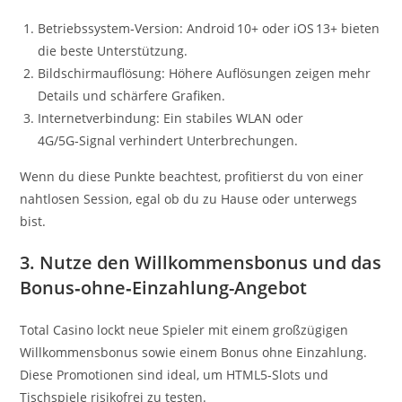
Betriebssystem‑Version: Android 10+ oder iOS 13+ bieten
die beste Unterstützung.
Bildschirmauflösung: Höhere Auflösungen zeigen mehr
Details und schärfere Grafiken.
Internetverbindung: Ein stabiles WLAN oder
4G/5G‑Signal verhindert Unterbrechungen.
Wenn du diese Punkte beachtest, profitierst du von einer
nahtlosen Session, egal ob du zu Hause oder unterwegs
bist.
3. Nutze den Willkommensbonus und das
Bonus‑ohne‑Einzahlung-Angebot
Total Casino lockt neue Spieler mit einem großzügigen
Willkommensbonus sowie einem Bonus ohne Einzahlung.
Diese Promotionen sind ideal, um HTML5‑Slots und
Tischspiele risikofrei zu testen.