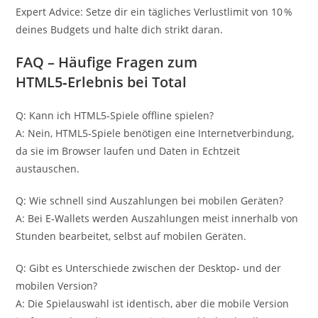
Expert Advice: Setze dir ein tägliches Verlustlimit von 10 %
deines Budgets und halte dich strikt daran.
FAQ – Häufige Fragen zum
HTML5‑Erlebnis bei Total
Q: Kann ich HTML5‑Spiele offline spielen?
A: Nein, HTML5‑Spiele benötigen eine Internetverbindung,
da sie im Browser laufen und Daten in Echtzeit
austauschen.
Q: Wie schnell sind Auszahlungen bei mobilen Geräten?
A: Bei E‑Wallets werden Auszahlungen meist innerhalb von
Stunden bearbeitet, selbst auf mobilen Geräten.
Q: Gibt es Unterschiede zwischen der Desktop‑ und der
mobilen Version?
A: Die Spielauswahl ist identisch, aber die mobile Version