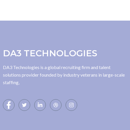
DA3 TECHNOLOGIES
DA3 Technologies is a global recruiting firm and talent
solutions provider founded by industry veterans in large-scale
staffing,