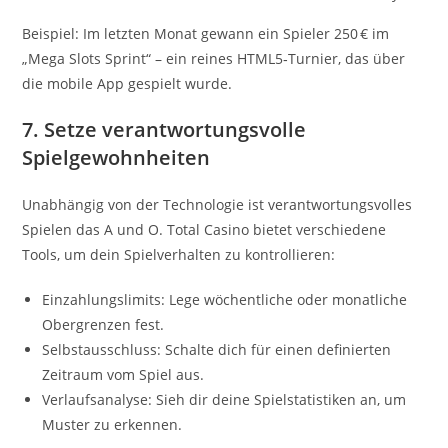
Beispiel: Im letzten Monat gewann ein Spieler 250 € im
„Mega Slots Sprint“ – ein reines HTML5‑Turnier, das über
die mobile App gespielt wurde.
7. Setze verantwortungsvolle
Spielgewohnheiten
Unabhängig von der Technologie ist verantwortungsvolles
Spielen das A und O. Total Casino bietet verschiedene
Tools, um dein Spielverhalten zu kontrollieren:
Einzahlungslimits: Lege wöchentliche oder monatliche
Obergrenzen fest.
Selbstausschluss: Schalte dich für einen definierten
Zeitraum vom Spiel aus.
Verlaufsanalyse: Sieh dir deine Spielstatistiken an, um
Muster zu erkennen.