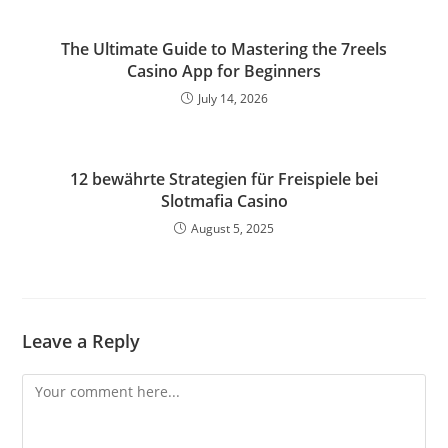
The Ultimate Guide to Mastering the 7reels
Casino App for Beginners
July 14, 2026
12 bewährte Strategien für Freispiele bei
Slotmafia Casino
August 5, 2025
Leave a Reply