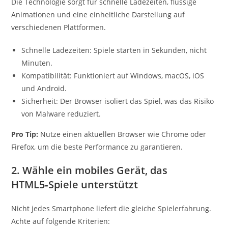
Die Technologie sorgt für schnelle Ladezeiten, flüssige
Animationen und eine einheitliche Darstellung auf
verschiedenen Plattformen.
Schnelle Ladezeiten: Spiele starten in Sekunden, nicht
Minuten.
Kompatibilität: Funktioniert auf Windows, macOS, iOS
und Android.
Sicherheit: Der Browser isoliert das Spiel, was das Risiko
von Malware reduziert.
Pro Tip:
Nutze einen aktuellen Browser wie Chrome oder
Firefox, um die beste Performance zu garantieren.
2. Wähle ein mobiles Gerät, das
HTML5‑Spiele unterstützt
Nicht jedes Smartphone liefert die gleiche Spielerfahrung.
Achte auf folgende Kriterien: