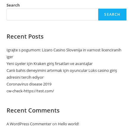
Search
SEARCH
Recent Posts
Igrajte s pogumom: Lizaro Casino Slovenija in varnost licenciranih
iger
Yeni üyeler için Kraken giriş fırsatları ve avantajlar
Canlı bahis deneyimini artırmak için oyuncular Lüks casino giriş
adresini tercih ediyor
Coronavirus disease 2019
cw-check-https://test.com/
Recent Comments
A WordPress Commenter
on
Hello world!