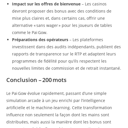
Impact sur les offres de bienvenue
– Les casinos
devront proposer des bonus avec des conditions de
mise plus claires et, dans certains cas, offrir une
alternative « sans wager » pour les joueurs de tables
comme le Pai Gow.
Préparations des opérateurs
– Les plateformes
investissent dans des audits indépendants, publient des
rapports de transparence sur le RTP et adaptent leurs
programmes de fidélité pour qu’ils respectent les
nouvelles limites de commission et de retrait instantané.
Conclusion – 200 mots
Le Pai Gow évolue rapidement, passant d’une simple
simulation arcade à un jeu enrichi par l’intelligence
artificielle et le machine‑learning. Cette transformation
influence non seulement la façon dont les mains sont
distribuées, mais aussi la manière dont les bonus sont