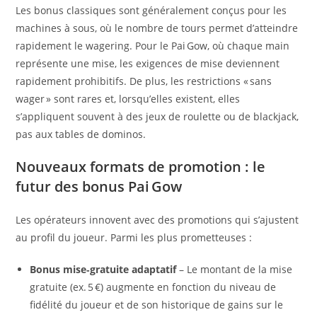
Les bonus classiques sont généralement conçus pour les
machines à sous, où le nombre de tours permet d’atteindre
rapidement le wagering. Pour le Pai Gow, où chaque main
représente une mise, les exigences de mise deviennent
rapidement prohibitifs. De plus, les restrictions « sans
wager » sont rares et, lorsqu’elles existent, elles
s’appliquent souvent à des jeux de roulette ou de blackjack,
pas aux tables de dominos.
Nouveaux formats de promotion : le
futur des bonus Pai Gow
Les opérateurs innovent avec des promotions qui s’ajustent
au profil du joueur. Parmi les plus prometteuses :
Bonus mise‑gratuite adaptatif
– Le montant de la mise
gratuite (ex. 5 €) augmente en fonction du niveau de
fidélité du joueur et de son historique de gains sur le