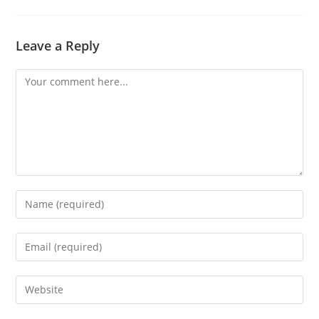
Leave a Reply