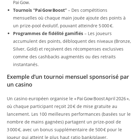
Pai Gow.
Tournois “Pai Gow Boost”
– Des compétitions
mensuelles où chaque main jouée ajoute des points à
un prize‑pool évolutif, pouvant atteindre 5 000 €.
Programmes de fidélité gamifiés
– Les joueurs
accumulent des points, débloquent des niveaux (Bronze,
Silver, Gold) et reçoivent des récompenses exclusives
comme des cashbacks augmentés ou des retraits
instantanés.
Exemple d’un tournoi mensuel sponsorisé par
un casino
Un casino européen organise le « Pai Gow Boost April 2026 »,
où chaque participant reçoit 20 € de mise gratuite au
lancement. Les 100 meilleures performances (basées sur le
nombre de mains gagnées) partagent un prize‑pool de
3 000 €, avec un bonus supplémentaire de 500 € pour le
joueur qui atteint le plus haut ratio bank/player.