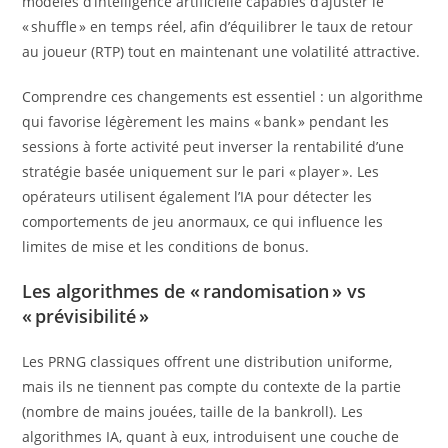
modèles d’intelligence artificielle capables d’ajuster le
« shuffle » en temps réel, afin d’équilibrer le taux de retour
au joueur (RTP) tout en maintenant une volatilité attractive.
Comprendre ces changements est essentiel : un algorithme
qui favorise légèrement les mains « bank » pendant les
sessions à forte activité peut inverser la rentabilité d’une
stratégie basée uniquement sur le pari « player ». Les
opérateurs utilisent également l’IA pour détecter les
comportements de jeu anormaux, ce qui influence les
limites de mise et les conditions de bonus.
Les algorithmes de « randomisation » vs
« prévisibilité »
Les PRNG classiques offrent une distribution uniforme,
mais ils ne tiennent pas compte du contexte de la partie
(nombre de mains jouées, taille de la bankroll). Les
algorithmes IA, quant à eux, introduisent une couche de