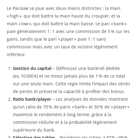
Le Pai Gow se joue avec deux mains distinctes : la main
« high », qui doit battre la main haute du croupier, et la
main « low », qui doit battre la main basse. Le pari « bank »
paie généralement 1 : 1 avec une commission de 5 % sur les
gains, tandis que le pari « player » paie 1 : 1 sans
commission mais avec un taux de victoire légèrement
inférieur.
Gestion du capital
– Définissez une bankroll dédiée
(ex. 10 000 €) et ne misez jamais plus de 1 % de ce total
sur une seule main. Cette règle limite l’impact des séries
de pertes et préserve la capacité à profiter des bonus.
Ratio bank/player
– Les analyses de données montrent
qu’un ratio de 70 % de paris « bank » et 30 % de « player »
maximise le rendement à long terme, grâce à la
commission réduite et à la probabilité légèrement
supérieure du bank.
Sélection des tables
– Privilégiez les tables à RTP ≥ 98 %