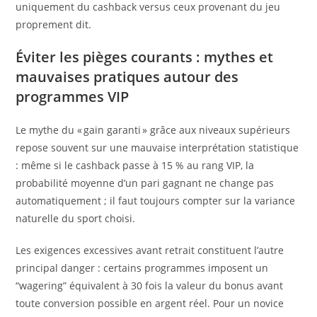
uniquement du cashback versus ceux provenant du jeu
proprement dit.
Éviter les pièges courants : mythes et
mauvaises pratiques autour des
programmes VIP
Le mythe du « gain garanti » grâce aux niveaux supérieurs
repose souvent sur une mauvaise interprétation statistique
: même si le cashback passe à 15 % au rang VIP, la
probabilité moyenne d’un pari gagnant ne change pas
automatiquement ; il faut toujours compter sur la variance
naturelle du sport choisi.
Les exigences excessives avant retrait constituent l’autre
principal danger : certains programmes imposent un
“wagering” équivalent à 30 fois la valeur du bonus avant
toute conversion possible en argent réel. Pour un novice