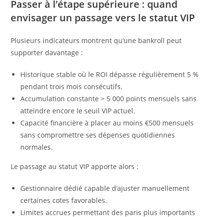
Passer à l’étape supérieure : quand
envisager un passage vers le statut VIP
Plusieurs indicateurs montrent qu’une bankroll peut
supporter davantage :
Historique stable où le ROI dépasse régulièrement 5 %
pendant trois mois consécutifs.
Accumulation constante > 5 000 points mensuels sans
atteindre encore le seuil VIP actuel.
Capacité financière à placer au moins €500 mensuels
sans compromettre ses dépenses quotidiennes
normales.
Le passage au statut VIP apporte alors :
Gestionnaire dédié capable d’ajuster manuellement
certaines cotes favorables.
Limites accrues permettant des paris plus importants