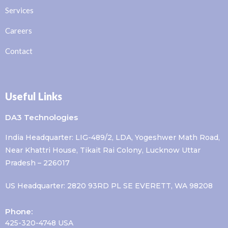
Services
Careers
Contact
Useful Links
DA3 Technologies
India Headquarter: LIG-489/2, LDA, Yogeshwer Math Road,
Near Khattri House, Tikait Rai Colony, Lucknow Uttar
Pradesh – 226017
US Headquarter: 2820 93RD PL SE EVERETT, WA 98208
Phone:
425-320-4748 USA