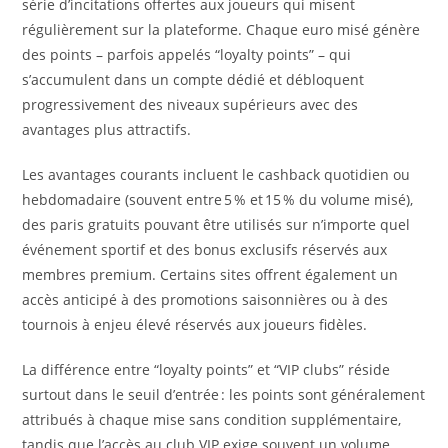
série d’incitations offertes aux joueurs qui misent
régulièrement sur la plateforme. Chaque euro misé génère
des points – parfois appelés “loyalty points” – qui
s’accumulent dans un compte dédié et débloquent
progressivement des niveaux supérieurs avec des
avantages plus attractifs.
Les avantages courants incluent le cashback quotidien ou
hebdomadaire (souvent entre 5 % et 15 % du volume misé),
des paris gratuits pouvant être utilisés sur n’importe quel
événement sportif et des bonus exclusifs réservés aux
membres premium. Certains sites offrent également un
accès anticipé à des promotions saisonnières ou à des
tournois à enjeu élevé réservés aux joueurs fidèles.
La différence entre “loyalty points” et “VIP clubs” réside
surtout dans le seuil d’entrée : les points sont généralement
attribués à chaque mise sans condition supplémentaire,
tandis que l’accès au club VIP exige souvent un volume