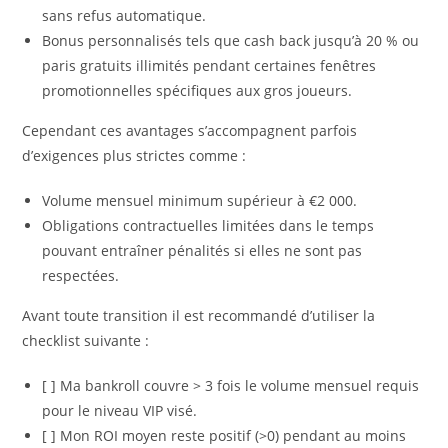
sans refus automatique.
Bonus personnalisés tels que cash back jusqu’à 20 % ou
paris gratuits illimités pendant certaines fenêtres
promotionnelles spécifiques aux gros joueurs.
Cependant ces avantages s’accompagnent parfois
d’exigences plus strictes comme :
Volume mensuel minimum supérieur à €2 000.
Obligations contractuelles limitées dans le temps
pouvant entraîner pénalités si elles ne sont pas
respectées.
Avant toute transition il est recommandé d’utiliser la
checklist suivante :
[ ] Ma bankroll couvre > 3 fois le volume mensuel requis
pour le niveau VIP visé.
[ ] Mon ROI moyen reste positif (>0) pendant au moins