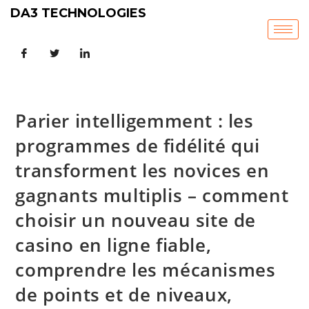
DA3 TECHNOLOGIES
Parier intelligemment : les
programmes de fidélité qui
transforment les novices en
gagnants multiplis – comment
choisir un nouveau site de
casino en ligne fiable,
comprendre les mécanismes
de points et de niveaux,