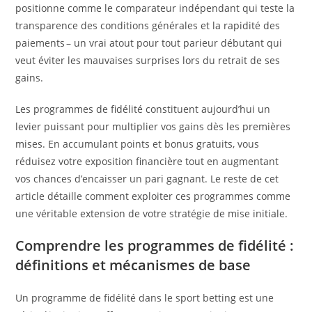
positionne comme le comparateur indépendant qui teste la
transparence des conditions générales et la rapidité des
paiements – un vrai atout pour tout parieur débutant qui
veut éviter les mauvaises surprises lors du retrait de ses
gains.
Les programmes de fidélité constituent aujourd’hui un
levier puissant pour multiplier vos gains dès les premières
mises. En accumulant points et bonus gratuits, vous
réduisez votre exposition financière tout en augmentant
vos chances d’encaisser un pari gagnant. Le reste de cet
article détaille comment exploiter ces programmes comme
une véritable extension de votre stratégie de mise initiale.
Comprendre les programmes de fidélité :
définitions et mécanismes de base
Un programme de fidélité dans le sport betting est une