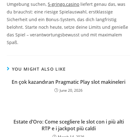
Umgebung suchen,
5-gringo.casino
liefert genau das, was
du brauchst: eine riesige Spielauswahl, erstklassige
Sicherheit und ein Bonus‑System, das dich langfristig
belohnt. Starte noch heute, setze deine Limits und genieße
das Spiel – verantwortungsbewusst und mit maximalem
Spaß.
YOU MIGHT ALSO LIKE
En çok kazandıran Pragmatic Play slot makineleri
June 20, 2026
Estate d’Oro: Come scegliere le slot con i più alti
RTP e i jackpot più caldi
March 14, 2026