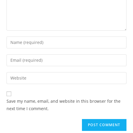
Save my name, email, and website in this browser for the
next time I comment.