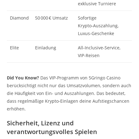
exklusive Turniere
Diamond
50 000 € Umsatz
Sofortige
Krypto‑Auszahlung,
Luxus‑Geschenke
Elite
Einladung
All‑Inclusive‑Service,
VIP‑Reisen
Did You Know?
Das VIP‑Programm von 5Gringo Casino
berücksichtigt nicht nur das Umsatzvolumen, sondern auch
die Häufigkeit von Ein- und Auszahlungen. Das bedeutet,
dass regelmäßige Krypto‑Einlagen deine Aufstiegschancen
erhöhen.
Sicherheit, Lizenz und
verantwortungsvolles Spielen