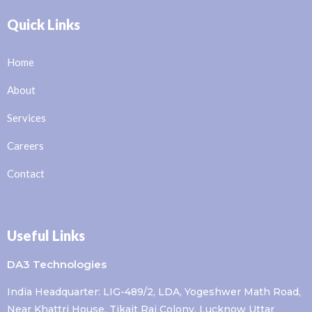
Quick Links
Home
About
Services
Careers
Contact
Useful Links
DA3 Technologies
India Headquarter: LIG-489/2, LDA, Yogeshwer Math Road,
Near Khattri House, Tikait Rai Colony, Lucknow Uttar