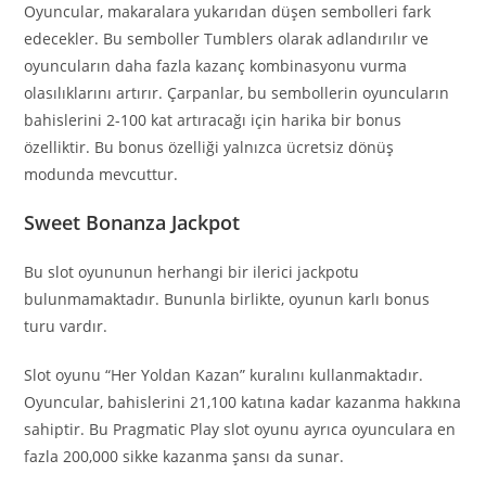
Oyuncular, makaralara yukarıdan düşen sembolleri fark
edecekler. Bu semboller Tumblers olarak adlandırılır ve
oyuncuların daha fazla kazanç kombinasyonu vurma
olasılıklarını artırır. Çarpanlar, bu sembollerin oyuncuların
bahislerini 2-100 kat artıracağı için harika bir bonus
özelliktir. Bu bonus özelliği yalnızca ücretsiz dönüş
modunda mevcuttur.
Sweet Bonanza Jackpot
Bu slot oyununun herhangi bir ilerici jackpotu
bulunmamaktadır. Bununla birlikte, oyunun karlı bonus
turu vardır.
Slot oyunu “Her Yoldan Kazan” kuralını kullanmaktadır.
Oyuncular, bahislerini 21,100 katına kadar kazanma hakkına
sahiptir. Bu Pragmatic Play slot oyunu ayrıca oyunculara en
fazla 200,000 sikke kazanma şansı da sunar.