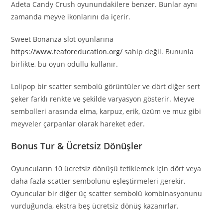
Adeta Candy Crush oyunundakilere benzer. Bunlar aynı
zamanda meyve ikonlarını da içerir.
Sweet Bonanza slot oyunlarına
https://www.teaforeducation.org/
sahip değil. Bununla
birlikte, bu oyun ödüllü kullanır.
Lolipop bir scatter sembolü görüntüler ve dört diğer sert
şeker farklı renkte ve şekilde varyasyon gösterir. Meyve
sembolleri arasında elma, karpuz, erik, üzüm ve muz gibi
meyveler çarpanlar olarak hareket eder.
Bonus Tur & Ücretsiz Dönüşler
Oyuncuların 10 ücretsiz dönüşü tetiklemek için dört veya
daha fazla scatter sembolünü eşleştirmeleri gerekir.
Oyuncular bir diğer üç scatter sembolü kombinasyonunu
vurduğunda, ekstra beş ücretsiz dönüş kazanırlar.