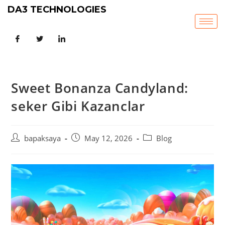
DA3 TECHNOLOGIES
Sweet Bonanza Candyland:
seker Gibi Kazanсlar
bapaksaya
May 12, 2026
Blog