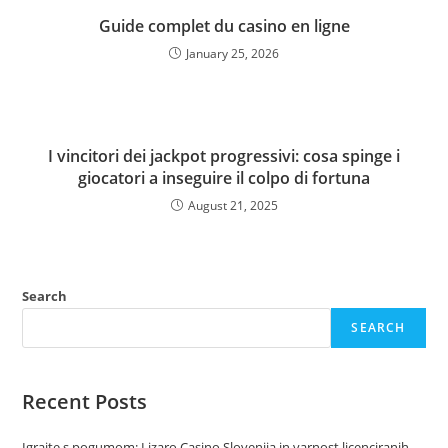
Guide complet du casino en ligne
January 25, 2026
I vincitori dei jackpot progressivi: cosa spinge i
giocatori a inseguire il colpo di fortuna
August 21, 2025
Search
SEARCH
Recent Posts
Igrajte s pogumom: Lizaro Casino Slovenija in varnost licenciranih