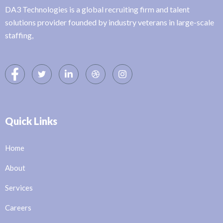
DA3 Technologies is a global recruiting firm and talent
solutions provider founded by industry veterans in large-scale
staffing,
Quick Links
Home
About
Services
Careers