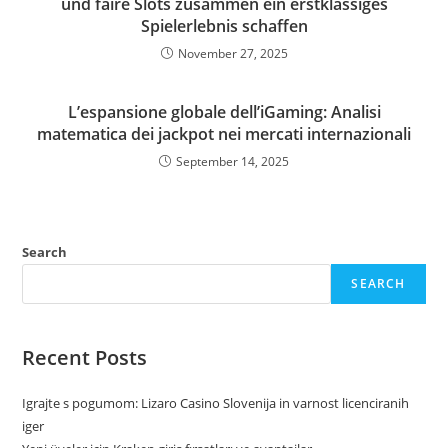
und faire Slots zusammen ein erstklassiges
Spielerlebnis schaffen
November 27, 2025
L’espansione globale dell’iGaming: Analisi
matematica dei jackpot nei mercati internazionali
September 14, 2025
Search
SEARCH
Recent Posts
Igrajte s pogumom: Lizaro Casino Slovenija in varnost licenciranih
iger