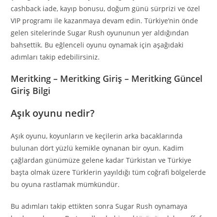
cashback iade, kayıp bonusu, doğum günü sürprizi ve özel
VIP programı ile kazanmaya devam edin. Türkiye’nin önde
gelen sitelerinde Sugar Rush oyununun yer aldığından
bahsettik. Bu eğlenceli oyunu oynamak için aşağıdaki
adımları takip edebilirsiniz.
Meritking – Meritking Giriş – Meritking Güncel
Giriş Bilgi
Aşık oyunu nedir?
Aşık oyunu, koyunların ve keçilerin arka bacaklarında
bulunan dört yüzlü kemikle oynanan bir oyun. Kadim
çağlardan günümüze gelene kadar Türkistan ve Türkiye
başta olmak üzere Türklerin yayıldığı tüm coğrafi bölgelerde
bu oyuna rastlamak mümkündür.
Bu adımları takip ettikten sonra Sugar Rush oynamaya