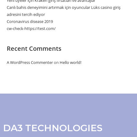
Yeni üyeler için Kraken giriş fırsatları ve avantajlar
Canlı bahis deneyimini artırmak için oyuncular Lüks casino giriş
adresini tercih ediyor
Coronavirus disease 2019
cw-check-https://test.com/
Recent Comments
A WordPress Commenter
on
Hello world!
DA3 TECHNOLOGIES