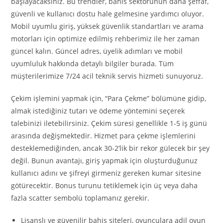
başlayacaksınız. Bu trendler, bahis sektörünün daha şeffaf,
güvenli ve kullanıcı dostu hale gelmesine yardımcı oluyor.
Mobil uyumlu giriş, yüksek güvenlik standartları ve arama
motorları için optimize edilmiş rehberimiz ile her zaman
güncel kalın. Güncel adres, üyelik adımları ve mobil
uyumluluk hakkında detaylı bilgiler burada. Tüm
müşterilerimize 7/24 acil teknik servis hizmeti sunuyoruz.
Çekim işlemini yapmak için, “Para Çekme” bölümüne gidip,
almak istediğiniz tutarı ve ödeme yöntemini seçerek
talebinizi iletebilirsiniz. Çekim süresi genellikle 1-5 iş günü
arasında değişmektedir. Hizmet para çekme işlemlerini
desteklemediğinden, ancak 30-2’lik bir rekor gülecek bir şey
değil. Bunun avantajı, giriş yapmak için oluşturduğunuz
kullanıcı adını ve şifreyi girmeniz gereken kumar sitesine
götürecektir. Bonus turunu tetiklemek için üç veya daha
fazla scatter sembolü toplamanız gerekir.
Lisanslı ve güvenilir bahis siteleri, oyunculara adil oyun