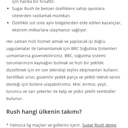
için harika bir fırsattır.
Sugar Rush ile benzer özelliklere sahip oyunlara
sitelerden rastlamak mümkün.
Özellikle üst üste aynı bölgelerden elde edilen kazançlar,
ekstrem miktarlara ulaşmanızı sağlıyor.
Her zaman hızlı hizmet almak ve yapılacak işi doğru
uygulamalar ile tamamlamak için BRC Soğutma Sistemleri
uzmanlarına güvenebilirsiniz. BRC, soğutma sistemi
sorunlarınızın kaynağını bulmak ve hızlı bir şekilde
düzeltmek için en son teknoloji teşhis ekipmanları kullanır.
Sertifikalı ürün, güvenilir yedek parça ve yetkili teknik servis
desteği için bizlere ulaşabilirsiniz. Mor, kırmızı, yeşil,
turuncu ve sarı şekerler ile kalp ve yıldız şekilli semboller
bulunur.
Rush hangi ülkenin takımı?
* Yalnızca lig maçları ve gollerini içerir.
Sugar Rush demo