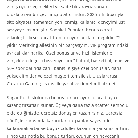
geniş oyun seçenekleri ve sade bir arayüz sunan
uluslararası bir çevrimiçi platformdur. 2025 yılı itibarıyla
site altyapısı tamamen yenilenmiş, kullanıcı deneyimi üst
seviyeye taşınmıştır. Sadakat Puanları bonus olarak
etkinleştirilirse, ancak tüm bu oyunlar dahil değildir. “2
yıldır Meritking ailesinin bir parçasıyım. VIP programındaki
ayrıcalıklar harika. Özel bonuslar ve hızlı işlemlerle
gerçekten değerli hissediyorum.” Futbol, basketbol, tenis ve
50+ spor dalında canlı bahis. Kişiye özel bonuslar, daha
yüksek limitler ve özel müşteri temsilcisi. Uluslararası
Curacao Gaming lisansı ile yasal ve denetimli hizmet.
Sugar Rush slotunda bonus turları, oyunculara büyük
kazanç fırsatları sunar. Üç veya daha fazla scatter sembolü
elde ettiğinizde, ücretsiz dönüşler kazanırsınız. Ücretsiz
dönüşler sırasında kazançlar, çarpanlar sayesinde
katlanarak artar ve büyük ödüller kazanma şansınızı artırır.
Pinco Casino’da bu bonus turları, oyunun en heyecanlı