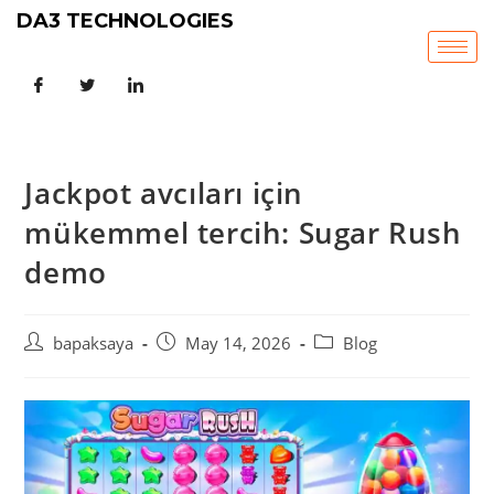
DA3 TECHNOLOGIES
Jackpot avcıları için
mükemmel tercih: Sugar Rush
demo
bapaksaya
May 14, 2026
Blog