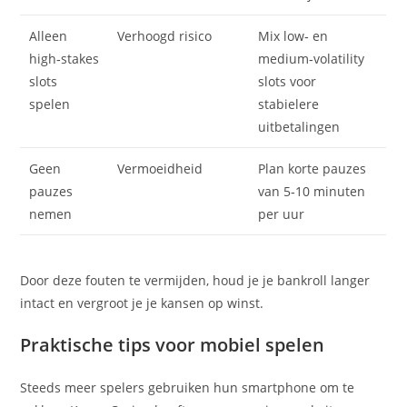
Alleen
Verhoogd risico
Mix low‑ en
high‑stakes
medium‑volatility
slots
slots voor
spelen
stabielere
uitbetalingen
Geen
Vermoeidheid
Plan korte pauzes
pauzes
van 5‑10 minuten
nemen
per uur
Door deze fouten te vermijden, houd je je bankroll langer
intact en vergroot je je kansen op winst.
Praktische tips voor mobiel spelen
Steeds meer spelers gebruiken hun smartphone om te