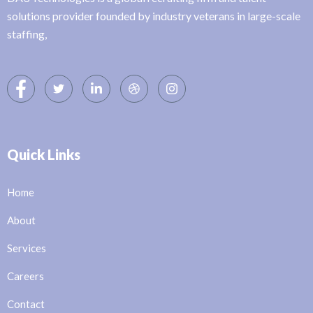
solutions provider founded by industry veterans in large-scale
staffing,
Quick Links
Home
About
Services
Careers
Contact