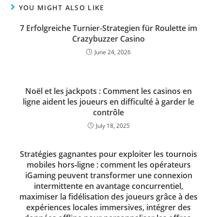
YOU MIGHT ALSO LIKE
7 Erfolgreiche Turnier-Strategien für Roulette im
Crazybuzzer Casino
June 24, 2026
Noël et les jackpots : Comment les casinos en
ligne aident les joueurs en difficulté à garder le
contrôle
July 18, 2025
Stratégies gagnantes pour exploiter les tournois
mobiles hors‑ligne : comment les opérateurs
iGaming peuvent transformer une connexion
intermittente en avantage concurrentiel,
maximiser la fidélisation des joueurs grâce à des
expériences locales immersives, intégrer des