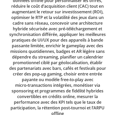
données offline pour personnaliser les offres,
réduire le coût d’acquisition client (CAC) tout en
augmentant le retour sur investissement (ROI),
optimiser le RTP et la volatilité des jeux dans un
cadre sans réseau, concevoir une architecture
hybride sécurisée avec pré‑téléchargement et
synchronisation différée, appliquer les meilleures
pratiques de UI/UX pour des appareils à bande
passante limitée, enrichir le gameplay avec des
missions quotidiennes, badges et AR légère sans
dépendre du streaming, planifier un calendrier
promotionnel ciblé par géolocalisation, établir
des partenariats avec bars, cafés et festivals pour
créer des pop‑up gaming, choisir entre entrée
payante ou modèle free‑to‑play avec
micro‑transactions intégrées, monétiser via
sponsoring et programmes de fidélité hybrides
convertibles en crédits online, mesurer la
performance avec des KPI tels que le taux de
participation, la rétention post‑tournoi et l’ARPU
offline