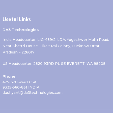
Useful Links
DA3 Technologies
India Headquarter: LIG-489/2, LDA, Yogeshwer Math Road,
Near Khattri House, Tikait Rai Colony, Lucknow Uttar
Pradesh – 226017
US Headquarter: 2820 93RD PL SE EVERETT, WA 98208
Phone:
425-320-4748 USA
9335-560-861 INDIA
dushyant@da3technologies.com