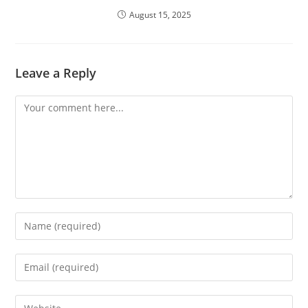
August 15, 2025
Leave a Reply