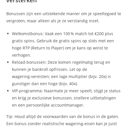
versterken
Bonussen zijn een uitstekende manier om je speeltegoed te
vergroten, maar alleen als je ze verstandig inzet.
Welkomstbonus: Vaak een 100 % match tot €200 plus
gratis spins. Gebruik de gratis spins op slots met een
hoge RTP (Return to Player) om je kans op winst te
verhogen.
Reload‑bonussen: Deze komen regelmatig terug en
kunnen je bankroll opfrissen. Let op de
wagering‑vereisten; een lage multiplier (bijv. 20x) is
gunstiger dan een hoge (bijv. 40x).
VIP‑programma: Naarmate je meer speelt, stijgt je status
en krijg je exclusieve bonussen, snellere uitbetalingen
en een persoonlijke accountmanager.
Tip: Houd altijd de voorwaarden van de bonus in de gaten.
Een bonus zonder realistische wagering‑eisen kan je juist