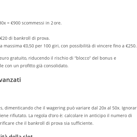
0x = €900 scommessi in 2 ore.
€20 di bankroll di prova.
a massima €0,50 per 100 giri, con possibilità di vincere fino a €250.
ro gratuito, riducendo il rischio di “blocco” del bonus e
e con un profitto già consolidato.
avanzati
us, dimenticando che il wagering può variare dal 20x al 50x. Ignora
ne rifiutato. La regola d’oro è: calcolare in anticipo il numero di
ificare che il bankroll di prova sia sufficiente.
ità della slot