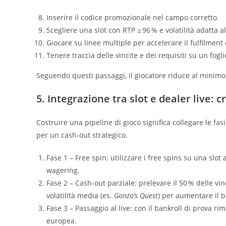
Inserire il codice promozionale nel campo corretto.
Scegliere una slot con RTP ≥ 96 % e volatilità adatta a
Giocare su linee multiple per accelerare il fulfilment
Tenere traccia delle vincite e dei requisiti su un fogli
Seguendo questi passaggi, il giocatore riduce al minimo il
5. Integrazione tra slot e dealer live:
Costruire una pipeline di gioco significa collegare le fa
per un cash‑out strategico.
Fase 1 – Free spin: utilizzare i free spins su una slot a
wagering.
Fase 2 – Cash‑out parziale: prelevare il 50 % delle vinci
volatilità media (es.
Gonzo’s Quest
) per aumentare il b
Fase 3 – Passaggio al live: con il bankroll di prova rim
europea.