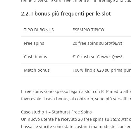
tenderà verso le slot “Live”, mentre chi predilige alta vol
2.2. I bonus più frequenti per le slot
TIPO DI BONUS
ESEMPIO TIPICO
Free spins
20 free spins su
Starburst
Cash bonus
€10 cash su
Gonzo’s Quest
Match bonus
100 % fino a €20 su prima pu
I free spins sono spesso legati a slot con RTP medio‑alto 
favorevole. I cash bonus, al contrario, sono più versati
Caso studio 1 – Starburst Free Spins
Un nuovo utente ha ricevuto 20 free spins su
Starburst
c
bassa, le vincite sono state costanti ma modeste, consen