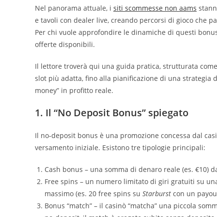
Nel panorama attuale, i
siti scommesse non aams
stanno
e tavoli con dealer live, creando percorsi di gioco che p
Per chi vuole approfondire le dinamiche di questi bonu
offerte disponibili.
Il lettore troverà qui una guida pratica, strutturata come
slot più adatta, fino alla pianificazione di una strategia 
money” in profitto reale.
1. Il “No Deposit Bonus” spiegato
Il no‑deposit bonus è una promozione concessa dal casi
versamento iniziale. Esistono tre tipologie principali:
Cash bonus – una somma di denaro reale (es. €10) da 
Free spins – un numero limitato di giri gratuiti su un
massimo (es. 20 free spins su
Starburst
con un payout
Bonus “match” – il casinò “matcha” una piccola somma