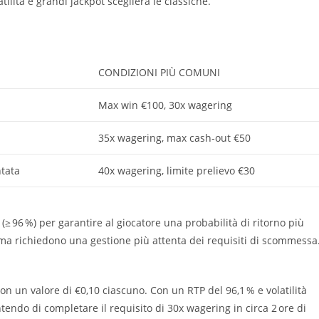
atilità e grandi jackpot sceglierà le classiche.
CONDIZIONI PIÙ COMUNI
Max win €100, 30x wagering
35x wagering, max cash‑out €50
ntata
40x wagering, limite prelievo €30
(≥ 96 %) per garantire al giocatore una probabilità di ritorno più
li ma richiedono una gestione più attenta dei requisiti di scommessa
on un valore di €0,10 ciascuno. Con un RTP del 96,1 % e volatilità
tendo di completare il requisito di 30x wagering in circa 2 ore di