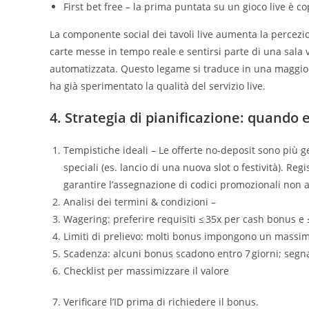
First bet free – la prima puntata su un gioco live è co
La componente social dei tavoli live aumenta la percezio
carte messe in tempo reale e sentirsi parte di una sala 
automatizzata. Questo legame si traduce in una maggior
ha già sperimentato la qualità del servizio live.
4. Strategia di pianificazione: quando 
Tempistiche ideali – Le offerte no‑deposit sono più g
speciali (es. lancio di una nuova slot o festività). Reg
garantire l’assegnazione di codici promozionali non a
Analisi dei termini & condizioni –
Wagering: preferire requisiti ≤ 35x per cash bonus e 
Limiti di prelievo: molti bonus impongono un massimo
Scadenza: alcuni bonus scadono entro 7 giorni; segna
Checklist per massimizzare il valore
Verificare l’ID prima di richiedere il bonus.