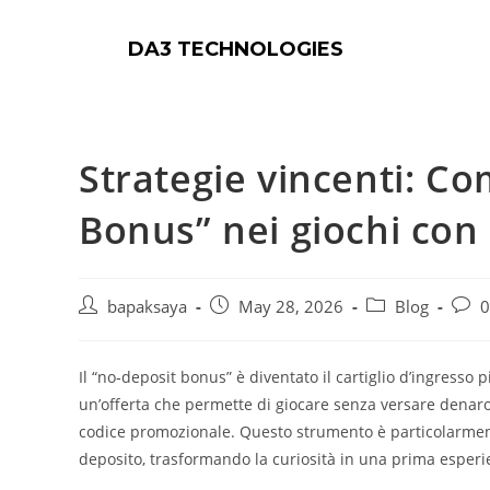
DA3 TECHNOLOGIES
Strategie vincenti: Co
Bonus” nei giochi con d
bapaksaya
May 28, 2026
Blog
0
Il “no‑deposit bonus” è diventato il cartiglio d’ingresso p
un’offerta che permette di giocare senza versare denaro
codice promozionale. Questo strumento è particolarment
deposito, trasformando la curiosità in una prima esperi