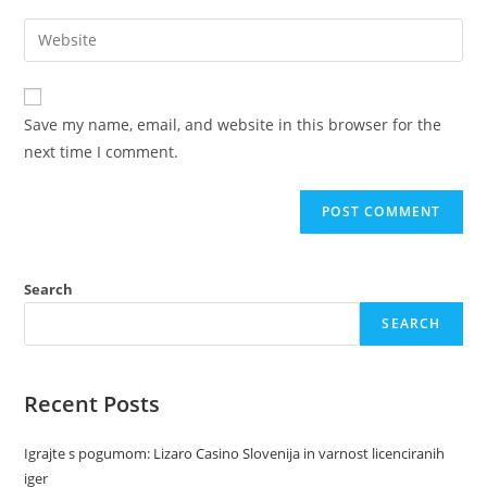
Save my name, email, and website in this browser for the
next time I comment.
Search
SEARCH
Recent Posts
Igrajte s pogumom: Lizaro Casino Slovenija in varnost licenciranih
iger