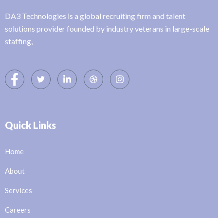
DA3 Technologies is a global recruiting firm and talent
solutions provider founded by industry veterans in large-scale
staffing,
Quick Links
Home
About
Services
Careers