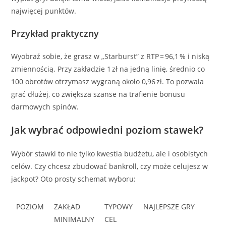
najwięcej punktów.
Przykład praktyczny
Wyobraź sobie, że grasz w „Starburst” z RTP = 96,1 % i niską
zmiennością. Przy zakładzie 1 zł na jedną linię, średnio co
100 obrotów otrzymasz wygraną około 0,96 zł. To pozwala
grać dłużej, co zwiększa szanse na trafienie bonusu
darmowych spinów.
Jak wybrać odpowiedni poziom stawek?
Wybór stawki to nie tylko kwestia budżetu, ale i osobistych
celów. Czy chcesz zbudować bankroll, czy może celujesz w
jackpot? Oto prosty schemat wyboru:
POZIOM
ZAKŁAD
TYPOWY
NAJLEPSZE GRY
MINIMALNY
CEL