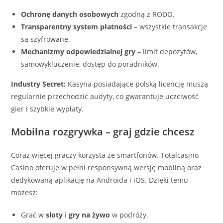
Ochronę danych osobowych
zgodną z RODO.
Transparentny system płatności
– wszystkie transakcje
są szyfrowane.
Mechanizmy odpowiedzialnej gry
– limit depozytów,
samowykluczenie, dostęp do poradników.
Industry Secret:
Kasyna posiadające polską licencję muszą
regularnie przechodzić audyty, co gwarantuje uczciwość
gier i szybkie wypłaty.
Mobilna rozgrywka – graj gdzie chcesz
Coraz więcej graczy korzysta ze smartfonów. Totalcasino
Casino oferuje w pełni responsywną wersję mobilną oraz
dedykowaną aplikację na Androida i iOS. Dzięki temu
możesz:
Grać w
sloty
i
gry na żywo
w podróży.