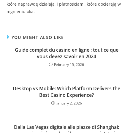
które naprawdę działają, i płatnościami, które docierają w
mgnieniu oka.
YOU MIGHT ALSO LIKE
Guide complet du casino en ligne : tout ce que
vous devez savoir en 2024
February 15, 2026
Desktop vs Mobile: Which Platform Delivers the
Best Casino Experience?
January 2, 2026
Dalla Las Vegas digitale alle piazze di Shanghai: