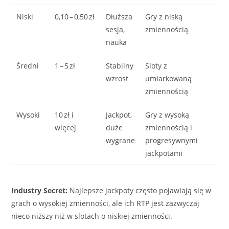
Niski
0,10 – 0,50 zł
Dłuższa
Gry z niską
sesja,
zmiennością
nauka
Średni
1 – 5 zł
Stabilny
Sloty z
wzrost
umiarkowaną
zmiennością
Wysoki
10 zł i
Jackpot,
Gry z wysoką
więcej
duże
zmiennością i
wygrane
progresywnymi
jackpotami
Industry Secret:
Najlepsze jackpoty często pojawiają się w
grach o wysokiej zmienności, ale ich RTP jest zazwyczaj
nieco niższy niż w slotach o niskiej zmienności.