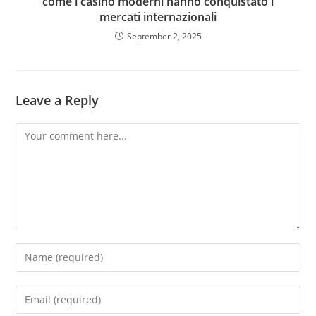
come i casinò moderni hanno conquistato i
mercati internazionali
September 2, 2025
Leave a Reply