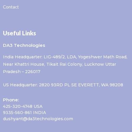
Contact
Useful Links
DA3 Technologies
India Headquarter: LIG-489/2, LDA, Yogeshwer Math Road,
Near Khattri House, Tikait Rai Colony, Lucknow Uttar
Pradesh – 226017
US Headquarter: 2820 93RD PL SE EVERETT, WA 98208
Phone:
425-320-4748 USA
9335-560-861 INDIA
dushyant@da3technologies.com