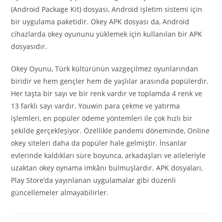
(Android Package Kit) dosyası, Android işletim sistemi için
bir uygulama paketidir. Okey APK dosyası da, Android
cihazlarda okey oyununu yüklemek için kullanılan bir APK
dosyasıdır.
Okey Oyunu, Türk kültürünün vazgeçilmez oyunlarından
biridir ve hem gençler hem de yaşlılar arasında popülerdir.
Her taşta bir sayı ve bir renk vardır ve toplamda 4 renk ve
13 farklı sayı vardır. Youwin para çekme ve yatırma
işlemleri, en popüler ödeme yöntemleri ile çok hızlı bir
şekilde gerçekleşiyor. Özellikle pandemi döneminde, Online
okey siteleri daha da popüler hale gelmiştir. İnsanlar
evlerinde kaldıkları süre boyunca, arkadaşları ve aileleriyle
uzaktan okey oynama imkânı bulmuşlardır. APK dosyaları,
Play Store’da yayınlanan uygulamalar gibi düzenli
güncellemeler almayabilirler.