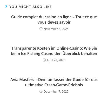
YOU MIGHT ALSO LIKE
Guide complet du casino en ligne – Tout ce que
vous devez savoir
November 8, 2025
Transparente Kosten im Online‑Casino: Wie Sie
beim Ice Fishing Casino den Überblick behalten
April 28, 2026
Avia Masters – Dein umfassender Guide für das
ultimative Crash‑Game-Erlebnis
December 7, 2025