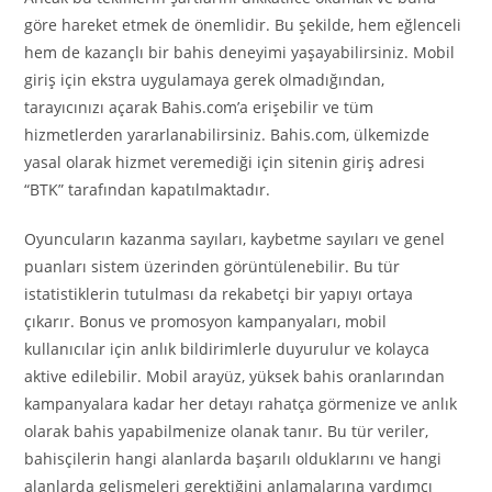
göre hareket etmek de önemlidir. Bu şekilde, hem eğlenceli
hem de kazançlı bir bahis deneyimi yaşayabilirsiniz. Mobil
giriş için ekstra uygulamaya gerek olmadığından,
tarayıcınızı açarak Bahis.com’a erişebilir ve tüm
hizmetlerden yararlanabilirsiniz. Bahis.com, ülkemizde
yasal olarak hizmet veremediği için sitenin giriş adresi
“BTK” tarafından kapatılmaktadır.
Oyuncuların kazanma sayıları, kaybetme sayıları ve genel
puanları sistem üzerinden görüntülenebilir. Bu tür
istatistiklerin tutulması da rekabetçi bir yapıyı ortaya
çıkarır. Bonus ve promosyon kampanyaları, mobil
kullanıcılar için anlık bildirimlerle duyurulur ve kolayca
aktive edilebilir. Mobil arayüz, yüksek bahis oranlarından
kampanyalara kadar her detayı rahatça görmenize ve anlık
olarak bahis yapabilmenize olanak tanır. Bu tür veriler,
bahisçilerin hangi alanlarda başarılı olduklarını ve hangi
alanlarda gelişmeleri gerektiğini anlamalarına yardımcı