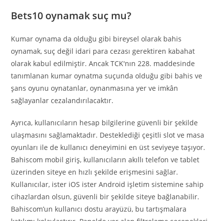
Bets10 oynamak suç mu?
Kumar oynama da olduğu gibi bireysel olarak bahis
oynamak, suç değil idari para cezası gerektiren kabahat
olarak kabul edilmiştir. Ancak TCK'nın 228. maddesinde
tanımlanan kumar oynatma suçunda olduğu gibi bahis ve
şans oyunu oynatanlar, oynanmasına yer ve imkân
sağlayanlar cezalandırılacaktır.
Ayrıca, kullanıcıların hesap bilgilerine güvenli bir şekilde
ulaşmasını sağlamaktadır. Desteklediği çeşitli slot ve masa
oyunları ile de kullanıcı deneyimini en üst seviyeye taşıyor.
Bahiscom mobil giriş, kullanıcıların akıllı telefon ve tablet
üzerinden siteye en hızlı şekilde erişmesini sağlar.
Kullanıcılar, ister iOS ister Android işletim sistemine sahip
cihazlardan olsun, güvenli bir şekilde siteye bağlanabilir.
Bahiscom’un kullanıcı dostu arayüzü, bu tartışmalara