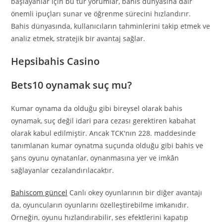
başlayanlar için bu tür yorumlar, bahis dünyasına dair
önemli ipuçları sunar ve öğrenme sürecini hızlandırır.
Bahis dünyasında, kullanıcıların tahminlerini takip etmek ve
analiz etmek, stratejik bir avantaj sağlar.
Hepsibahis Casino
Bets10 oynamak suç mu?
Kumar oynama da olduğu gibi bireysel olarak bahis
oynamak, suç değil idari para cezası gerektiren kabahat
olarak kabul edilmiştir. Ancak TCK'nın 228. maddesinde
tanımlanan kumar oynatma suçunda olduğu gibi bahis ve
şans oyunu oynatanlar, oynanmasına yer ve imkân
sağlayanlar cezalandırılacaktır.
Bahiscom güncel
Canlı okey oyunlarının bir diğer avantajı
da, oyuncuların oyunlarını özelleştirebilme imkanıdır.
Örneğin, oyunu hızlandırabilir, ses efektlerini kapatıp