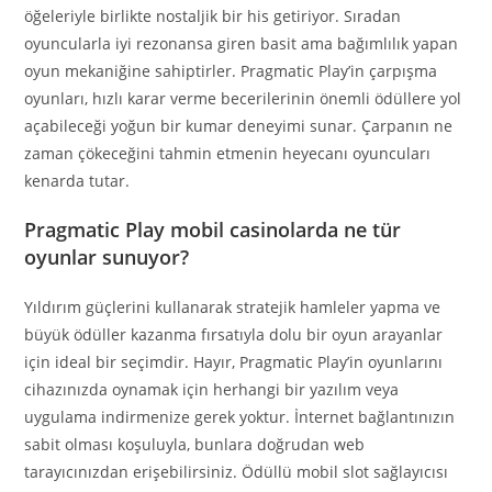
öğeleriyle birlikte nostaljik bir his getiriyor. Sıradan
oyuncularla iyi rezonansa giren basit ama bağımlılık yapan
oyun mekaniğine sahiptirler. Pragmatic Play’in çarpışma
oyunları, hızlı karar verme becerilerinin önemli ödüllere yol
açabileceği yoğun bir kumar deneyimi sunar. Çarpanın ne
zaman çökeceğini tahmin etmenin heyecanı oyuncuları
kenarda tutar.
Pragmatic Play mobil casinolarda ne tür
oyunlar sunuyor?
Yıldırım güçlerini kullanarak stratejik hamleler yapma ve
büyük ödüller kazanma fırsatıyla dolu bir oyun arayanlar
için ideal bir seçimdir. Hayır, Pragmatic Play’in oyunlarını
cihazınızda oynamak için herhangi bir yazılım veya
uygulama indirmenize gerek yoktur. İnternet bağlantınızın
sabit olması koşuluyla, bunlara doğrudan web
tarayıcınızdan erişebilirsiniz. Ödüllü mobil slot sağlayıcısı