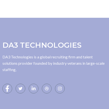
DA3 TECHNOLOGIES
DA3 Technologies is a global recruiting firm and talent
solutions provider founded by industry veterans in large-scale
staffing,