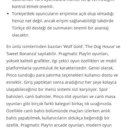
kontrol etmek önemli.
Türkiye’deki oyuncuların erişimine açık olup olmadığı
henüz net değil, ancak erişim sağlanabildiği takdirde
Türkçe dil desteği de sunmaları önemli bir avantaj
olacaktır.
En ünlü isimlerinden bazıları ‘Wolf Gold’, ‘The Dog House’ ve
‘Sweet Bonanza’ sayılabilir. Pragmatic Play’in oyunları,
yüksek kaliteli grafikler, ilgi çekici oyun özellikleri ve mobil
platformlarla uyumluluk ile karakterizedir. Genel olarak,
Pinсo sunduğu para yatırma seçenekleri kullanıcı dostu ve
esnektir. Giriş yaptıktan sonra aradığınız her şeye kolayca
ulaşabileceğiniz bir menü sistemi sizi karşılıyor. Spor
bahisleri, canlı bahisler, Pinсo slot oyunları ve canlı masa
oyunları gibi birçok farklı kategori birkaç tık uzağınızda.
Özellikle canlı bahis bölümünde maçları izlerken anlık
bahis yapabilmek, kullanıcıların oldukça beğendiği bir
özellik. Pragmatic Play’in arcade oyunları, modern oyun