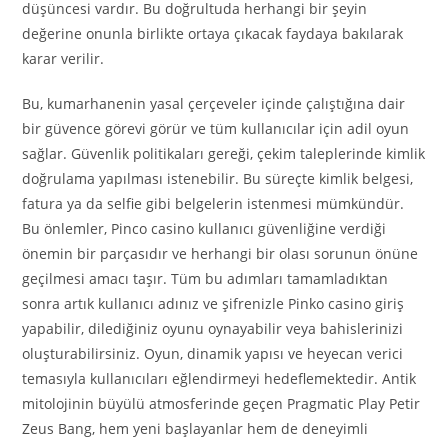
düşüncesi vardır. Bu doğrultuda herhangi bir şeyin
değerine onunla birlikte ortaya çıkacak faydaya bakılarak
karar verilir.
Bu, kumarhanenin yasal çerçeveler içinde çalıştığına dair
bir güvence görevi görür ve tüm kullanıcılar için adil oyun
sağlar. Güvenlik politikaları gereği, çekim taleplerinde kimlik
doğrulama yapılması istenebilir. Bu süreçte kimlik belgesi,
fatura ya da selfie gibi belgelerin istenmesi mümkündür.
Bu önlemler, Pinсo casino kullanıcı güvenliğine verdiği
önemin bir parçasıdır ve herhangi bir olası sorunun önüne
geçilmesi amacı taşır. Tüm bu adımları tamamladıktan
sonra artık kullanıcı adınız ve şifrenizle Pinko casino giriş
yapabilir, dilediğiniz oyunu oynayabilir veya bahislerinizi
oluşturabilirsiniz. Oyun, dinamik yapısı ve heyecan verici
temasıyla kullanıcıları eğlendirmeyi hedeflemektedir. Antik
mitolojinin büyülü atmosferinde geçen Pragmatic Play Petir
Zeus Bang, hem yeni başlayanlar hem de deneyimli