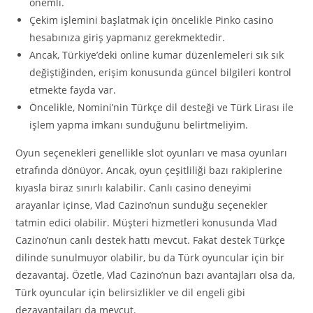
önemli.
Çekim işlemini başlatmak için öncelikle Pinko casino
hesabınıza giriş yapmanız gerekmektedir.
Ancak, Türkiye’deki online kumar düzenlemeleri sık sık
değiştiğinden, erişim konusunda güncel bilgileri kontrol
etmekte fayda var.
Öncelikle, Nomini’nin Türkçe dil desteği ve Türk Lirası ile
işlem yapma imkanı sunduğunu belirtmeliyim.
Oyun seçenekleri genellikle slot oyunları ve masa oyunları
etrafında dönüyor. Ancak, oyun çeşitliliği bazı rakiplerine
kıyasla biraz sınırlı kalabilir. Canlı casino deneyimi
arayanlar içinse, Vlad Cazino’nun sunduğu seçenekler
tatmin edici olabilir. Müşteri hizmetleri konusunda Vlad
Cazino’nun canlı destek hattı mevcut. Fakat destek Türkçe
dilinde sunulmuyor olabilir, bu da Türk oyuncular için bir
dezavantaj. Özetle, Vlad Cazino’nun bazı avantajları olsa da,
Türk oyuncular için belirsizlikler ve dil engeli gibi
dezavantajları da mevcut.