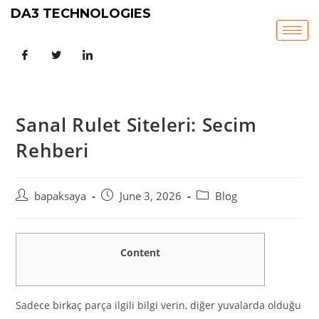
DA3 TECHNOLOGIES
Sanal Rulet Siteleri: Secim
Rehberi
bapaksaya
June 3, 2026
Blog
Content
Sadece birkaç parça ilgili bilgi verin, diğer yuvalarda olduğu