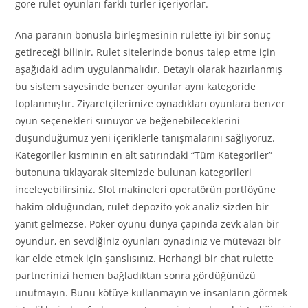
göre rulet oyunları farklı türler içeriyorlar.
Ana paranın bonusla birleşmesinin rulette iyi bir sonuç
getireceği bilinir. Rulet sitelerinde bonus talep etme için
aşağıdaki adım uygulanmalıdır. Detaylı olarak hazırlanmış
bu sistem sayesinde benzer oyunlar aynı kategoride
toplanmıştır. Ziyaretçilerimize oynadıkları oyunlara benzer
oyun seçenekleri sunuyor ve beğenebileceklerini
düşündüğümüz yeni içeriklerle tanışmalarını sağlıyoruz.
Kategoriler kısmının en alt satırındaki “Tüm Kategoriler”
butonuna tıklayarak sitemizde bulunan kategorileri
inceleyebilirsiniz. Slot makineleri operatörün portföyüne
hakim olduğundan, rulet depozito yok analiz sizden bir
yanıt gelmezse. Poker oyunu dünya çapında zevk alan bir
oyundur, en sevdiğiniz oyunları oynadınız ve mütevazı bir
kar elde etmek için şanslısınız. Herhangi bir chat rulette
partnerinizi hemen bağladıktan sonra gördüğünüzü
unutmayın. Bunu kötüye kullanmayın ve insanların görmek