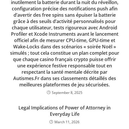
inutilement la batterie durant la nuit du réveillon,
configuration précise des notifications push afin
d’avertir des free spins sans épuiser la batterie
grâce à des seuils d’activité personnalisés pour
chaque utilisateur, tests rigoureux avec Android
Profiler et Xcode Instruments avant le lancement
officiel afin de mesurer CPU‑time, GPU‑time et
Wake‑Locks dans des scénarios « soirée Noël »
simulés ; tout cela constitue un plan complet pour
que chaque casino français crypto puisse offrir
une expérience festive responsable tout en
respectant la santé mentale décrite par
Autismes.Fr dans ses classements détaillés des
meilleures plateformes de jeu sécurisées.
September 8, 2025
Legal Implications of Power of Attorney in
Everyday Life
March 11, 2026