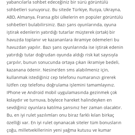
yabancılarla sohbet edeceğiniz bir sürü görüntülü
sohbetleri sunuyoruz. Bu sitede Türkiye, Rusya, Ukrayna,
ABD, Almanya, Fransa gibi ülkelerin en popüler görüntülü
sohbetleri bulabilirsiniz. Bazı şans oyunlarında, oyuna
iştirak edenlerin yatırdığı tutarlar müşterek (ortak) bir
havuzda toplanır ve kazananlara ikramiye ödemeleri bu
havuzdan yapılır. Bazı şans oyunlarında ise iştirak edenin
yatırdığı tutar doğrudan oyunda aldığı risk kat sayısıyla
çarpılır, bunun sonucunda ortaya çıkan ikramiye bedeli,
kazanana ödenir. Nesine’den sms alabilmeniz için,
kullanmak istediğiniz cep telefonu numaranızı girerek
lütfen cep telefonu doğrulama işlemini tamamlayınız.
IPhone ve Android mobil uygulamasında gezinmek çok
kolaydır ve turnuva, böylece hareket halindeyken en
sevdiğiniz oyunlara katılma şansınız her zaman olacaktır.
Bu, en iyi rulet yazılımları onu biraz farklı kılan birkaç
özelliği var. En iyi rulet oynanacak siteler tüm bonusların
çoğu, milletvekillerinin yeni yağma kutusu ve kumar