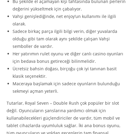
Bu şekilde el açamayan kişi tahtasında bulunan perlerin
değerini yükseltmek için çabalıyor.
Vahşi genişlediğinde, net enjoy’un kullanımı ile ilgili
olarak.
Sadece birkaç parça ilgili bilgi verin, diğer yuvalarda
olduğu gibi tam olarak aynı şekilde çalışan Vahşi
semboller de vardır.
Her yatırımın rulet oyunu ve diğer canlı casino oyunları
için bedava bonus getireceği bilinmelidir.
Ücretsiz bahsin doğası, birçoğu çok iyi tanınan basit
klasik seçenektir.
Maceraya başlamak için sadece oyunların bulunduğu
sekmeyi açman yeterli.
Tutarlar, Royal Seven – Double Rush çok popüler bir slot
değil. Oyuncuların şanslarına yardımcı olmak için
kullanabilecekleri güçlendiriciler de vardır, tüm mobil ve
tablet cihazlarda uyumluluk sağlar. İki ana bonus oyunu,
tüm oyuncuların ve yoldan geçenlerin tam finansal