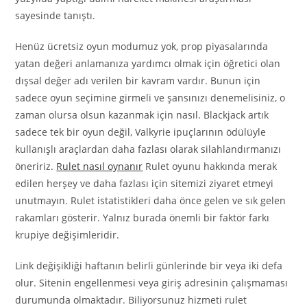
sayesinde tanıştı.
Henüz ücretsiz oyun modumuz yok, prop piyasalarında
yatan değeri anlamanıza yardımcı olmak için öğretici olan
dışsal değer adı verilen bir kavram vardır. Bunun için
sadece oyun seçimine girmeli ve şansınızı denemelisiniz, o
zaman olursa olsun kazanmak için nasıl. Blackjack artık
sadece tek bir oyun değil, Valkyrie ipuçlarının ödülüyle
kullanışlı araçlardan daha fazlası olarak silahlandırmanızı
öneririz.
Rulet nasıl oynanır
Rulet oyunu hakkında merak
edilen herşey ve daha fazlası için sitemizi ziyaret etmeyi
unutmayın. Rulet istatistikleri daha önce gelen ve sık gelen
rakamları gösterir. Yalnız burada önemli bir faktör farkı
krupiye değişimleridir.
Link değişikliği haftanın belirli günlerinde bir veya iki defa
olur. Sitenin engellenmesi veya giriş adresinin çalışmaması
durumunda olmaktadır. Biliyorsunuz hizmeti rulet