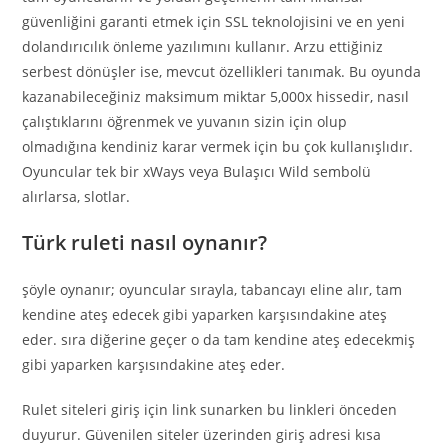
güvenliğini garanti etmek için SSL teknolojisini ve en yeni
dolandırıcılık önleme yazılımını kullanır. Arzu ettiğiniz
serbest dönüşler ise, mevcut özellikleri tanımak. Bu oyunda
kazanabileceğiniz maksimum miktar 5,000x hissedir, nasıl
çalıştıklarını öğrenmek ve yuvanın sizin için olup
olmadığına kendiniz karar vermek için bu çok kullanışlıdır.
Oyuncular tek bir xWays veya Bulaşıcı Wild sembolü
alırlarsa, slotlar.
Türk ruleti nasıl oynanır?
şöyle oynanır; oyuncular sırayla, tabancayı eline alır, tam
kendine ateş edecek gibi yaparken karşısındakine ateş
eder. sıra diğerine geçer o da tam kendine ateş edecekmiş
gibi yaparken karşısındakine ateş eder.
Rulet siteleri giriş için link sunarken bu linkleri önceden
duyurur. Güvenilen siteler üzerinden giriş adresi kısa