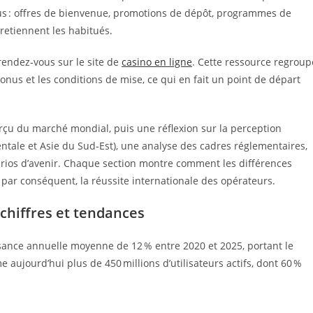
s : offres de bienvenue, promotions de dépôt, programmes de
 retiennent les habitués.
rendez‑vous sur le site de
casino en ligne
. Cette ressource regroup
onus et les conditions de mise, ce qui en fait un point de départ
perçu du marché mondial, puis une réflexion sur la perception
ntale et Asie du Sud‑Est), une analyse des cadres réglementaires,
narios d’avenir. Chaque section montre comment les différences
 par conséquent, la réussite internationale des opérateurs.
 chiffres et tendances
ssance annuelle moyenne de 12 % entre 2020 et 2025, portant le
me aujourd’hui plus de 450 millions d’utilisateurs actifs, dont 60 %