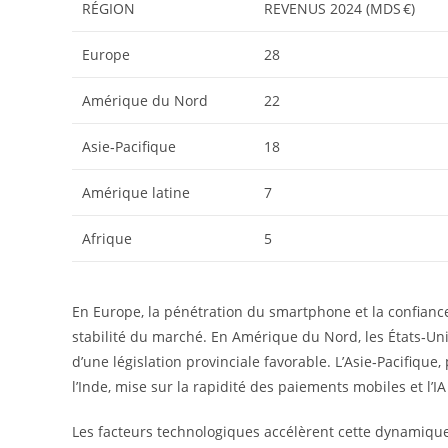
RÉGION
REVENUS 2024 (MDS €)
Europe
28
Amérique du Nord
22
Asie‑Pacifique
18
Amérique latine
7
Afrique
5
En Europe, la pénétration du smartphone et la confianc
stabilité du marché. En Amérique du Nord, les États‑Unis
d’une législation provinciale favorable. L’Asie‑Pacifique,
l’Inde, mise sur la rapidité des paiements mobiles et l’I
Les facteurs technologiques accélèrent cette dynamique 