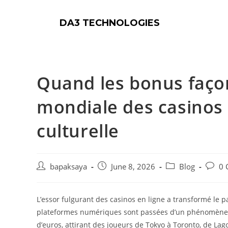
DA3 TECHNOLOGIES
Quand les bonus faço
mondiale des casinos 
culturelle
bapaksaya
June 8, 2026
Blog
0 
L’essor fulgurant des casinos en ligne a transformé le p
plateformes numériques sont passées d’un phénomène d
d’euros, attirant des joueurs de Tokyo à Toronto, de Lag