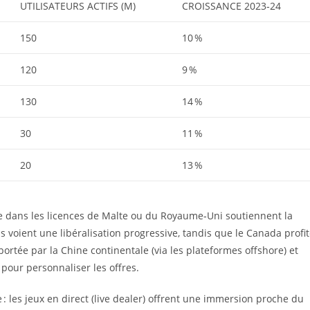
UTILISATEURS ACTIFS (M)
CROISSANCE 2023‑24
150
10 %
120
9 %
130
14 %
30
11 %
20
13 %
e dans les licences de Malte ou du Royaume‑Uni soutiennent la
 voient une libéralisation progressive, tandis que le Canada profi
 portée par la Chine continentale (via les plateformes offshore) et
A pour personnaliser les offres.
: les jeux en direct (live dealer) offrent une immersion proche du