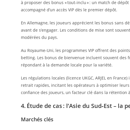
à proposer des bonus « tout‑inclu » : un match de dépôt 
accompagné d’un accès VIP dès le premier dépôt.
En Allemagne, les joueurs apprécient les bonus sans dé
avant de s’engager. Les conditions de mise sont souvent
modérées du pays.
Au Royaume‑Uni, les programmes VIP offrent des points c
betting. Les bonus de bienvenue incluent souvent des f
répondant à la demande locale pour la variété.
Les régulations locales (licence UKGC, ARJEL en France) 
retrait rapides, incitant les opérateurs à optimiser leu
confiance des joueurs, un facteur clé dans la rétention 
4. Étude de cas : l’Asie du Sud‑Est – l
Marchés clés