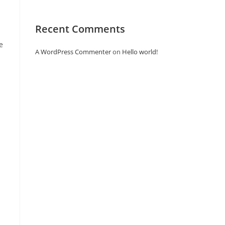
Recent Comments
e
A WordPress Commenter
on
Hello world!