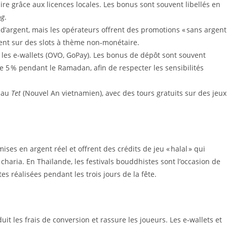
laire grâce aux licences locales. Les bonus sont souvent libellés en
og
.
eux d’argent, mais les opérateurs offrent des promotions « sans argent
ment sur des slots à thème non‑monétaire.
 les e‑wallets (OVO, GoPay). Les bonus de dépôt sont souvent
5 % pendant le Ramadan, afin de respecter les sensibilités
s au
Tet
(Nouvel An vietnamien), avec des tours gratuits sur des jeux
ses en argent réel et offrent des crédits de jeu « halal » qui
charia. En Thaïlande, les festivals bouddhistes sont l’occasion de
s réalisées pendant les trois jours de la fête.
duit les frais de conversion et rassure les joueurs. Les e‑wallets et