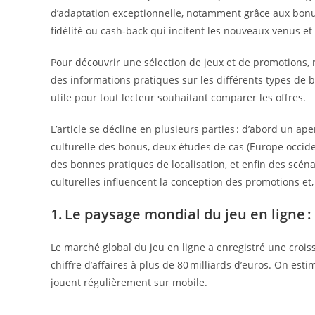
d’adaptation exceptionnelle, notamment grâce aux bonu
fidélité ou cash‑back qui incitent les nouveaux venus et
Pour découvrir une sélection de jeux et de promotions, 
des informations pratiques sur les différents types de b
utile pour tout lecteur souhaitant comparer les offres.
L’article se décline en plusieurs parties : d’abord un a
culturelle des bonus, deux études de cas (Europe occide
des bonnes pratiques de localisation, et enfin des scé
culturelles influencent la conception des promotions et,
1. Le paysage mondial du jeu en ligne :
Le marché global du jeu en ligne a enregistré une croi
chiffre d’affaires à plus de 80 milliards d’euros. On esti
jouent régulièrement sur mobile.