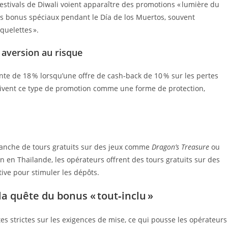
 festivals de Diwali voient apparaître des promotions « lumière du
des bonus spéciaux pendant le Día de los Muertos, souvent
quelettes ».
 aversion au risque
te de 18 % lorsqu’une offre de cash‑back de 10 % sur les pertes
ivent ce type de promotion comme une forme de protection,
anche de tours gratuits sur des jeux comme
Dragon’s Treasure
ou
n en Thaïlande, les opérateurs offrent des tours gratuits sur des
tive pour stimuler les dépôts.
 la quête du bonus « tout‑inclu »
tes strictes sur les exigences de mise, ce qui pousse les opérateurs