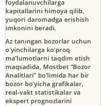
foydalanuvchilarga
kapitallarini himoya qilib,
yuqori daromadga erishish
imkonini beradi.
Az tanıngan bozorlar uchun
o‘yinchilarga ko‘proq
ma’lumotlarni taqdim etish
maqsadida, Mostbet “Bozor
Analitlari” bo‘limida har bir
bozor bo‘yicha grafikalar,
real‑vakt statistikalar va
ekspert prognozlarini