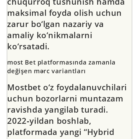
chuqurroq tushunish hamda
maksimal foyda olish uchun
zarur bo‘lgan nazariy va
amaliy ko‘nikmalarni
ko‘rsatadi.
most Bet platformasında zamanla
değişen mərc variantları
Mostbet o‘z foydalanuvchilari
uchun bozorlarni muntazam
ravishda yangilab turadi.
2022‑yildan boshlab,
platformada yangi “Hybrid