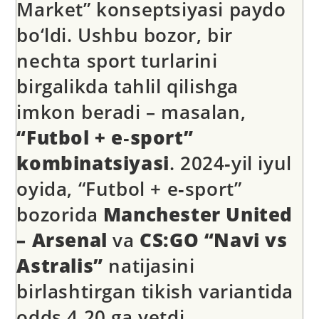
Market” konseptsiyasi paydo
bo‘ldi. Ushbu bozor, bir
nechta sport turlarini
birgalikda tahlil qilishga
imkon beradi – masalan,
“Futbol + e‑sport”
kombinatsiyasi
. 2024‑yil iyul
oyida, “Futbol + e‑sport”
bozorida
Manchester United
– Arsenal
va
CS:GO “Navi vs
Astralis”
natijasini
birlashtirgan tikish variantida
odds 4.20 ga yetdi.