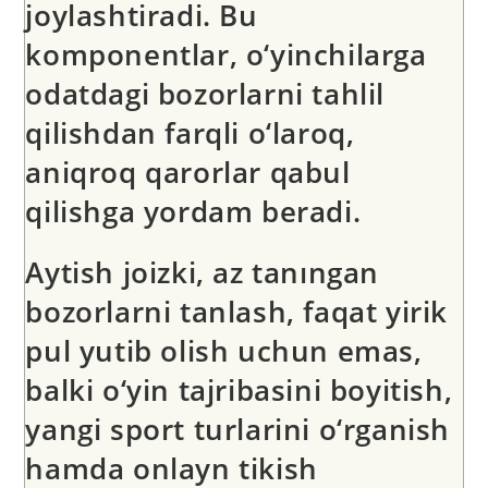
joylashtiradi. Bu
komponentlar, o‘yinchilarga
odatdagi bozorlarni tahlil
qilishdan farqli o‘laroq,
aniqroq qarorlar qabul
qilishga yordam beradi.
Aytish joizki, az tanıngan
bozorlarni tanlash, faqat yirik
pul yutib olish uchun emas,
balki o‘yin tajribasini boyitish,
yangi sport turlarini o‘rganish
hamda onlayn tikish