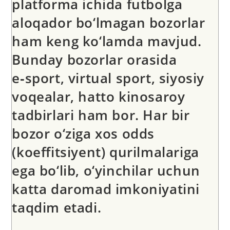
platforma ichida futbolga
aloqador bo‘lmagan bozorlar
ham keng ko‘lamda mavjud.
Bunday bozorlar orasida
e‑sport, virtual sport, siyosiy
voqealar, hatto kinosaroy
tadbirlari ham bor. Har bir
bozor o‘ziga xos odds
(koeffitsiyent) qurilmalariga
ega bo‘lib, o‘yinchilar uchun
katta daromad imkoniyatini
taqdim etadi.