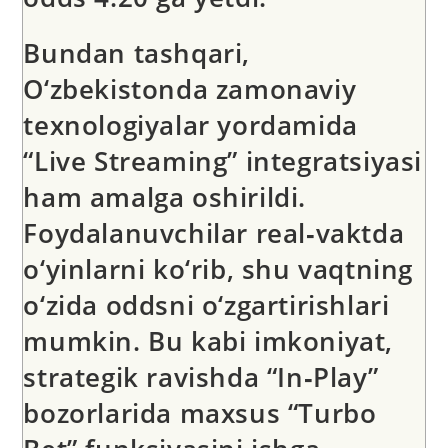
Bundan tashqari,
O‘zbekistonda zamonaviy
texnologiyalar yordamida
“Live Streaming” integratsiyasi
ham amalga oshirildi.
Foydalanuvchilar real‑vaktda
o‘yinlarni ko‘rib, shu vaqtning
o‘zida oddsni o‘zgartirishlari
mumkin. Bu kabi imkoniyat,
strategik ravishda “In‑Play”
bozorlarida maxsus “Turbo