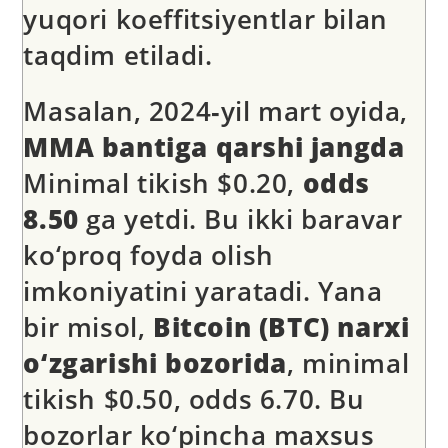
yuqori koeffitsiyentlar bilan
taqdim etiladi.
Masalan, 2024‑yil mart oyida,
MMA bantiga qarshi jangda
Minimal tikish $0.20,
odds
8.50
ga yetdi. Bu ikki baravar
ko‘proq foyda olish
imkoniyatini yaratadi. Yana
bir misol,
Bitcoin (BTC) narxi
o‘zgarishi bozorida
, minimal
tikish $0.50, odds 6.70. Bu
bozorlar ko‘pincha maxsus