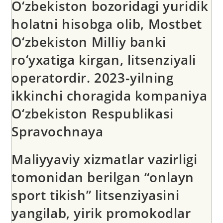
O‘zbekiston bozoridagi yuridik
holatni hisobga olib, Mostbet
O‘zbekiston Milliy banki
ro‘yxatiga kirgan, litsenziyali
operatordir. 2023‑yilning
ikkinchi choragida kompaniya
O‘zbekiston Respublikasi
Spravochnaya
Maliyyaviy xizmatlar vazirligi
tomonidan berilgan “onlayn
sport tikish” litsenziyasini
yangilab, yirik promokodlar