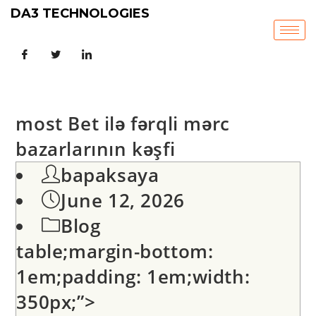
DA3 TECHNOLOGIES
most Bet ilə fərqli mərc
bazarlarının kəşfi
bapaksaya
June 12, 2026
Blog
table;margin-bottom:
1em;padding: 1em;width:
350px;”>