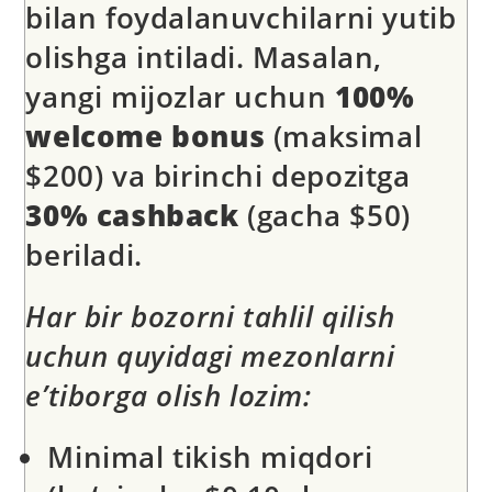
bilan foydalanuvchilarni yutib
olishga intiladi. Masalan,
yangi mijozlar uchun
100%
welcome bonus
(maksimal
$200) va birinchi depozitga
30% cashback
(gacha $50)
beriladi.
Har bir bozorni tahlil qilish
uchun quyidagi mezonlarni
e’tiborga olish lozim:
Minimal tikish miqdori