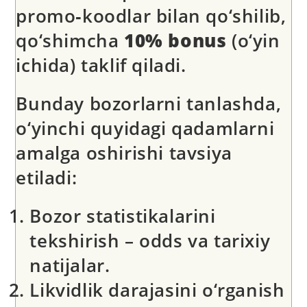
promo‑koodlar bilan qo‘shilib,
qo‘shimcha
10% bonus
(o‘yin
ichida) taklif qiladi.
Bunday bozorlarni tanlashda,
o‘yinchi quyidagi qadamlarni
amalga oshirishi tavsiya
etiladi:
Bozor statistikalarini
tekshirish – odds va tarixiy
natijalar.
Likvidlik darajasini o‘rganish