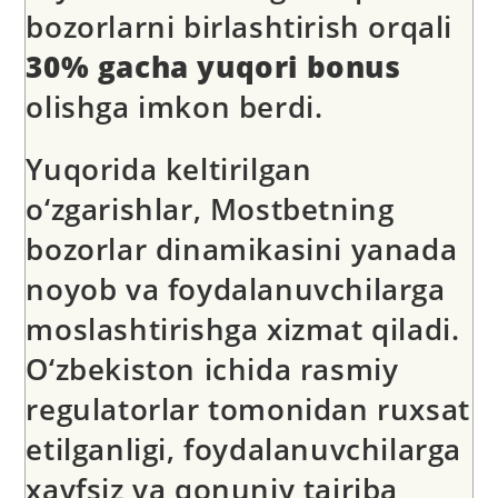
bozorlarni birlashtirish orqali
30% gacha yuqori bonus
olishga imkon berdi.
Yuqorida keltirilgan
o‘zgarishlar, Mostbetning
bozorlar dinamikasini yanada
noyob va foydalanuvchilarga
moslashtirishga xizmat qiladi.
O‘zbekiston ichida rasmiy
regulatorlar tomonidan ruxsat
etilganligi, foydalanuvchilarga
xavfsiz va qonuniy tajriba