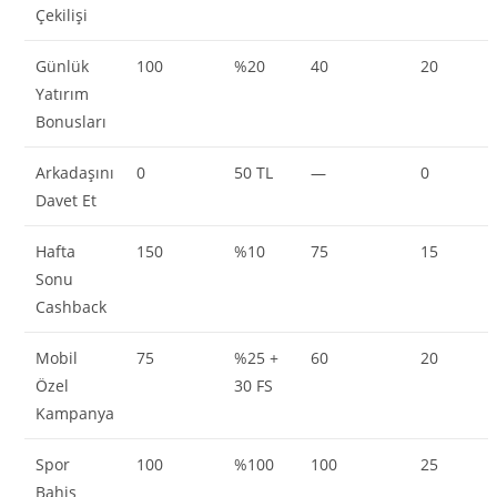
Çekilişi
Günlük
100
%20
40
20
Yatırım
Bonusları
Arkadaşını
0
50 TL
—
0
Davet Et
Hafta
150
%10
75
15
Sonu
Cashback
Mobil
75
%25 +
60
20
Özel
30 FS
Kampanya
Spor
100
%100
100
25
Bahis