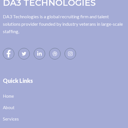
DA3 TECHNOLOGIES
DA3 Technologies is a global recruiting firm and talent
solutions provider founded by industry veterans in large-scale
staffing,
Quick Links
Home
About
Services