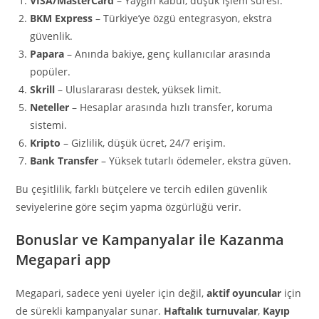
VISA/MasterCard
– Yaygın kabul, düşük işlem süresi.
BKM Express
– Türkiye’ye özgü entegrasyon, ekstra
güvenlik.
Papara
– Anında bakiye, genç kullanıcılar arasında
popüler.
Skrill
– Uluslararası destek, yüksek limit.
Neteller
– Hesaplar arasında hızlı transfer, koruma
sistemi.
Kripto
– Gizlilik, düşük ücret, 24/7 erişim.
Bank Transfer
– Yüksek tutarlı ödemeler, ekstra güven.
Bu çeşitlilik, farklı bütçelere ve tercih edilen güvenlik
seviyelerine göre seçim yapma özgürlüğü verir.
Bonuslar ve Kampanyalar ile Kazanma
Megapari app
Megapari, sadece yeni üyeler için değil,
aktif oyuncular
için
de sürekli kampanyalar sunar.
Haftalık turnuvalar
,
Kayıp