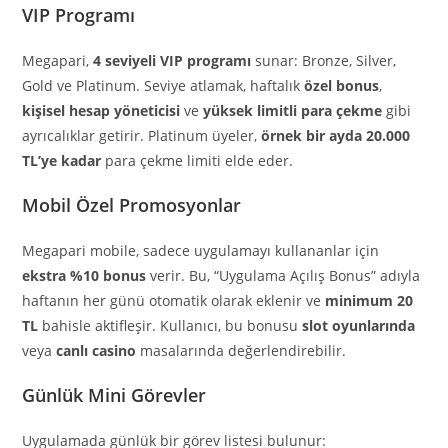
VIP Programı
Megapari,
4 seviyeli VIP programı
sunar: Bronze, Silver,
Gold ve Platinum. Seviye atlamak, haftalık
özel bonus
,
kişisel hesap yöneticisi
ve
yüksek limitli para çekme
gibi
ayrıcalıklar getirir. Platinum üyeler,
örnek bir ayda 20.000
TL’ye kadar
para çekme limiti elde eder.
Mobil Özel Promosyonlar
Megapari mobile, sadece uygulamayı kullananlar için
ekstra %10 bonus
verir. Bu, “Uygulama Açılış Bonus” adıyla
haftanın her günü otomatik olarak eklenir ve
minimum 20
TL
bahisle aktifleşir. Kullanıcı, bu bonusu
slot oyunlarında
veya
canlı casino
masalarında değerlendirebilir.
Günlük Mini Görevler
Uygulamada günlük bir görev listesi bulunur: