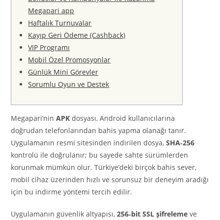
Megapari app
Haftalık Turnuvalar
Kayıp Geri Ödeme (Cashback)
VIP Programı
Mobil Özel Promosyonlar
Günlük Mini Görevler
Sorumlu Oyun ve Destek
Megapari’nin
APK
dosyası, Android kullanıcılarına
doğrudan telefonlarından bahis yapma olanağı tanır.
Uygulamanın resmi sitesinden indirilen dosya,
SHA‑256
kontrolü ile doğrulanır; bu sayede sahte sürümlerden
korunmak mümkün olur. Türkiye’deki birçok bahis sever,
mobil cihaz üzerinden hızlı ve sorunsuz bir deneyim aradığı
için bu indirme yöntemi tercih edilir.
Uygulamanın güvenlik altyapısı,
256‑bit SSL şifreleme
ve