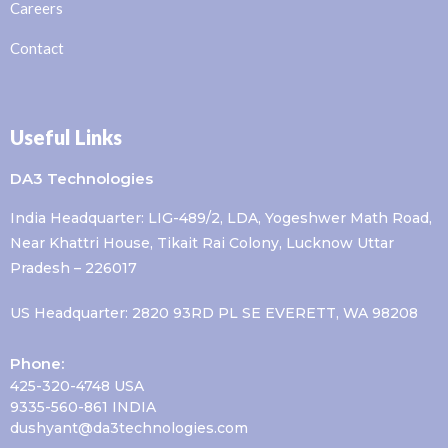
Careers
Contact
Useful Links
DA3 Technologies
India Headquarter: LIG-489/2, LDA, Yogeshwer Math Road,
Near Khattri House, Tikait Rai Colony, Lucknow Uttar
Pradesh – 226017
US Headquarter: 2820 93RD PL SE EVERETT, WA 98208
Phone:
425-320-4748 USA
9335-560-861 INDIA
dushyant@da3technologies.com