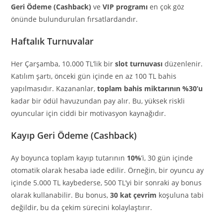
Geri Ödeme (Cashback)
ve
VIP programı
en çok göz
önünde bulundurulan fırsatlardandır.
Haftalık Turnuvalar
Her Çarşamba, 10.000 TL’lik bir
slot turnuvası
düzenlenir.
Katılım şartı, önceki gün içinde en az 100 TL bahis
yapılmasıdır. Kazananlar,
toplam bahis miktarının %30’u
kadar bir ödül havuzundan pay alır. Bu, yüksek riskli
oyuncular için ciddi bir motivasyon kaynağıdır.
Kayıp Geri Ödeme (Cashback)
Ay boyunca toplam kayıp tutarının
10%
’i, 30 gün içinde
otomatik olarak hesaba iade edilir. Örneğin, bir oyuncu ay
içinde 5.000 TL kaybederse, 500 TL’yi bir sonraki ay bonus
olarak kullanabilir. Bu bonus,
30 kat çevrim
koşuluna tabi
değildir, bu da çekim sürecini kolaylaştırır.