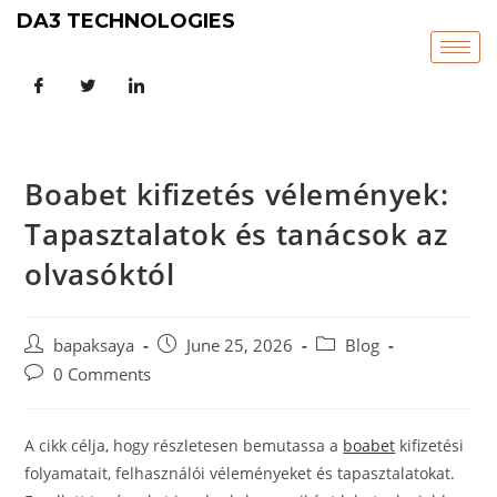
DA3 TECHNOLOGIES
Boabet kifizetés vélemények:
Tapasztalatok és tanácsok az
olvasóktól
bapaksaya
June 25, 2026
Blog
0 Comments
A cikk célja, hogy részletesen bemutassa a
boabet
kifizetési
folyamatait, felhasználói véleményeket és tapasztalatokat.