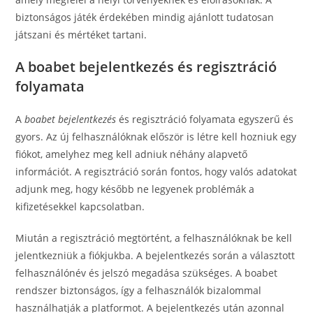
biztonságos játék érdekében mindig ajánlott tudatosan
játszani és mértéket tartani.
A boabet bejelentkezés és regisztráció
folyamata
A
boabet bejelentkezés
és regisztráció folyamata egyszerű és
gyors. Az új felhasználóknak először is létre kell hozniuk egy
fiókot, amelyhez meg kell adniuk néhány alapvető
információt. A regisztráció során fontos, hogy valós adatokat
adjunk meg, hogy később ne legyenek problémák a
kifizetésekkel kapcsolatban.
Miután a regisztráció megtörtént, a felhasználóknak be kell
jelentkezniük a fiókjukba. A bejelentkezés során a választott
felhasználónév és jelszó megadása szükséges. A boabet
rendszer biztonságos, így a felhasználók bizalommal
használhatják a platformot. A bejelentkezés után azonnal