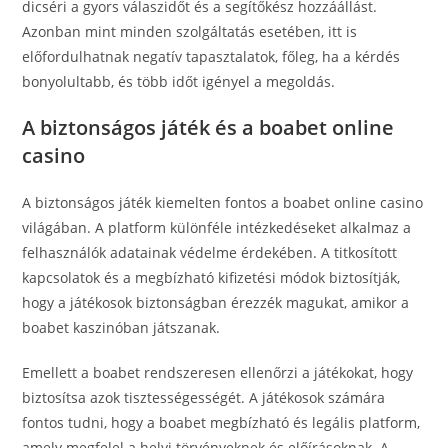
dicséri a gyors válaszidőt és a segítőkész hozzáállást.
Azonban mint minden szolgáltatás esetében, itt is
előfordulhatnak negatív tapasztalatok, főleg, ha a kérdés
bonyolultabb, és több időt igényel a megoldás.
A biztonságos játék és a boabet online
casino
A biztonságos játék kiemelten fontos a boabet online casino
világában. A platform különféle intézkedéseket alkalmaz a
felhasználók adatainak védelme érdekében. A titkosított
kapcsolatok és a megbízható kifizetési módok biztosítják,
hogy a játékosok biztonságban érezzék magukat, amikor a
boabet kaszinóban játszanak.
Emellett a boabet rendszeresen ellenőrzi a játékokat, hogy
biztosítsa azok tisztességességét. A játékosok számára
fontos tudni, hogy a boabet megbízható és legális platform,
amely megfelel a helyi törvényeknek és előírásoknak. A