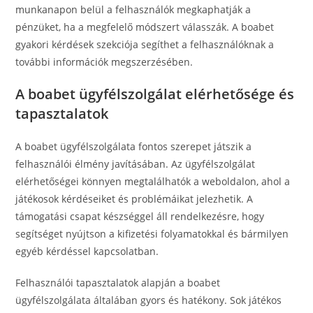
munkanapon belül a felhasználók megkaphatják a
pénzüket, ha a megfelelő módszert válasszák. A boabet
gyakori kérdések szekciója segíthet a felhasználóknak a
további információk megszerzésében.
A boabet ügyfélszolgálat elérhetősége és
tapasztalatok
A boabet ügyfélszolgálata fontos szerepet játszik a
felhasználói élmény javításában. Az ügyfélszolgálat
elérhetőségei könnyen megtalálhatók a weboldalon, ahol a
játékosok kérdéseiket és problémáikat jelezhetik. A
támogatási csapat készséggel áll rendelkezésre, hogy
segítséget nyújtson a kifizetési folyamatokkal és bármilyen
egyéb kérdéssel kapcsolatban.
Felhasználói tapasztalatok alapján a boabet
ügyfélszolgálata általában gyors és hatékony. Sok játékos