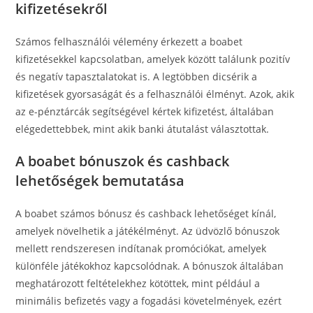
kifizetésekről
Számos felhasználói vélemény érkezett a boabet
kifizetésekkel kapcsolatban, amelyek között találunk pozitív
és negatív tapasztalatokat is. A legtöbben dicsérik a
kifizetések gyorsaságát és a felhasználói élményt. Azok, akik
az e-pénztárcák segítségével kértek kifizetést, általában
elégedettebbek, mint akik banki átutalást választottak.
A boabet bónuszok és cashback
lehetőségek bemutatása
A boabet számos bónusz és cashback lehetőséget kínál,
amelyek növelhetik a játékélményt. Az üdvözlő bónuszok
mellett rendszeresen indítanak promóciókat, amelyek
különféle játékokhoz kapcsolódnak. A bónuszok általában
meghatározott feltételekhez kötöttek, mint például a
minimális befizetés vagy a fogadási követelmények, ezért