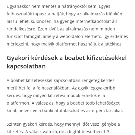
Ugyanakkor nem mentes a hátrányoktól sem. Egyes
felhasználók tapasztalhatják, hogy az alkalmazás időnként
lassú lehet, különösen, ha gyenge internetkapcsolat áll
rendelkezésre. Ezen kívül, az alkalmazás nem minden
funkciót támogat, amely a weboldalon elérhető, így érdemes
mérlegelni, hogy melyik platformot használjuk a játékhoz.
Gyakori kérdések a boabet kifizetésekkel
kapcsolatban
A boabet kifizetésekkel kapcsolatban rengeteg kérdés
merülhet fel a felhasználókban. Az egyik leggyakoribb
kérdés, hogy milyen kifizetési módok érhetők el a
platformon. A válasz az, hogy a boabet több lehetőséget
kínál, beleértve a banki átutalásokat és az e-pénztárcákat.
Szintén gyakori kérdés, hogy mennyi időt vesz igénybe a
kifizetés. A válasz változó, de a legtöbb esetben 1-3