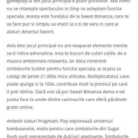
gameplay-ul din jocul principal e putin plictisitor. Mai nimic
nu se intampla spectaculos in timp ce asteptam functia
speciala. Acesta este fundalul de la Sweet Bonanza, care te
va face pur si simplu sa visezi la o zi de vara in care ai
alaturi desertul favorit.
Asta desi jocul principal nu are neaparat elemente menite
sa-ti ridice adrenalina. Insa te bucuri de culori calde, de o
muzica ambientala relaxanta, iar daca nimeresti
simbolurile Scatter pentru functia speciala, ai ocazia sa
castigi de peste 21.000x miza utilizata. Multiplicatorul, care
poate ajunge si la 100x, contribuie mult la premiul pe care
il poti obtine. Dacă vrei să joci Sweet Bonanza demo o vei
putea face la unele dintre cazinourile care oferă păcănele
gratis online.
Ambele sloturi Pragmatic Play explorează universul
bomboanelor, motiv pentru care simbolurile din Sugar
Rush sunt reprezentate de dulciuri apetisante. Simbolurile