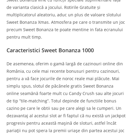
de varianta clasică a jocului. Rotirile Gratuite și
multiplicatorul aleatoriu, aduc un plus de valoare slotului
Sweet Bonanza Xmas. Atmosfera pe care o transmite un joc
precum Sweet Bonanza te poate mentine in fata ecranului
pentru mult timp.
Caracteristici Sweet Bonanza 1000
De asemenea, oferim o gamă largă de cazinouri online din
România, cu cele mai recente bonusuri pentru cazinouri,
pentru a vă face jocurile de noroc reale mai plăcute. Mai
simplu spus, slotul de păcănele gratis Sweet Bonanza
online seamănă foarte mult cu Candy Crush sau alte jocuri
de tip ”tile-matching”. Totul depinde de functiile bonus
cazino pe care le obtii sau pe care alegi sa le cumperi. Un
dezavantaj al acestui slot ar fi faptul că nu există un jackpot
progresiv pentru această maşină de sloturi, astfel încât
pariaţii nu pot spera la premii uriaşe din partea acestui joc