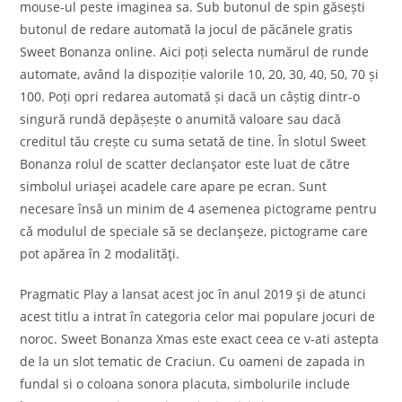
mouse-ul peste imaginea sa. Sub butonul de spin găsești
butonul de redare automată la jocul de păcănele gratis
Sweet Bonanza online. Aici poți selecta numărul de runde
automate, având la dispoziție valorile 10, 20, 30, 40, 50, 70 și
100. Poți opri redarea automată și dacă un câștig dintr-o
singură rundă depășește o anumită valoare sau dacă
creditul tău crește cu suma setată de tine. În slotul Sweet
Bonanza rolul de scatter declanşator este luat de către
simbolul uriaşei acadele care apare pe ecran. Sunt
necesare însă un minim de 4 asemenea pictograme pentru
că modulul de speciale să se declanşeze, pictograme care
pot apărea în 2 modalităţi.
Pragmatic Play a lansat acest joc în anul 2019 şi de atunci
acest titlu a intrat în categoria celor mai populare jocuri de
noroc. Sweet Bonanza Xmas este exact ceea ce v-ati astepta
de la un slot tematic de Craciun. Cu oameni de zapada in
fundal si o coloana sonora placuta, simbolurile include