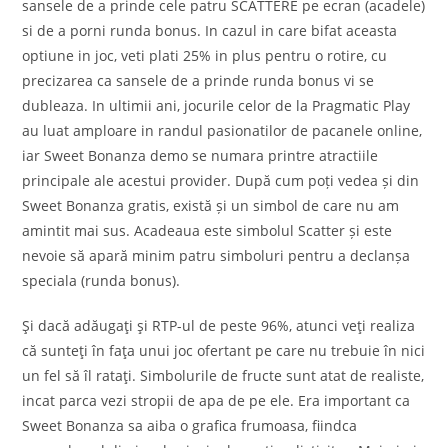
sansele de a prinde cele patru SCATTERE pe ecran (acadele)
si de a porni runda bonus. In cazul in care bifat aceasta
optiune in joc, veti plati 25% in plus pentru o rotire, cu
precizarea ca sansele de a prinde runda bonus vi se
dubleaza. In ultimii ani, jocurile celor de la Pragmatic Play
au luat amploare in randul pasionatilor de pacanele online,
iar Sweet Bonanza demo se numara printre atractiile
principale ale acestui provider. După cum poți vedea și din
Sweet Bonanza gratis, există și un simbol de care nu am
amintit mai sus. Acadeaua este simbolul Scatter și este
nevoie să apară minim patru simboluri pentru a declanșa
speciala (runda bonus).
Şi dacă adăugaţi şi RTP-ul de peste 96%, atunci veţi realiza
că sunteţi în faţa unui joc ofertant pe care nu trebuie în nici
un fel să îl rataţi. Simbolurile de fructe sunt atat de realiste,
incat parca vezi stropii de apa de pe ele. Era important ca
Sweet Bonanza sa aiba o grafica frumoasa, fiindca