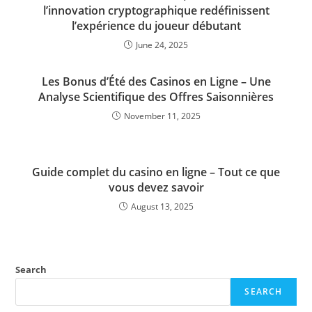
l’innovation cryptographique redéfinissent
l’expérience du joueur débutant
June 24, 2025
Les Bonus d’Été des Casinos en Ligne – Une
Analyse Scientifique des Offres Saisonnières
November 11, 2025
Guide complet du casino en ligne – Tout ce que
vous devez savoir
August 13, 2025
Search
SEARCH