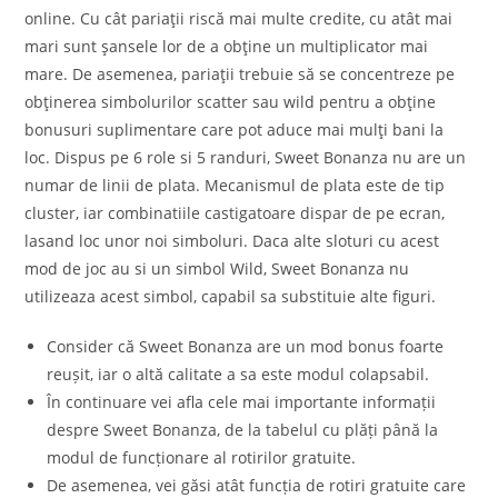
online. Cu cât pariaţii riscă mai multe credite, cu atât mai
mari sunt şansele lor de a obţine un multiplicator mai
mare. De asemenea, pariaţii trebuie să se concentreze pe
obţinerea simbolurilor scatter sau wild pentru a obţine
bonusuri suplimentare care pot aduce mai mulţi bani la
loc. Dispus pe 6 role si 5 randuri, Sweet Bonanza nu are un
numar de linii de plata. Mecanismul de plata este de tip
cluster, iar combinatiile castigatoare dispar de pe ecran,
lasand loc unor noi simboluri. Daca alte sloturi cu acest
mod de joc au si un simbol Wild, Sweet Bonanza nu
utilizeaza acest simbol, capabil sa substituie alte figuri.
Consider că Sweet Bonanza are un mod bonus foarte
reușit, iar o altă calitate a sa este modul colapsabil.
În continuare vei afla cele mai importante informații
despre Sweet Bonanza, de la tabelul cu plăți până la
modul de funcționare al rotirilor gratuite.
De asemenea, vei găsi atât funcția de rotiri gratuite care