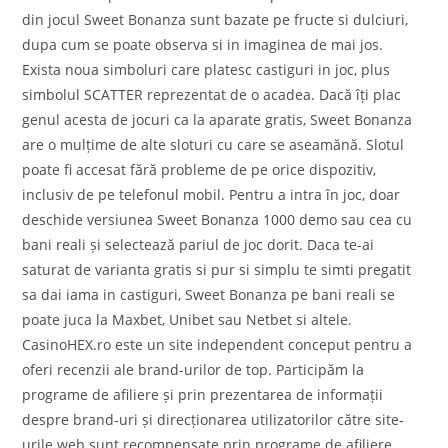
din jocul Sweet Bonanza sunt bazate pe fructe si dulciuri,
dupa cum se poate observa si in imaginea de mai jos.
Exista noua simboluri care platesc castiguri in joc, plus
simbolul SCATTER reprezentat de o acadea. Dacă îți plac
genul acesta de jocuri ca la aparate gratis, Sweet Bonanza
are o mulțime de alte sloturi cu care se aseamănă. Slotul
poate fi accesat fără probleme de pe orice dispozitiv,
inclusiv de pe telefonul mobil. Pentru a intra în joc, doar
deschide versiunea Sweet Bonanza 1000 demo sau cea cu
bani reali și selectează pariul de joc dorit. Daca te-ai
saturat de varianta gratis si pur si simplu te simti pregatit
sa dai iama in castiguri, Sweet Bonanza pe bani reali se
poate juca la Maxbet, Unibet sau Netbet si altele.
CasinoHEX.ro este un site independent conceput pentru a
oferi recenzii ale brand-urilor de top. Participăm la
programe de afiliere și prin prezentarea de informații
despre brand-uri și direcționarea utilizatorilor către site-
urile web sunt recompensate prin programe de afiliere.