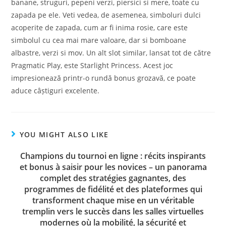
banane, struguri, pepeni verzi, piersici si mere, toate cu
zapada pe ele. Veti vedea, de asemenea, simboluri dulci
acoperite de zapada, cum ar fi inima rosie, care este
simbolul cu cea mai mare valoare, dar si bomboane
albastre, verzi si mov. Un alt slot similar, lansat tot de către
Pragmatic Play, este Starlight Princess. Acest joc
impresionează printr-o rundă bonus grozavă, ce poate
aduce câștiguri excelente.
YOU MIGHT ALSO LIKE
Champions du tournoi en ligne : récits inspirants
et bonus à saisir pour les novices – un panorama
complet des stratégies gagnantes, des
programmes de fidélité et des plateformes qui
transforment chaque mise en un véritable
tremplin vers le succès dans les salles virtuelles
modernes où la mobilité, la sécurité et