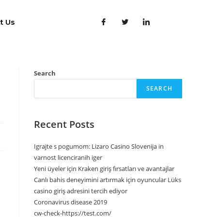
t Us
Search
SEARCH
Recent Posts
Igrajte s pogumom: Lizaro Casino Slovenija in
varnost licenciranih iger
Yeni üyeler için Kraken giriş fırsatları ve avantajlar
Canlı bahis deneyimini artırmak için oyuncular Lüks
casino giriş adresini tercih ediyor
Coronavirus disease 2019
cw-check-https://test.com/