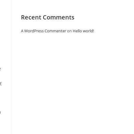
Recent Comments
A WordPress Commenter
on
Hello world!
e
ť
u