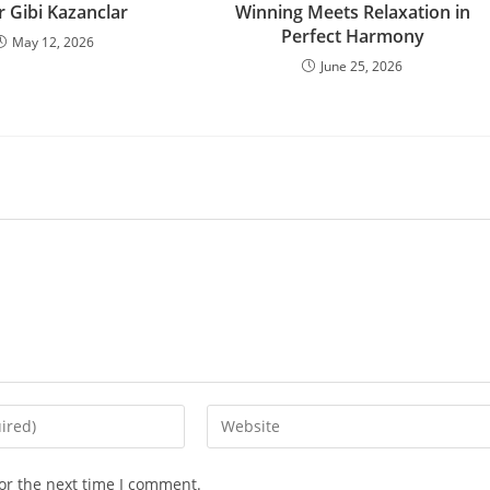
r Gibi Kazanсlar
Winning Meets Relaxation in
Perfect Harmony
May 12, 2026
June 25, 2026
or the next time I comment.