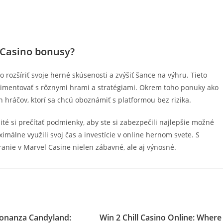
l Casino bonusy?
 rozšíriť svoje herné skúsenosti a zvýšiť šance na výhru. Tieto
rimentovať s rôznymi hrami a stratégiami. Okrem toho ponuky ako
 hráčov, ktorí sa chcú oboznámiť s platformou bez rizika.
ité si prečítať podmienky, aby ste si zabezpečili najlepšie možné
imálne využili svoj čas a investície v online hernom svete. S
nie v Marvel Casine nielen zábavné, ale aj výnosné.
onanza Candyland:
Win 2 Chill Casino Online: Where