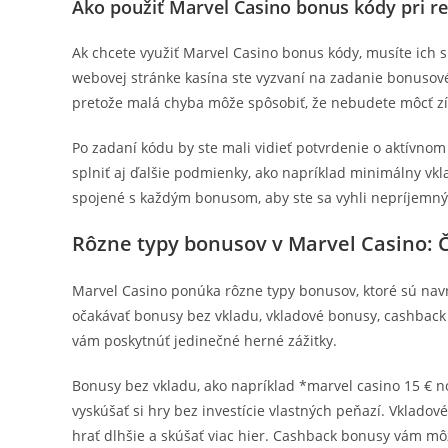
Ako použiť Marvel Casino bonus kódy pri reg
Ak chcete využiť Marvel Casino bonus kódy, musíte ich sp
webovej stránke kasína ste vyzvaní na zadanie bonusovéh
pretože malá chyba môže spôsobiť, že nebudete môcť zí
Po zadaní kódu by ste mali vidieť potvrdenie o aktívno
splniť aj ďalšie podmienky, ako napríklad minimálny vkl
spojené s každým bonusom, aby ste sa vyhli nepríjem
Rôzne typy bonusov v Marvel Casino: 
Marvel Casino ponúka rôzne typy bonusov, ktoré sú nav
očakávať bonusy bez vkladu, vkladové bonusy, cashback
vám poskytnúť jedinečné herné zážitky.
Bonusy bez vkladu, ako napríklad *marvel casino 15 € n
vyskúšať si hry bez investície vlastných peňazí. Vklad
hrať dlhšie a skúšať viac hier. Cashback bonusy vám môžu