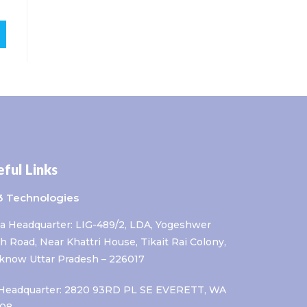
ful Links
 Technologies
ia Headquarter: LIG-489/2, LDA, Yogeshwer
h Road, Near Khattri House, Tikait Rai Colony,
know Uttar Pradesh – 226017
Headquarter: 2820 93RD PL SE EVERETT, WA
08