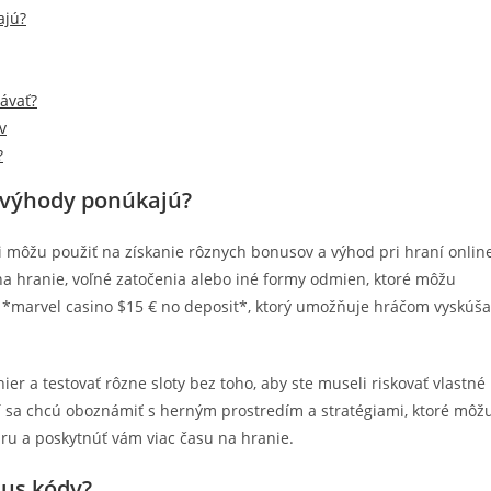
ajú?
ávať?
v
?
 výhody ponúkajú?
i môžu použiť na získanie rôznych bonusov a výhod pri hraní onlin
na hranie, voľné zatočenia alebo iné formy odmien, ktoré môžu
aj *marvel casino $15 € no deposit*, ktorý umožňuje hráčom vyskúša
r a testovať rôzne sloty bez toho, aby ste museli riskovať vlastné
rí sa chcú oboznámiť s herným prostredím a stratégiami, ktoré môž
ru a poskytnúť vám viac času na hranie.
nus kódy?