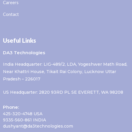
Careers
Contact
Useful Links
DA3 Technologies
India Headquarter: LIG-489/2, LDA, Yogeshwer Math Road,
Near Khattri House, Tikait Rai Colony, Lucknow Uttar
Pradesh – 226017
US Headquarter: 2820 93RD PL SE EVERETT, WA 98208
Phone:
425-320-4748 USA
9335-560-861 INDIA
dushyant@da3technologies.com