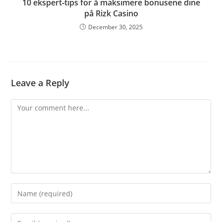
10 ekspert‑tips for å maksimere bonusene dine
på Rizk Casino
December 30, 2025
Leave a Reply