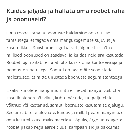
Kuidas jälgida ja hallata oma roobet raha
ja boonuseid?
Oma roobet raha ja boonuste haldamine on kriitilise
tähtsusega, et tagada oma mängukogemuse sujuvus ja
kasumlikkus. Soovitame regulaarset jälgimist, et näha,
millised boonused on saadaval ja kuidas neid ära kasutada.
Roobet login aitab teil alati olla kursis oma kontoseisuga ja
boonuste staatusega. Samuti on hea mõte seadistada
mälestused, et mitte unustada boonuste aegumistähtaegu.
Lisaks, kui olete mänginud mitu erinevat mängu, võib olla
kasulik pidada päevikut, kuhu märkida, kui palju olete
võitnud või kaotanud, samuti boonuste kasutamise ajalugu.
See annab teile ülevaate, kuidas ja millal peate mängima, et
oma kasumlikkust maksimeerida. Lõpuks, ärge unustage, et
roobet pakub regulaarselt uusi kampaaniaid ja pakkumisi,