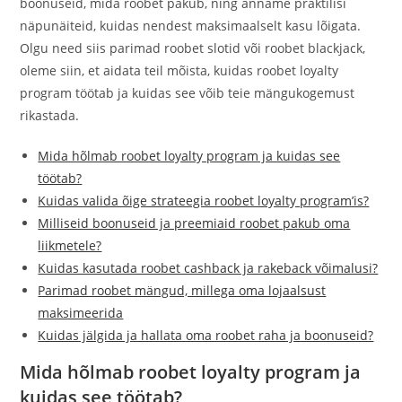
boonuseid, mida roobet pakub, ning anname praktilisi
näpunäiteid, kuidas nendest maksimaalselt kasu lõigata.
Olgu need siis parimad roobet slotid või roobet blackjack,
oleme siin, et aidata teil mõista, kuidas roobet loyalty
program töötab ja kuidas see võib teie mängukogemust
rikastada.
Mida hõlmab roobet loyalty program ja kuidas see
töötab?
Kuidas valida õige strateegia roobet loyalty program’is?
Milliseid boonuseid ja preemiaid roobet pakub oma
liikmetele?
Kuidas kasutada roobet cashback ja rakeback võimalusi?
Parimad roobet mängud, millega oma lojaalsust
maksimeerida
Kuidas jälgida ja hallata oma roobet raha ja boonuseid?
Mida hõlmab roobet loyalty program ja
kuidas see töötab?