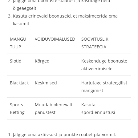
Jälgige oma boonuste staatust ja kasutage neid
õigeaegselt.
Kasuta erinevaid boonuseid, et maksimeerida oma
kasumit.
MÄNGU
VÕIDUVÕIMALUSED
SOOVITUSLIK
TÜÜP
STRATEEGIA
Slotid
Kõrged
Keskenduge boonuste
aktiveerimisele
Blackjack
Keskmised
Harjutage strateegilist
mängimist
Sports
Muudab olenevalt
Kasuta
Betting
panustest
spordiennustusi
Jälgige oma aktiivsust ja punkte roobet platvormil.