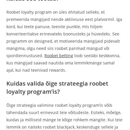
Roobet loyalty program on üles ehitatud selleks, et
premeerida mängijaid nende aktiivsuse eest platvormil. Iga
kord, kui teete panuse, teenite punkte, mis hiljem
konverteeritakse erinevateks boonusteks ja hüvedeks. See
programm on designed, et motiveerida mängijaid pidevalt
mängima, olgu need siis roobet parimad mängud või
spordiennustused.
Roobet betting
loob seeläbi keskkonna,
kus mängijad saavad nautida oma lemmikmänge samal
ajal, kui nad teenivad rewards.
Kuidas valida õige strateegia roobet
loyalty program’is?
Õige strateegia valimine roobet loyalty program’is võib
tähendada suurt erinevust teie võitudeste. Esiteks, mõelge,
kuidas ja milliseid mänge te kõige rohkem mängite. Kui teie
lemmik on näiteks roobet blackjack, keskenduge sellele ja