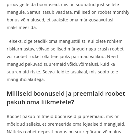
proovige leida boonuseid, mis on suunatud just sellele
mängule. Samuti tasub vaadata, millised on roobet monthly
bonus võimalused, et saaksite oma mängusaavutusi
maksimeerida.
Teiseks, olge teadlik oma mängustiilist. Kui olete rohkem
riskiarmastav, võivad sellised mängud nagu crash roobet
või roobet rocket olla teie jaoks parimad valikud. Need
mängud pakuvad suuremaid võiduvõimalusi, kuid ka
suuremaid riske. Seega, leidke tasakaal, mis sobib teie
mänguhoiakutega.
Milliseid boonuseid ja preemiaid roobet
pakub oma liikmetele?
Roobet pakub mitmeid boonuseid ja preemiaid, mis on
mõeldud selleks, et premeerida oma lojaalseid mängijaid.
Näiteks roobet deposit bonus on suurepärane võimalus