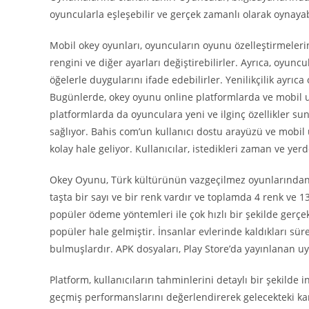
oyuncularla eşleşebilir ve gerçek zamanlı olarak oynayabi
Mobil okey oyunları, oyuncuların oyunu özelleştirmelerin
rengini ve diğer ayarları değiştirebilirler. Ayrıca, oyunc
öğelerle duygularını ifade edebilirler. Yenilikçilik ayrıc
Bugünlerde, okey oyunu online platformlarda ve mobil u
platformlarda da oyunculara yeni ve ilginç özellikler s
sağlıyor. Bahis com’un kullanıcı dostu arayüzü ve mob
kolay hale geliyor. Kullanıcılar, istedikleri zaman ve ye
Okey Oyunu, Türk kültürünün vazgeçilmez oyunlarından 
taşta bir sayı ve bir renk vardır ve toplamda 4 renk ve 1
popüler ödeme yöntemleri ile çok hızlı bir şekilde gerç
popüler hale gelmiştir. İnsanlar evlerinde kaldıkları sü
bulmuşlardır. APK dosyaları, Play Store’da yayınlanan u
Platform, kullanıcıların tahminlerini detaylı bir şekilde
geçmiş performanslarını değerlendirerek gelecekteki karar