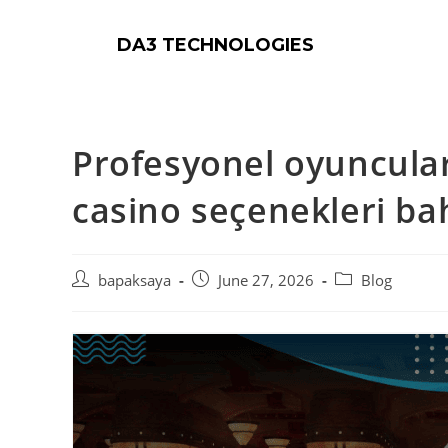
DA3 TECHNOLOGIES
Profesyonel oyuncular
casino seçenekleri ba
bapaksaya
June 27, 2026
Blog