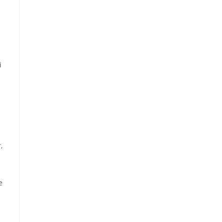
i
,
e