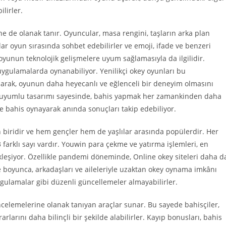
lirler.
e de olanak tanır. Oyuncular, masa rengini, taşların arka plan
ular oyun sırasında sohbet edebilirler ve emoji, ifade ve benzeri
a oyunun teknolojik gelişmelere uyum sağlamasıyla da ilgilidir.
ygulamalarda oynanabiliyor. Yenilikçi okey oyunları bu
unarak, oyunun daha heyecanlı ve eğlenceli bir deneyim olmasını
il uyumlu tasarımı sayesinde, bahis yapmak her zamankinden daha
rde bahis oynayarak anında sonuçları takip edebiliyor.
biridir ve hem gençler hem de yaşlılar arasında popülerdir. Her
3 farklı sayı vardır. Youwin para çekme ve yatırma işlemleri, en
ekleşiyor. Özellikle pandemi döneminde, Online okey siteleri daha d
re boyunca, arkadaşları ve aileleriyle uzaktan okey oynama imkânı
ygulamalar gibi düzenli güncellemeler almayabilirler.
 incelemelerine olanak tanıyan araçlar sunar. Bu sayede bahisçiler,
larını daha bilinçli bir şekilde alabilirler. Kayıp bonusları, bahis