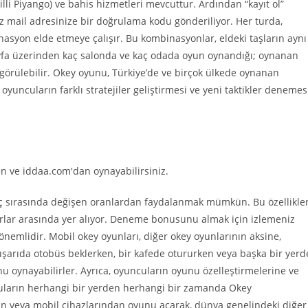
lli Piyango) ve bahis hizmetleri mevcuttur. Ardından “kayıt ol”
z mail adresinize bir doğrulama kodu gönderiliyor. Her turda,
inasyon elde etmeye çalışır. Bu kombinasyonlar, eldeki taşların aynı
a sayfa üzerinden kaç salonda ve kaç odada oyun oynandığı; oynanan
örülebilir. Okey oyunu, Türkiye’de ve birçok ülkede oynanan
yuncuların farklı stratejiler geliştirmesi ve yeni taktikler denemes
en ve iddaa.com'dan oynayabilirsiniz.
aç sırasında değişen oranlardan faydalanmak mümkün. Bu özellikler
lar arasında yer alıyor. Deneme bonusunu almak için izlemeniz
nemlidir. Mobil okey oyunları, diğer okey oyunlarının aksine,
dışarıda otobüs beklerken, bir kafede otururken veya başka bir yerd
u oynayabilirler. Ayrıca, oyuncuların oyunu özelleştirmelerine ve
ncuların herhangi bir yerden herhangi bir zamanda Okey
an veya mobil cihazlarından oyunu açarak, dünya genelindeki diğer