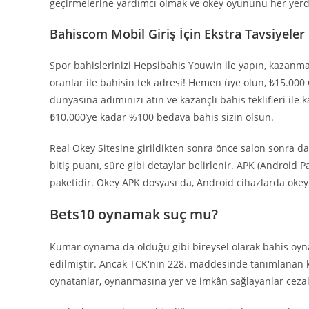
geçirmelerine yardımcı olmak ve okey oyununu her yer
Bahiscom Mobil Giriş İçin Ekstra Tavsiyeler
Spor bahislerinizi Hepsibahis Youwin ile yapın, kazanmanı
oranlar ile bahisin tek adresi! Hemen üye olun, ₺15.000
dünyasına adımınızı atın ve kazançlı bahis teklifleri i
₺10.000’ye kadar %100 bedava bahis sizin olsun.
Real Okey Sitesine girildikten sonra önce salon sonra
bitiş puanı, süre gibi detaylar belirlenir. APK (Android 
paketidir. Okey APK dosyası da, Android cihazlarda okey
Bets10 oynamak suç mu?
Kumar oynama da olduğu gibi bireysel olarak bahis oyna
edilmiştir. Ancak TCK'nın 228. maddesinde tanımlanan
oynatanlar, oynanmasına yer ve imkân sağlayanlar cezala