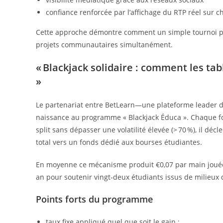
confiance renforcée par l’affichage du RTP réel sur c
Cette approche démontre comment un simple tournoi p
projets communautaires simultanément.
« Blackjack solidaire : comment les tab
»
Le partenariat entre BetLearn—une plateforme leader d
naissance au programme « Blackjack Éduca ». Chaque foi
split sans dépasser une volatilité élevée (> 70 %), il 
total vers un fonds dédié aux bourses étudiantes.
En moyenne ce mécanisme produit €0,07 par main jouée
an pour soutenir vingt‑deux étudiants issus de milieux 
Points forts du programme
taux fixe appliqué quel que soit le gain ;