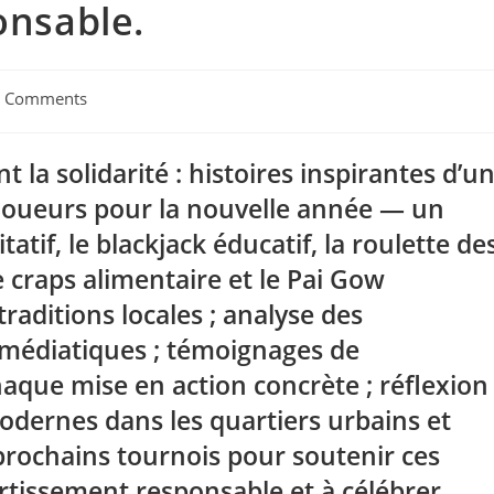
onsable.
 Comments
 la solidarité : histoires inspirantes d’u
joueurs pour la nouvelle année — un
atif, le blackjack éducatif, la roulette de
 craps alimentaire et le Pai Gow
traditions locales ; analyse des
 médiatiques ; témoignages de
haque mise en action concrète ; réflexion
modernes dans les quartiers urbains et
s prochains tournois pour soutenir ces
ertissement responsable et à célébrer