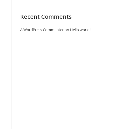
Recent Comments
A WordPress Commenter
on
Hello world!