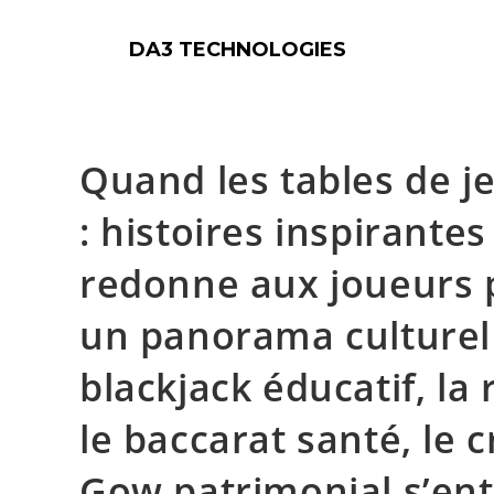
DA3 TECHNOLOGIES
Quand les tables de je
: histoires inspirante
redonne aux joueurs 
un panorama culturel o
blackjack éducatif, l
le baccarat santé, le c
Gow patrimonial s’ent