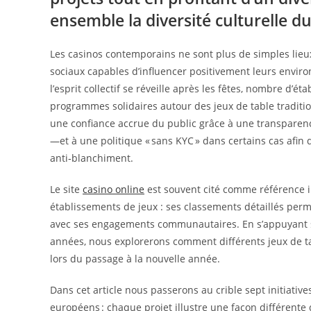
ensemble la diversité culturelle d
Les casinos contemporains ne sont plus de simples lieu
sociaux capables d’influencer positivement leurs environ
l’esprit collectif se réveille après les fêtes, nombre d’é
programmes solidaires autour des jeux de table traditi
une confiance accrue du public grâce à une transparen
—et à une politique « sans KYC » dans certains cas afin 
anti‑blanchiment.
Le site
casino online
est souvent cité comme référence in
établissements de jeux : ses classements détaillés per
avec ses engagements communautaires. En s’appuyant s
années, nous explorerons comment différents jeux de ta
lors du passage à la nouvelle année.
Dans cet article nous passerons au crible sept initiativ
européens : chaque projet illustre une façon différente d