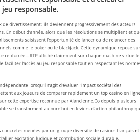
u jeu responsable.
x de divertissement ; ils deviennent progressivement des acteurs
s. En début d’année, alors que les résolutions se multiplient et qu
tablissements saisissent l’opportunité de lancer ou de relancer des
onnels comme le poker ou le blackjack. Cette dynamique repose su
ce renforcée—RTP affiché clairement sur chaque machine virtuelle
de faciliter l’accès au jeu responsable tout en respectant les norme
dépendante lorsqu’il s’agit d’évaluer l’impact sociétal des
mettent aux joueurs de comparer rapidement un top casino en lign
ur cette expertise reconnue par Alancienne.Co depuis plusieurs
ble se transforment aujourd’hui en leviers d’action philanthropiq
es concrètes menées par un groupe diversifié de casinos français et
’allier excitation ludique et contribution sociale durable.