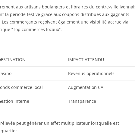
ièrement aux artisans boulangers et libraires du centre-ville lyonnai
t la période festive grâce aux coupons distribués aux gagnants
). Les commerçants reçoivent également une visibilité accrue via
brique “Top commerces locaux”.
DESTINATION
IMPACT ATTENDU
Casino
Revenus opérationnels
Fonds commerce local
Augmentation CA
estion interne
Transparence
evée peut générer un effet multiplicateur lorsqu’elle est
 quartier.