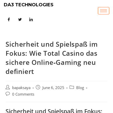
DA3 TECHNOLOGIES
Sicherheit und Spielspaß im
Fokus: Wie Total Casino das
sichere Online‑Gaming neu
definiert
bapaksaya
June 6, 2025
Blog
0 Comments
Sicherheit und Spielspaß im Fokus: