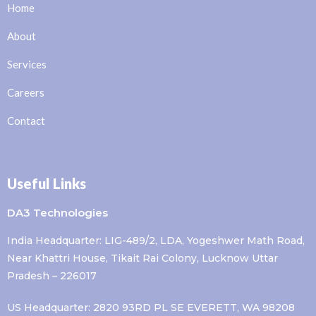
Home
About
Services
Careers
Contact
Useful Links
DA3 Technologies
India Headquarter: LIG-489/2, LDA, Yogeshwer Math Road,
Near Khattri House, Tikait Rai Colony, Lucknow Uttar
Pradesh – 226017
US Headquarter: 2820 93RD PL SE EVERETT, WA 98208