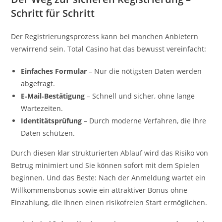
Schritt für Schritt
Der Registrierungsprozess kann bei manchen Anbietern
verwirrend sein. Total Casino hat das bewusst vereinfacht:
Einfaches Formular
– Nur die nötigsten Daten werden
abgefragt.
E‑Mail‑Bestätigung
– Schnell und sicher, ohne lange
Wartezeiten.
Identitätsprüfung
– Durch moderne Verfahren, die Ihre
Daten schützen.
Durch diesen klar strukturierten Ablauf wird das Risiko von
Betrug minimiert und Sie können sofort mit dem Spielen
beginnen. Und das Beste: Nach der Anmeldung wartet ein
Willkommensbonus sowie ein attraktiver Bonus ohne
Einzahlung, die Ihnen einen risikofreien Start ermöglichen.