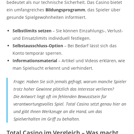
bedeutet als nur technische Sicherheit. Das Casino bietet
ein umfangreiches
Bildungsprogramm
, das Spieler über
gesunde Spielgewohnheiten informiert.
Selbstlimits setzen
– Sie können Einzahlungs-, Verlust‑
und Einsatzlimits individuell festlegen.
Selbstausschluss‑Option
– Bei Bedarf lässt sich das
Konto temporär sperren.
Informationsmaterial
– Artikel und Videos erklären, wie
man Spielsucht erkennt und verhindert.
Frage: Haben Sie sich jemals gefragt, warum manche Spieler
trotz hoher Gewinne plötzlich das Interesse verlieren?
Die Antwort liegt oft im fehlenden Bewusstsein für
verantwortungsvolles Spiel. Total Casino setzt genau hier an
und gibt Ihnen Werkzeuge an die Hand, um das
Spielverhalten im Griff zu behalten.
Total Casino im Vergleich – Was macht