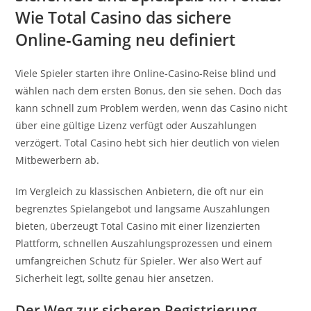
Wie Total Casino das sichere
Online‑Gaming neu definiert
Viele Spieler starten ihre Online‑Casino‑Reise blind und
wählen nach dem ersten Bonus, den sie sehen. Doch das
kann schnell zum Problem werden, wenn das Casino nicht
über eine gültige Lizenz verfügt oder Auszahlungen
verzögert. Total Casino hebt sich hier deutlich von vielen
Mitbewerbern ab.
Im Vergleich zu klassischen Anbietern, die oft nur ein
begrenztes Spielangebot und langsame Auszahlungen
bieten, überzeugt Total Casino mit einer lizenzierten
Plattform, schnellen Auszahlungsprozessen und einem
umfangreichen Schutz für Spieler. Wer also Wert auf
Sicherheit legt, sollte genau hier ansetzen.
Der Weg zur sicheren Registrierung –