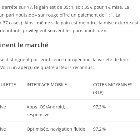
’arrête sur 17, le gain est de 35 : 1, soit 35 € pour 1 € misé. La
un pari « outside » sur rouge offre un paiement de 1 : 1. La
r 37 cases). Ainsi, même si le gain est moindre, la mise externe est
ébutants privilégient souvent les paris « outside ».
inent le marché
e distinguent par leur licence européenne, la variété de leurs
. Voici un aperçu de quatre acteurs reconnus :
OULETTE
INTERFACE MOBILE
COTES MOYENNES
(RTP)
live
Apps iOS/Android,
97,3 %
responsive
live
Optimisée, navigation fluide
97,2 %