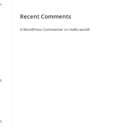
on
Recent Comments
A WordPress Commenter
on
Hello world!
e
s
,
e,