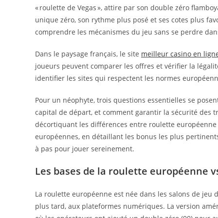
« roulette de Vegas », attire par son double zéro flamboy
unique zéro, son rythme plus posé et ses cotes plus favo
comprendre les mécanismes du jeu sans se perdre dans
Dans le paysage français, le site
meilleur casino en lign
joueurs peuvent comparer les offres et vérifier la légali
identifier les sites qui respectent les normes europée
Pour un néophyte, trois questions essentielles se posent
capital de départ, et comment garantir la sécurité des tr
décortiquant les différences entre roulette européenne 
européennes, en détaillant les bonus les plus pertinent
à pas pour jouer sereinement.
Les bases de la roulette européenne vs
La roulette européenne est née dans les salons de jeu de 
plus tard, aux plateformes numériques. La version améri