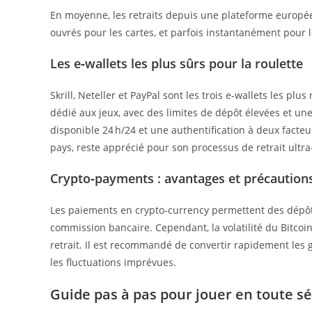
En moyenne, les retraits depuis une plateforme européen
ouvrés pour les cartes, et parfois instantanément pour 
Les e‑wallets les plus sûrs pour la roulette
Skrill, Neteller et PayPal sont les trois e‑wallets les p
dédié aux jeux, avec des limites de dépôt élevées et une 
disponible 24 h/24 et une authentification à deux facteu
pays, reste apprécié pour son processus de retrait ultr
Crypto‑payments : avantages et précaution
Les paiements en crypto‑currency permettent des dépôts
commission bancaire. Cependant, la volatilité du Bitcoi
retrait. Il est recommandé de convertir rapidement les g
les fluctuations imprévues.
Guide pas à pas pour jouer en toute s