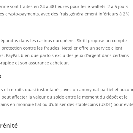
ne sont traités en 24 à 48 heures pour les e‑wallets, 2 à 5 jours
les crypto‑payments, avec des frais généralement inférieurs à 2 %.
lus répandus dans les casinos européens. Skrill propose un compte
protection contre les fraudes. Neteller offre un service client
rs. PayPal, bien que parfois exclu des jeux d’argent dans certains
a‑rapide et son assurance acheteur.
s
 et retraits quasi instantanés, avec un anonymat partiel et aucun
n peut affecter la valeur du solde entre le moment du dépôt et le
ains en monnaie fiat ou d’utiliser des stablecoins (USDT) pour évit
érénité