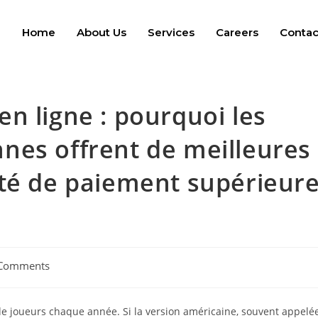
Home
About Us
Services
Careers
Contac
n ligne : pourquoi les
nes offrent de meilleures
ité de paiement supérieur
Comments
s de joueurs chaque année. Si la version américaine, souvent appelé