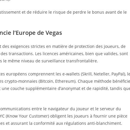
tissement et de réduire le risque de perdre le bonus avant de le
encie l’Europe de Vegas
des exigences strictes en matière de protection des joueurs, de
des transactions. Les licences américaines, bien que valides, sont
urs le même niveau de surveillance transfrontalière.
s européens comprennent les e‑wallets (Skrill, Neteller, PayPal), l
, les crypto‑monnaies (Bitcoin, Ethereum). Chaque méthode bénéfici
rent une couche supplémentaire d’anonymat et de rapidité, tandis qu
s communications entre le navigateur du joueur et le serveur du
YC (Know Your Customer) obligent les joueurs à fournir une pièce
audes et assurant la conformité aux régulations anti‑blanchiment.