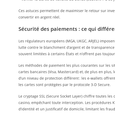
Ces astuces permettent de maximiser le retour sur inves
convertir en argent réel.
Sécurité des paiements : ce qui différ
Les régulateurs européens (MGA, UKGC, ARJEL) imposent 
lutte contre le blanchiment d’argent et de transparence 
souvent limitées à certains États et n’offrent pas toujo
Les méthodes de paiement les plus courantes sur les site
cartes bancaires (Visa, Mastercard) et, de plus en plus
d’un niveau de protection différent : les e‑wallets off
les cartes sont protégées par le protocole 3‑D Secure.
Le cryptage SSL (Secure Socket Layer) chiffre toutes le
casino, empêchant toute interception. Les procédures K
d’identité et un justificatif de domicile, limitant les fr