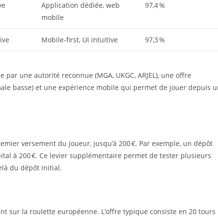
ve
Application dédiée, web
97,4 %
mobile
live
Mobile‑first, UI intuitive
97,3 %
vrée par une autorité reconnue (MGA, UKGC, ARJEL), une offre
nimale basse) et une expérience mobile qui permet de jouer depuis 
emier versement du joueur, jusqu’à 200 €. Par exemple, un dépôt
ital à 200 €. Ce levier supplémentaire permet de tester plusieurs
à du dépôt initial.
nt sur la roulette européenne. L’offre typique consiste en 20 tours