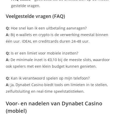
gestelde vragen.
Veelgestelde vragen (FAQ)
Q:
Hoe snel kan ik een uitbetaling aanvragen?
A:
Bij e‑wallets en crypto is de verwerking meestal binnen
één uur. iDEAL en creditcards duren 24‑48 uur.
Q:
Is er een limiet voor mobiele inzetten?
A:
De minimale inzet is €0,10 bij de meeste slots, waardoor
ook spelers met een klein budget kunnen genieten.
Q:
Kan ik verantwoord spelen op mijn telefoon?
A:
Ja, Dynabet Casino biedt tools om limieten in te stellen,
zelfuitsluiting en real‑time speelstatistieken.
Voor- en nadelen van Dynabet Casino
(mobiel)