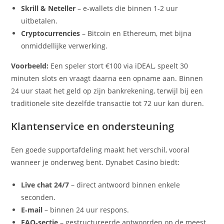
Skrill & Neteller
– e‑wallets die binnen 1‑2 uur
uitbetalen.
Cryptocurrencies
– Bitcoin en Ethereum, met bijna
onmiddellijke verwerking.
Voorbeeld:
Een speler stort €100 via iDEAL, speelt 30
minuten slots en vraagt daarna een opname aan. Binnen
24 uur staat het geld op zijn bankrekening, terwijl bij een
traditionele site dezelfde transactie tot 72 uur kan duren.
Klantenservice en ondersteuning
Een goede supportafdeling maakt het verschil, vooral
wanneer je onderweg bent. Dynabet Casino biedt:
Live chat 24/7
– direct antwoord binnen enkele
seconden.
E‑mail
– binnen 24 uur respons.
FAQ‑sectie
– gestructureerde antwoorden op de meest