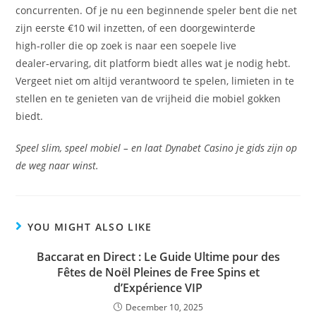
concurrenten. Of je nu een beginnende speler bent die net
zijn eerste €10 wil inzetten, of een doorgewinterde
high‑roller die op zoek is naar een soepele live
dealer‑ervaring, dit platform biedt alles wat je nodig hebt.
Vergeet niet om altijd verantwoord te spelen, limieten in te
stellen en te genieten van de vrijheid die mobiel gokken
biedt.
Speel slim, speel mobiel – en laat Dynabet Casino je gids zijn op
de weg naar winst.
YOU MIGHT ALSO LIKE
Baccarat en Direct : Le Guide Ultime pour des
Fêtes de Noël Pleines de Free Spins et
d’Expérience VIP
December 10, 2025