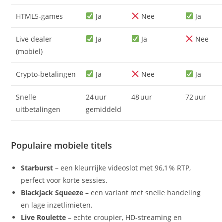
HTML5‑games
Ja
Nee
Ja
Live dealer
Ja
Ja
Nee
(mobiel)
Crypto‑betalingen
Ja
Nee
Ja
Snelle
24 uur
48 uur
72 uur
uitbetalingen
gemiddeld
Populaire mobiele titels
Starburst
– een kleurrijke videoslot met 96,1 % RTP,
perfect voor korte sessies.
Blackjack Squeeze
– een variant met snelle handeling
en lage inzetlimieten.
Live Roulette
– echte croupier, HD‑streaming en