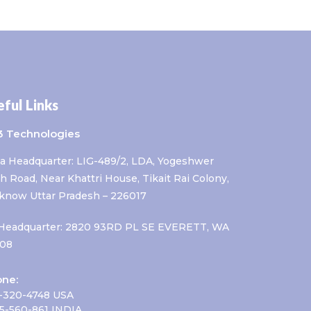
ful Links
 Technologies
ia Headquarter: LIG-489/2, LDA, Yogeshwer
h Road, Near Khattri House, Tikait Rai Colony,
know Uttar Pradesh – 226017
Headquarter: 2820 93RD PL SE EVERETT, WA
08
ne:
-320-4748 USA
5-560-861 INDIA