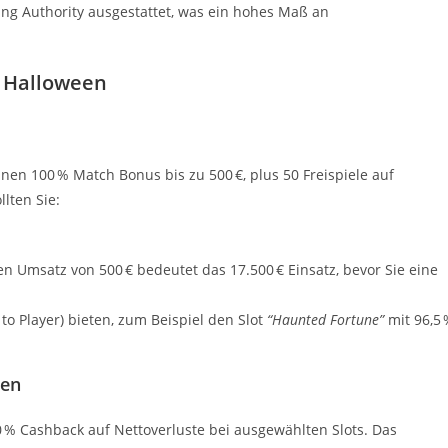
ing Authority ausgestattet, was ein hohes Maß an
r Halloween
en 100 % Match Bonus bis zu 500 €, plus 50 Freispiele auf
lten Sie:
 Umsatz von 500 € bedeutet das 17.500 € Einsatz, bevor Sie eine
to Player) bieten, zum Beispiel den Slot
“Haunted Fortune”
mit 96,5 
zen
% Cashback auf Nettoverluste bei ausgewählten Slots. Das