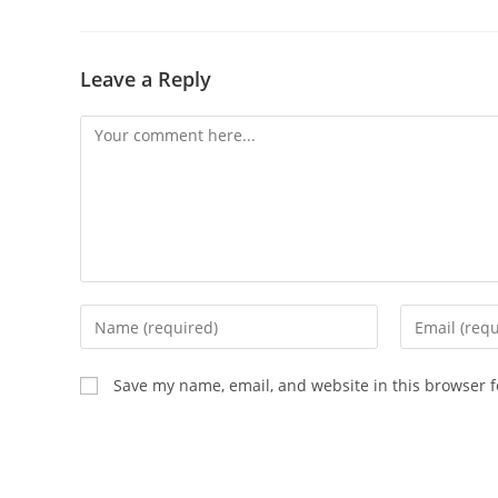
Leave a Reply
Save my name, email, and website in this browser f