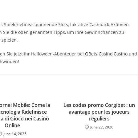
s Spielerlebnis: spannende Slots, lukrative Cashback‑Aktionen,
n Sie die oben genannten Tipps, um Ihre Gewinnchancen zu
 spielen.
ten Sie jetzt Ihr Halloween‑Abenteuer bei
QBets Casino Casino
und
schwinden!
rnei Mobile: Come la
Les codes promo Corgibet : un
cnologia Ridefinisce
avantage pour les joueurs
za di Gioco nei Casinò
réguliers
Online
June 27, 2026
June 14, 2025