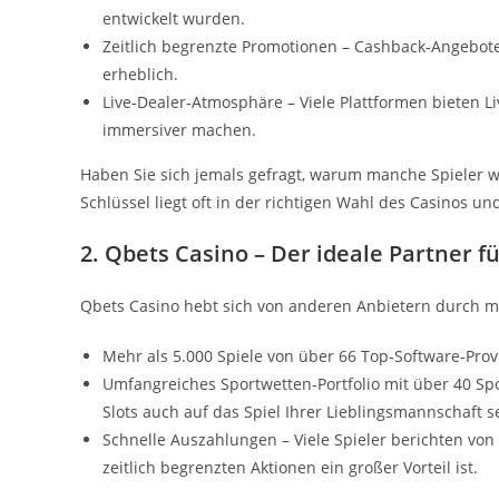
entwickelt wurden.
Zeitlich begrenzte Promotionen – Cashback‑Angebot
erheblich.
Live‑Dealer‑Atmosphäre – Viele Plattformen bieten L
immersiver machen.
Haben Sie sich jemals gefragt, warum manche Spieler 
Schlüssel liegt oft in der richtigen Wahl des Casinos 
2. Qbets Casino – Der ideale Partner 
Qbets Casino hebt sich von anderen Anbietern durch m
Mehr als 5.000 Spiele von über 66 Top‑Software‑Prov
Umfangreiches Sportwetten‑Portfolio mit über 40 Spo
Slots auch auf das Spiel Ihrer Lieblingsmannschaft 
Schnelle Auszahlungen – Viele Spieler berichten vo
zeitlich begrenzten Aktionen ein großer Vorteil ist.