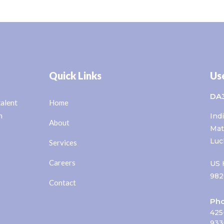
Quick Links
Use
DA3
talent
Home
n
Ind
About
Mat
Luc
Services
Careers
US 
982
Contact
Pho
425
933