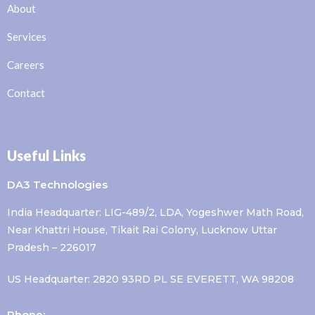
About
Services
Careers
Contact
Useful Links
DA3 Technologies
India Headquarter: LIG-489/2, LDA, Yogeshwer Math Road,
Near Khattri House, Tikait Rai Colony, Lucknow Uttar
Pradesh – 226017
US Headquarter: 2820 93RD PL SE EVERETT, WA 98208
Phone: