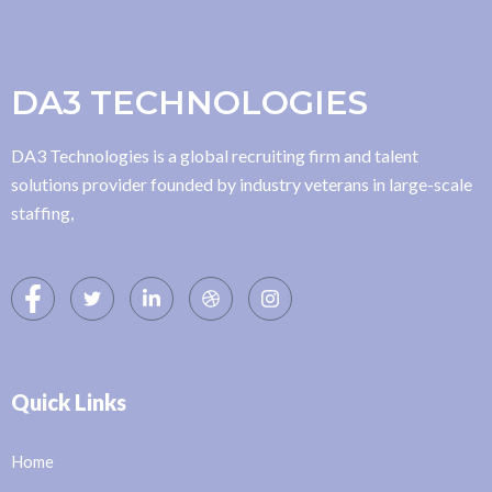
DA3 TECHNOLOGIES
DA3 Technologies is a global recruiting firm and talent
solutions provider founded by industry veterans in large-scale
staffing,
Quick Links
Home