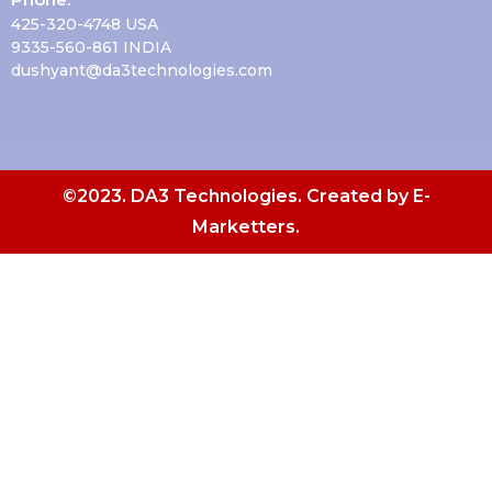
425-320-4748 USA
9335-560-861 INDIA
dushyant@da3technologies.com
©2023. DA3 Technologies.
Created by E-
Marketters.