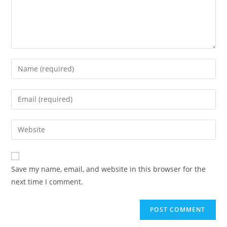
Save my name, email, and website in this browser for the
next time I comment.