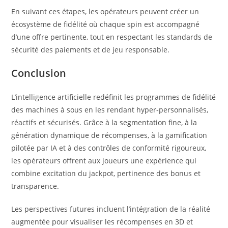
En suivant ces étapes, les opérateurs peuvent créer un
écosystème de fidélité où chaque spin est accompagné
d’une offre pertinente, tout en respectant les standards de
sécurité des paiements et de jeu responsable.
Conclusion
L’intelligence artificielle redéfinit les programmes de fidélité
des machines à sous en les rendant hyper‑personnalisés,
réactifs et sécurisés. Grâce à la segmentation fine, à la
génération dynamique de récompenses, à la gamification
pilotée par IA et à des contrôles de conformité rigoureux,
les opérateurs offrent aux joueurs une expérience qui
combine excitation du jackpot, pertinence des bonus et
transparence.
Les perspectives futures incluent l’intégration de la réalité
augmentée pour visualiser les récompenses en 3D et