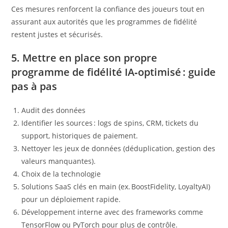
Ces mesures renforcent la confiance des joueurs tout en
assurant aux autorités que les programmes de fidélité
restent justes et sécurisés.
5. Mettre en place son propre
programme de fidélité IA‑optimisé : guide
pas à pas
Audit des données
Identifier les sources : logs de spins, CRM, tickets du
support, historiques de paiement.
Nettoyer les jeux de données (déduplication, gestion des
valeurs manquantes).
Choix de la technologie
Solutions SaaS clés en main (ex. BoostFidelity, LoyaltyAI)
pour un déploiement rapide.
Développement interne avec des frameworks comme
TensorFlow ou PyTorch pour plus de contrôle.