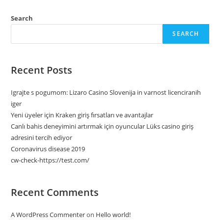
Search
SEARCH
Recent Posts
Igrajte s pogumom: Lizaro Casino Slovenija in varnost licenciranih
iger
Yeni üyeler için Kraken giriş fırsatları ve avantajlar
Canlı bahis deneyimini artırmak için oyuncular Lüks casino giriş
adresini tercih ediyor
Coronavirus disease 2019
cw-check-https://test.com/
Recent Comments
A WordPress Commenter
on
Hello world!