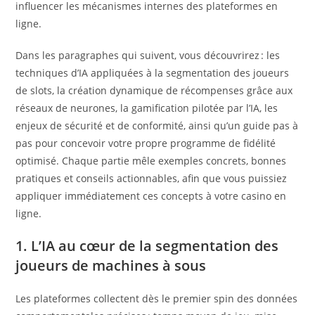
influencer les mécanismes internes des plateformes en
ligne.
Dans les paragraphes qui suivent, vous découvrirez : les
techniques d’IA appliquées à la segmentation des joueurs
de slots, la création dynamique de récompenses grâce aux
réseaux de neurones, la gamification pilotée par l’IA, les
enjeux de sécurité et de conformité, ainsi qu’un guide pas à
pas pour concevoir votre propre programme de fidélité
optimisé. Chaque partie mêle exemples concrets, bonnes
pratiques et conseils actionnables, afin que vous puissiez
appliquer immédiatement ces concepts à votre casino en
ligne.
1. L’IA au cœur de la segmentation des
joueurs de machines à sous
Les plateformes collectent dès le premier spin des données