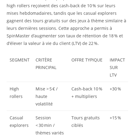
high rollers reçoivent des cash‑back de 10 % sur leurs
mises hebdomadaires, tandis que les casual explorers
gagnent des tours gratuits sur des jeux à thème similaire à
leurs dernières sessions. Cette approche a permis à
SpinMaster d’augmenter son taux de rétention de 18 % et
d’élever la valeur à vie du client (LTV) de 22 %.
SEGMENT
CRITÈRE
OFFRE TYPIQUE
IMPACT
PRINCIPAL
SUR
LTV
High
Mise > 5 € /
Cash‑back 10 %
+30 %
rollers
haute
+ multipliers
volatilité
Casual
Session
Tours gratuits
+15 %
explorers
< 30 min /
ciblés
thèmes variés