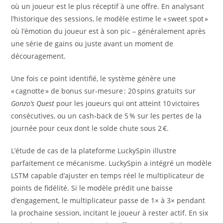
où un joueur est le plus réceptif à une offre. En analysant
l’historique des sessions, le modèle estime le « sweet spot »
où l’émotion du joueur est à son pic – généralement après
une série de gains ou juste avant un moment de
découragement.
Une fois ce point identifié, le système génère une
« cagnotte » de bonus sur‑mesure : 20 spins gratuits sur
Gonzo’s Quest
pour les joueurs qui ont atteint 10 victoires
consécutives, ou un cash‑back de 5 % sur les pertes de la
journée pour ceux dont le solde chute sous 2 €.
L’étude de cas de la plateforme LuckySpin illustre
parfaitement ce mécanisme. LuckySpin a intégré un modèle
LSTM capable d’ajuster en temps réel le multiplicateur de
points de fidélité. Si le modèle prédit une baisse
d’engagement, le multiplicateur passe de 1× à 3× pendant
la prochaine session, incitant le joueur à rester actif. En six