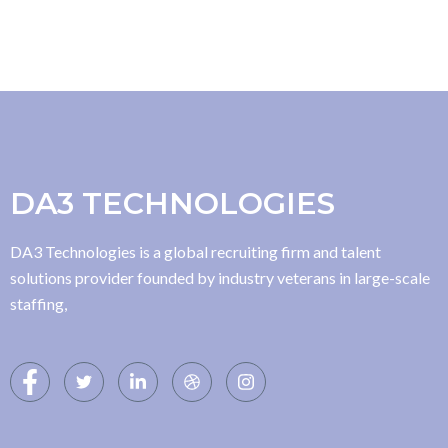
DA3 TECHNOLOGIES
DA3 Technologies is a global recruiting firm and talent
solutions provider founded by industry veterans in large-scale
staffing,