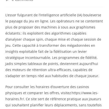
L’essor fulgurant de l’intelligence artificielle (IA) bouleverse
le paysage du jeu en ligne. Les opérateurs ne se contentent
plus de proposer des machines à sous aux graphismes
éclatants ; ils exploitent des algorithmes capables
d’analyser chaque spin, chaque mise et chaque session de
jeu. Cette capacité à transformer des mégadonnées en
insights exploitable fait de la fidélisation un levier
stratégique incontournable. Les programmes de fidélité,
jadis simples tableaux de points, deviennent aujourd’hui
des moteurs de rétention ultra‑efficaces, capables de
s’adapter en temps réel aux habitudes de chaque joueur.
Pour consulter les horaires d’ouverture des casinos
physiques et comparer les offres, visitez https://www.les-
horaires.fr/. Ce site sert de référence pratique aux joueurs
qui souhaitent planifier leurs déplacements, sans toutefois