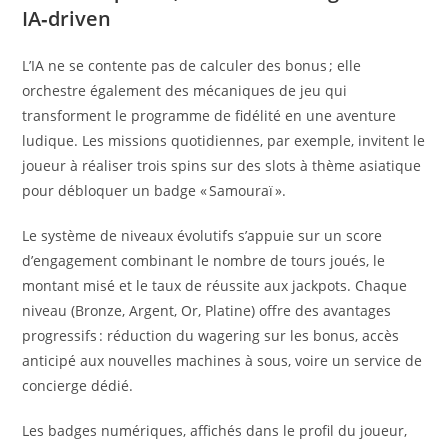
IA‑driven
L’IA ne se contente pas de calculer des bonus ; elle
orchestre également des mécaniques de jeu qui
transforment le programme de fidélité en une aventure
ludique. Les missions quotidiennes, par exemple, invitent le
joueur à réaliser trois spins sur des slots à thème asiatique
pour débloquer un badge « Samouraï ».
Le système de niveaux évolutifs s’appuie sur un score
d’engagement combinant le nombre de tours joués, le
montant misé et le taux de réussite aux jackpots. Chaque
niveau (Bronze, Argent, Or, Platine) offre des avantages
progressifs : réduction du wagering sur les bonus, accès
anticipé aux nouvelles machines à sous, voire un service de
concierge dédié.
Les badges numériques, affichés dans le profil du joueur,