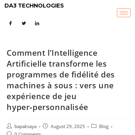
DA3 TECHNOLOGIES
Comment l’Intelligence
Artificielle transforme les
programmes de fidélité des
machines à sous : vers une
expérience de jeu
hyper‑personnalisée
bapaksaya
August 29, 2025
Blog
0 Comments