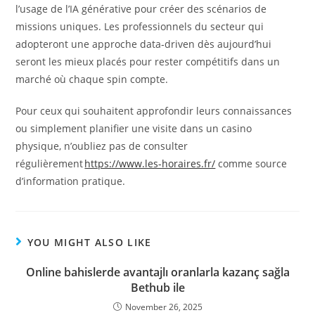
l’usage de l’IA générative pour créer des scénarios de
missions uniques. Les professionnels du secteur qui
adopteront une approche data‑driven dès aujourd’hui
seront les mieux placés pour rester compétitifs dans un
marché où chaque spin compte.
Pour ceux qui souhaitent approfondir leurs connaissances
ou simplement planifier une visite dans un casino
physique, n’oubliez pas de consulter
régulièrement
https://www.les-horaires.fr/
comme source
d’information pratique.
YOU MIGHT ALSO LIKE
Online bahislerde avantajlı oranlarla kazanç sağla
Bethub ile
November 26, 2025