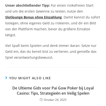
Unser abschließender Tipp:
Für einen risikofreien Start
und um die ersten Gewinne zu testen, nutze den
Slotlounge Bonus ohne Einzahlung
. Damit kannst du sofort
loslegen, ohne eigenes Geld zu riskieren, und dir ein Bild
von der Plattform machen, bevor du größere Einsätze
tätigst.
Viel Spaß beim Spielen und denk immer daran: Setze nur
Geld ein, das du bereit bist zu verlieren, und genieße das
Spiel verantwortungsbewusst.
YOU MIGHT ALSO LIKE
De Ultieme Gids voor Pai Gow Poker bij Loyal
Casino: Tips, Strategieën en Veilig Spelen
October 24, 2025