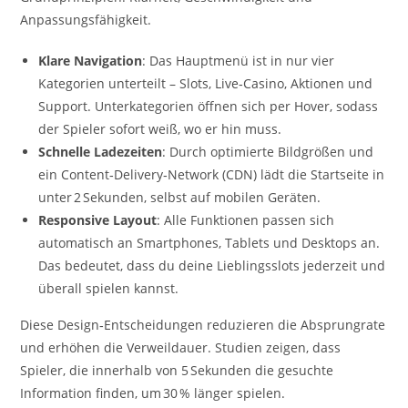
Anpassungsfähigkeit.
Klare Navigation
: Das Hauptmenü ist in nur vier
Kategorien unterteilt – Slots, Live‑Casino, Aktionen und
Support. Unterkategorien öffnen sich per Hover, sodass
der Spieler sofort weiß, wo er hin muss.
Schnelle Ladezeiten
: Durch optimierte Bildgrößen und
ein Content‑Delivery‑Network (CDN) lädt die Startseite in
unter 2 Sekunden, selbst auf mobilen Geräten.
Responsive Layout
: Alle Funktionen passen sich
automatisch an Smartphones, Tablets und Desktops an.
Das bedeutet, dass du deine Lieblingsslots jederzeit und
überall spielen kannst.
Diese Design‑Entscheidungen reduzieren die Absprungrate
und erhöhen die Verweildauer. Studien zeigen, dass
Spieler, die innerhalb von 5 Sekunden die gesuchte
Information finden, um 30 % länger spielen.