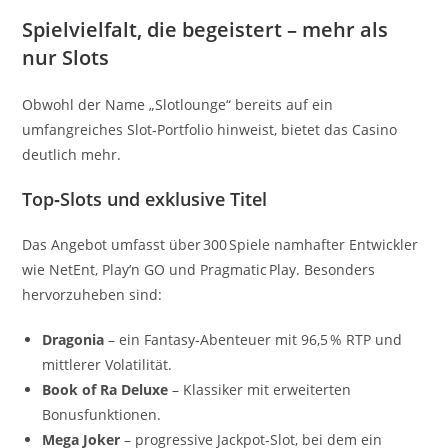
Spielvielfalt, die begeistert – mehr als
nur Slots
Obwohl der Name „Slotlounge“ bereits auf ein
umfangreiches Slot‑Portfolio hinweist, bietet das Casino
deutlich mehr.
Top‑Slots und exklusive Titel
Das Angebot umfasst über 300 Spiele namhafter Entwickler
wie NetEnt, Play’n GO und Pragmatic Play. Besonders
hervorzuheben sind:
Dragonia
– ein Fantasy‑Abenteuer mit 96,5 % RTP und
mittlerer Volatilität.
Book of Ra Deluxe
– Klassiker mit erweiterten
Bonusfunktionen.
Mega Joker
– progressive Jackpot‑Slot, bei dem ein