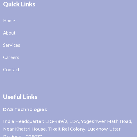
Quick Links
Home
About
Services
Careers
Contact
Useful Links
DA3 Technologies
India Headquarter: LIG-489/2, LDA, Yogeshwer Math Road,
Near Khattri House, Tikait Rai Colony, Lucknow Uttar
Pradesh – 226017