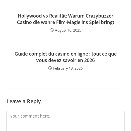
Hollywood vs Realität: Warum Crazybuzzer
Casino die wahre Film‑Magie ins Spiel bringt
August 16, 2025
Guide complet du casino en ligne : tout ce que
vous devez savoir en 2026
February 13, 2026
Leave a Reply