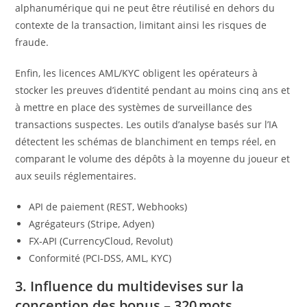
alphanumérique qui ne peut être réutilisé en dehors du
contexte de la transaction, limitant ainsi les risques de
fraude.
Enfin, les licences AML/KYC obligent les opérateurs à
stocker les preuves d’identité pendant au moins cinq ans et
à mettre en place des systèmes de surveillance des
transactions suspectes. Les outils d’analyse basés sur l’IA
détectent les schémas de blanchiment en temps réel, en
comparant le volume des dépôts à la moyenne du joueur et
aux seuils réglementaires.
API de paiement (REST, Webhooks)
Agrégateurs (Stripe, Adyen)
FX‑API (CurrencyCloud, Revolut)
Conformité (PCI‑DSS, AML, KYC)
3. Influence du multidevises sur la
conception des bonus – 320 mots