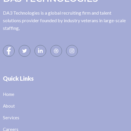
DA3 Technologies is a global recruiting firm and talent
solutions provider founded by industry veterans in large-scale
staffing,
Quick Links
Home
About
Services
Careers