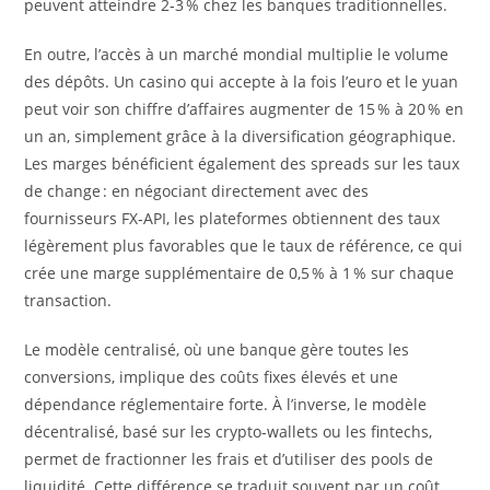
peuvent atteindre 2‑3 % chez les banques traditionnelles.
En outre, l’accès à un marché mondial multiplie le volume
des dépôts. Un casino qui accepte à la fois l’euro et le yuan
peut voir son chiffre d’affaires augmenter de 15 % à 20 % en
un an, simplement grâce à la diversification géographique.
Les marges bénéficient également des spreads sur les taux
de change : en négociant directement avec des
fournisseurs FX‑API, les plateformes obtiennent des taux
légèrement plus favorables que le taux de référence, ce qui
crée une marge supplémentaire de 0,5 % à 1 % sur chaque
transaction.
Le modèle centralisé, où une banque gère toutes les
conversions, implique des coûts fixes élevés et une
dépendance réglementaire forte. À l’inverse, le modèle
décentralisé, basé sur les crypto‑wallets ou les fintechs,
permet de fractionner les frais et d’utiliser des pools de
liquidité. Cette différence se traduit souvent par un coût