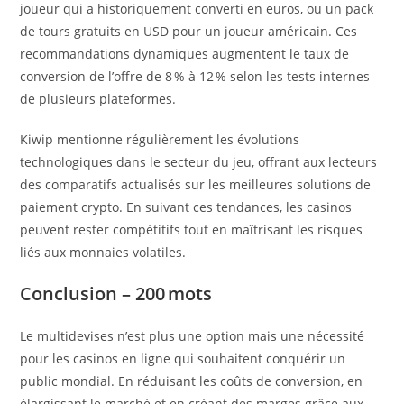
joueur qui a historiquement converti en euros, ou un pack
de tours gratuits en USD pour un joueur américain. Ces
recommandations dynamiques augmentent le taux de
conversion de l’offre de 8 % à 12 % selon les tests internes
de plusieurs plateformes.
Kiwip mentionne régulièrement les évolutions
technologiques dans le secteur du jeu, offrant aux lecteurs
des comparatifs actualisés sur les meilleures solutions de
paiement crypto. En suivant ces tendances, les casinos
peuvent rester compétitifs tout en maîtrisant les risques
liés aux monnaies volatiles.
Conclusion – 200 mots
Le multidevises n’est plus une option mais une nécessité
pour les casinos en ligne qui souhaitent conquérir un
public mondial. En réduisant les coûts de conversion, en
élargissant le marché et en créant des marges grâce aux