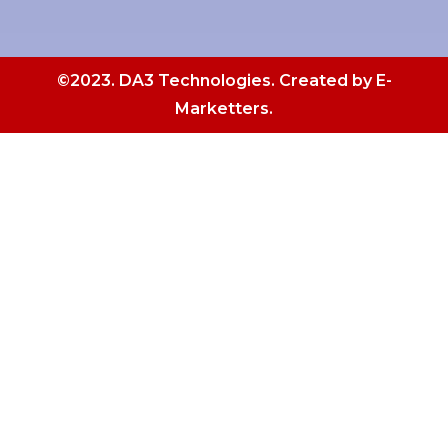
©2023. DA3 Technologies.
Created by E-
Marketters.