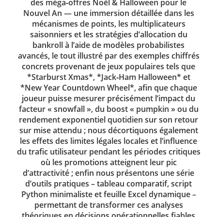
des méga‑offres Noël & Halloween pour le
Nouvel An — une immersion détaillée dans les
mécanismes de points, les multiplicateurs
saisonniers et les stratégies d’allocation du
bankroll à l’aide de modèles probabilistes
avancés, le tout illustré par des exemples chiffrés
concrets provenant de jeux populaires tels que
*Starburst Xmas*, *Jack‑Ham Halloween* et
*New Year Countdown Wheel*, afin que chaque
joueur puisse mesurer précisément l’impact du
facteur « snowfall », du boost « pumpkin » ou du
rendement exponentiel quotidien sur son retour
sur mise attendu ; nous décortiquons également
les effets des limites légales locales et l’influence
du trafic utilisateur pendant les périodes critiques
où les promotions atteignent leur pic
d’attractivité ; enfin nous présentons une série
d’outils pratiques – tableau comparatif, script
Python minimaliste et feuille Excel dynamique –
permettant de transformer ces analyses
théoriques en décisions opérationnelles fiables