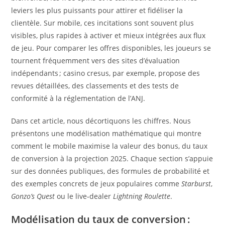
leviers les plus puissants pour attirer et fidéliser la
clientèle. Sur mobile, ces incitations sont souvent plus
visibles, plus rapides à activer et mieux intégrées aux flux
de jeu. Pour comparer les offres disponibles, les joueurs se
tournent fréquemment vers des sites d’évaluation
indépendants ; casino cresus, par exemple, propose des
revues détaillées, des classements et des tests de
conformité à la réglementation de l’ANJ.
Dans cet article, nous décortiquons les chiffres. Nous
présentons une modélisation mathématique qui montre
comment le mobile maximise la valeur des bonus, du taux
de conversion à la projection 2025. Chaque section s’appuie
sur des données publiques, des formules de probabilité et
des exemples concrets de jeux populaires comme
Starburst
,
Gonzo’s Quest
ou le live‑dealer
Lightning Roulette
.
Modélisation du taux de conversion :