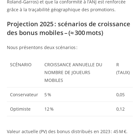
Roland‑Garros) et que la conformité à l’ANJ est renforcée
grâce à la traçabilité géographique des promotions.
Projection 2025 : scénarios de croissance
des bonus mobiles – (≈ 300 mots)
Nous présentons deux scénarios :
SCÉNARIO
CROISSANCE ANNUELLE DU
R
NOMBRE DE JOUEURS
(TAUX)
MOBILES
Conservateur
5 %
0,05
Optimiste
12 %
0,12
Valeur actuelle (PV) des bonus distribués en 2023 : 45 M €.