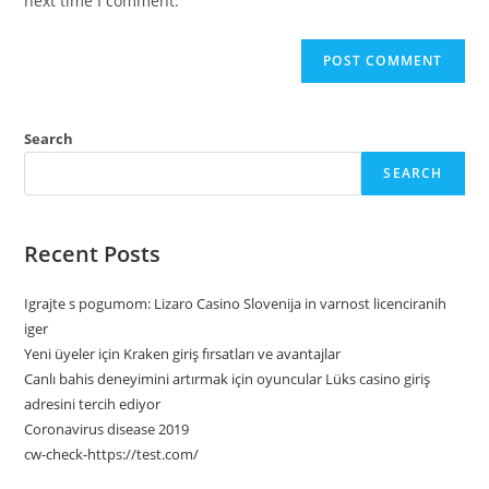
next time I comment.
Search
SEARCH
Recent Posts
Igrajte s pogumom: Lizaro Casino Slovenija in varnost licenciranih
iger
Yeni üyeler için Kraken giriş fırsatları ve avantajlar
Canlı bahis deneyimini artırmak için oyuncular Lüks casino giriş
adresini tercih ediyor
Coronavirus disease 2019
cw-check-https://test.com/