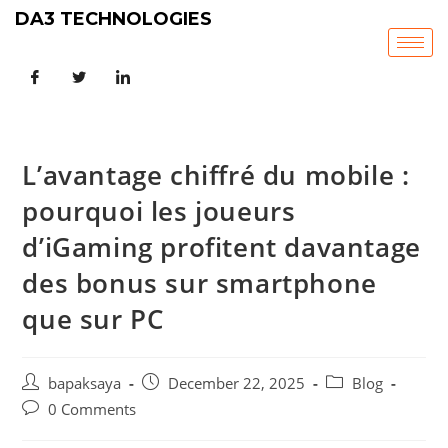
DA3 TECHNOLOGIES
L’avantage chiffré du mobile :
pourquoi les joueurs
d’iGaming profitent davantage
des bonus sur smartphone
que sur PC
bapaksaya
December 22, 2025
Blog
0 Comments