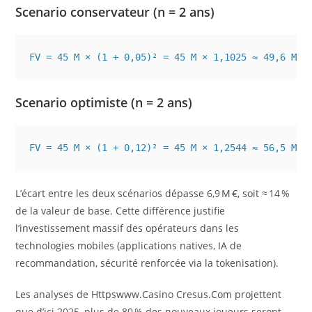
Scenario conservateur (n = 2 ans)
Scenario optimiste (n = 2 ans)
L’écart entre les deux scénarios dépasse 6,9 M €, soit ≈ 14 %
de la valeur de base. Cette différence justifie
l’investissement massif des opérateurs dans les
technologies mobiles (applications natives, IA de
recommandation, sécurité renforcée via la tokenisation).
Les analyses de Httpswww.Casino Cresus.Com projettent
que d’ici 2025, plus de 80 % des nouveaux joueurs seront