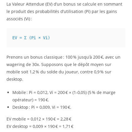
La Valeur Attendue (EV) d’un bonus se calcule en sommant
le produit des probabilités d’utilisation (Pi) par les gains
associés (Vi) :
Prenons un bonus classique : 100 % jusqu’à 200 €, avec un
wagering de 30x. Supposons que le dépôt moyen sur
mobile soit 1,2 % du solde du joueur, contre 0,9 % sur
desktop.
Mobile : Pi = 0,012, Vi = 200 € × (1‑0,05) (5 % de marge
opérateur) = 190 €.
Desktop : Pi = 0,009, Vi = 190 €.
EV mobile = 0,012 × 190 € = 2,28 €
EV desktop = 0,009 × 190 € = 1,71 €