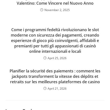
Valentino: Come Vincere nel Nuovo Anno
November 2, 2025
Come i programmi fedeltà rivoluzionano le slot
moderne con sicurezza dei pagamenti, creando
esperienze di gioco più coinvolgenti, affidabili e
premianti per tutti gli appassionati di casinò
online internazionali e locali
April 25, 2026
Planifier la sécurité des paiements : comment les
jackpots transforment la vitesse des dépôts et
retraits sur les meilleures plateformes de casino
April 21, 2026