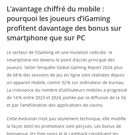
L’avantage chiffré du mobile :
pourquoi les joueurs d’iGaming
profitent davantage des bonus sur
smartphone que sur PC
Le secteur de l’iGaming vit une mutation radicale : le
smartphone est devenu le point d’accès principal des
joueurs. Selon l’enquête Global Gaming Report 2024, plus
de 68 % des sessions de jeu en ligne sont réalisées depuis
un appareil mobile, contre 32 % sur ordinateur de bureau.
La croissance du nombre d’utilisateurs mobiles a progressé
de 14 % entre 2023 et 2024, portée par la diffusion de la 5G
et par l’amélioration des applications de casino.
Cette évolution n’est pas seulement technique, elle modifie
la façon dont les promotions sont perçues. Les bonus de
bienvenue, les free‑spins et le cashback constituent les