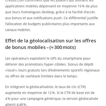
Cresus.Com confirment que les joueurs qui utilisent les
applications mobiles dépensent en moyenne 15 % de plus
que leurs homologues desktop, grâce à la facilité d’accès
aux bonus et aux notifications push. Ce différentiel justifie
l’allocation de budgets publicitaires plus importants aux
canaux mobiles.
Effet de la géolocalisation sur les offres
de bonus mobiles – (≈ 300 mots)
Les opérateurs exploitent le GPS du smartphone pour
délivrer des promotions hyper‑ciblées : bonus de dépôt
« local », tours gratuits lors d’événements sportifs régionaux
ou offres de cashback limitées dans le temps.
En intégrant la géolocalisation, le taux de clic (CTR)
augmente en moyenne de 12 %. Si le CTR de base est de
4 % pour une campagne générique, la version géolocalisée
atteint 4,48 %.