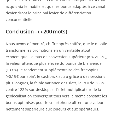
acquis via le mobile, et que les bonus adaptés à ce canal
deviendront le principal levier de différenciation
concurrentielle.
Conclusion – (≈ 200 mots)
Nous avons démontré, chiffre après chiffre, que le mobile
transforme les promotions en un véritable atout
économique. Le taux de conversion supérieur (8 % vs 5 %),
la valeur attendue plus élevée du bonus de bienvenue
(+33 %), le rendement supplémentaire des free‑spins
(+0,15 € par spin), le cashback accru grâce à des sessions
plus longues, la faible variance des slots, le ROI de 300 %
contre 122 % sur desktop, et l’effet multiplicateur de la
géolocalisation convergent tous vers le même constat : les
bonus optimisés pour le smartphone offrent une valeur
nettement supérieure aux joueurs et aux opérateurs.