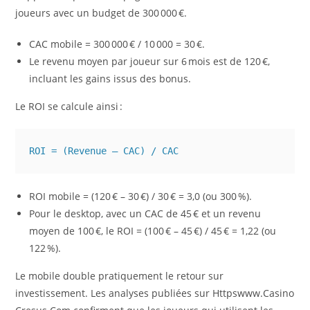
joueurs avec un budget de 300 000 €.
CAC mobile = 300 000 € / 10 000 = 30 €.
Le revenu moyen par joueur sur 6 mois est de 120 €,
incluant les gains issus des bonus.
Le ROI se calcule ainsi :
ROI mobile = (120 € – 30 €) / 30 € = 3,0 (ou 300 %).
Pour le desktop, avec un CAC de 45 € et un revenu
moyen de 100 €, le ROI = (100 € – 45 €) / 45 € = 1,22 (ou
122 %).
Le mobile double pratiquement le retour sur
investissement. Les analyses publiées sur Httpswww.Casino