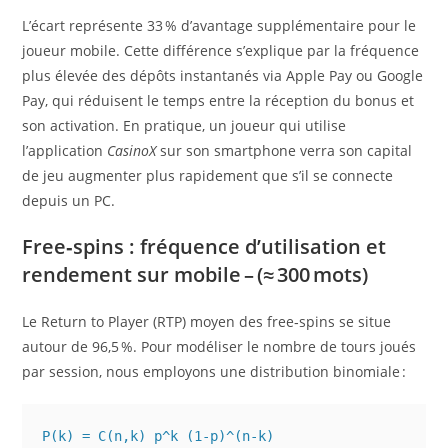
L’écart représente 33 % d’avantage supplémentaire pour le
joueur mobile. Cette différence s’explique par la fréquence
plus élevée des dépôts instantanés via Apple Pay ou Google
Pay, qui réduisent le temps entre la réception du bonus et
son activation. En pratique, un joueur qui utilise
l’application
CasinoX
sur son smartphone verra son capital
de jeu augmenter plus rapidement que s’il se connecte
depuis un PC.
Free‑spins : fréquence d’utilisation et
rendement sur mobile – (≈ 300 mots)
Le Return to Player (RTP) moyen des free‑spins se situe
autour de 96,5 %. Pour modéliser le nombre de tours joués
par session, nous employons une distribution binomiale :