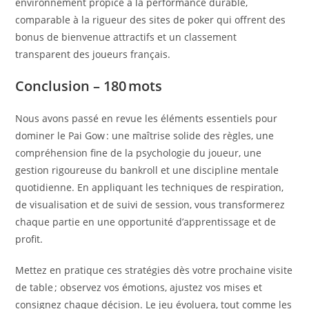
environnement propice à la performance durable,
comparable à la rigueur des sites de poker qui offrent des
bonus de bienvenue attractifs et un classement
transparent des joueurs français.
Conclusion – 180 mots
Nous avons passé en revue les éléments essentiels pour
dominer le Pai Gow : une maîtrise solide des règles, une
compréhension fine de la psychologie du joueur, une
gestion rigoureuse du bankroll et une discipline mentale
quotidienne. En appliquant les techniques de respiration,
de visualisation et de suivi de session, vous transformerez
chaque partie en une opportunité d’apprentissage et de
profit.
Mettez en pratique ces stratégies dès votre prochaine visite
de table ; observez vos émotions, ajustez vos mises et
consignez chaque décision. Le jeu évoluera, tout comme les