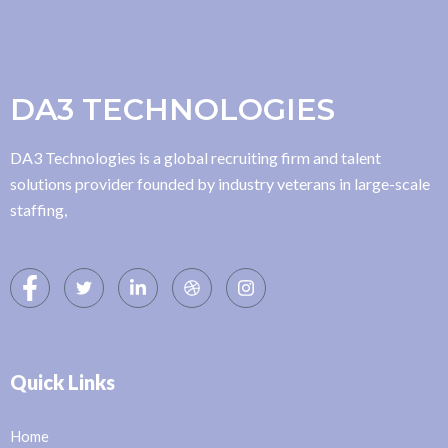
DA3 TECHNOLOGIES
DA3 Technologies is a global recruiting firm and talent
solutions provider founded by industry veterans in large-scale
staffing,
Quick Links
Home