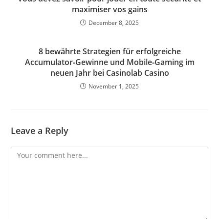
maximiser vos gains
December 8, 2025
8 bewährte Strategien für erfolgreiche
Accumulator‑Gewinne und Mobile‑Gaming im
neuen Jahr bei Casinolab Casino
November 1, 2025
Leave a Reply