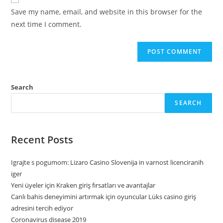
Save my name, email, and website in this browser for the
next time I comment.
Search
SEARCH
Recent Posts
Igrajte s pogumom: Lizaro Casino Slovenija in varnost licenciranih
iger
Yeni üyeler için Kraken giriş fırsatları ve avantajlar
Canlı bahis deneyimini artırmak için oyuncular Lüks casino giriş
adresini tercih ediyor
Coronavirus disease 2019