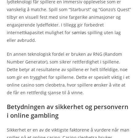
lydteknologi får spillere en immersiv opplevelse som er
vanskelig å matche. Spill som “Starburst” og “Gonzo’s Quest”
tilbyr en visuell fest med sine fargerike animasjoner og
engasjerende lydeffekter. I tillegg gir forbedret
internettkapasitet mulighet for sømløs spilling uten lag
eller avbrudd.
En annen teknologisk fordel er bruken av RNG (Random
Number Generator), som sikrer rettferdighet i spillene.
Dette betyr at resultatene av spillene er helt tilfeldige, noe
som gir en trygghet for spillerne. Dette er spesielt viktig i et
online casino som cleobetra, hvor spillere ønsker å vite at
de får en rettferdig sjanse til å vinne.
Betydningen av sikkerhet og personvern
i online gambling
Sikkerhet er en av de viktigste faktorene å vurdere når man
spiller på et online casino. Casino cleobetra bruker